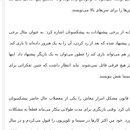
‌ها را برای سن‌های بالا می‌نویسند.
ایه از برخی پیشنهادات به پیشکسوتان اشاره کرد: به عنوان مثال برخی
پیشنهاد شده که بعد از رد کردن، آن را به یک هنرور داده‌اند تا بازی کند.
هم می‌تواند بازی کند را چطور می‌توان به یک بازیگر پیشنهاد داد. اینها
گر هیچ فرقی قائل نمی‌شوند. نباید انتظار داشت که چنین تفکراتی برای
ما نقش بنویسند.
ب قانون مشکل امرار معاش را یکی از معضلات حال حاضر پیشکسوتان
 کرد: وقتی بازیگری برای مدت‌ طولانی بیکار می‌ماند قطعاً به مشکلات
رد. خود من اکثر کارها در سینما و تلویزیون را قبول می‌کردم و در سال