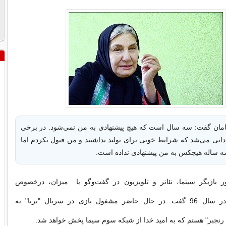
امان گفت: سه سال است که هیچ پیشنهادی به من نمی‌شود. در برخی
داتی می‌شد که شرایط خوبی برای تولید نداشتند و من قبول نکردم اما
 ساله هیچکس به من پیشنهادی نداده است.
ر بازیگر سینما، تئاتر و تلویزیون در گفت‌وگو با میزان، درخصوص
فعالیت‌های خود در سال 96 گفت: در حال حاضر مشغول بازی در سریال "برنا" به
رنجبر" هستم که به امید خدا از شبکه سوم سیما پخش خواهد شد.