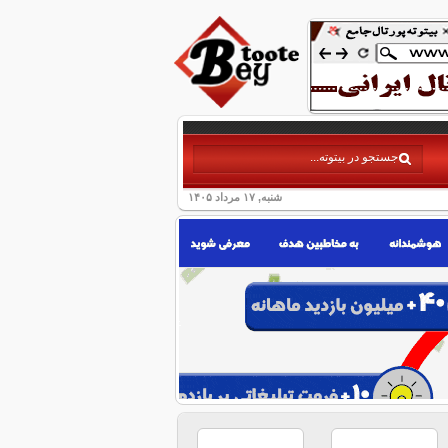
شنبه, ۱۷ مرداد ۱۴۰۵