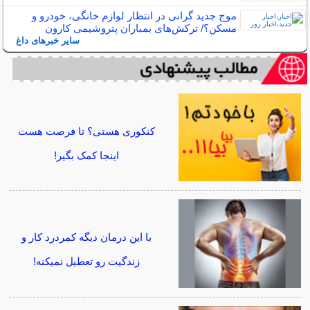
موج جدید گرانی در انتظار لوازم خانگی، خودرو و
مسکن؟/ ترکش‌های بمباران پتروشیمی کارون
سایر خبرهای داغ
کنکوری هستی؟ تا فرصت هست
اینجا کمک بگیر!
با این درمان دیگه کمردرد کار و
زندگیت رو تعطیل نمیکنه!