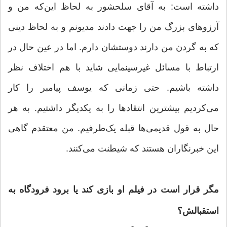
داشته است: به آقای سلحشور به لحاظ این‌که من و
آرزوهای بزرگ من را جهت دادند مدیونم و به لحاظ دینی
که به گردن من دارند دوستشان دارم. اما در عین حال در
ارتباط با مسائل غیرسینمایی شاید با هم اختلاف نظر
داشته باشیم. حتی زمانی که یوسف پیامبر را کار
می‌کردیم بیشترین انتقادها را به یکدیگر داشتیم. به هر
حال به قول قدیمی‌ها قبله یک‌طرفیم. من معتقدم گاهی
این خبرنگاران هستند که شیطنت می‌کنند.
مگر قرار است در فیلم او بازی کند یا برود فرودگاه به
استقبالش؟