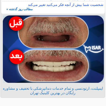
شخصیت شما بیش از آنچه فکر می‌کنید تغییر می‌کند
مطالب روز گذشته »
ایمپلنت، ارتودنسی و تمام خدمات دندانپزشکی با تخفیف و مشاوره
رایگان در بهترین کلینیک تهران