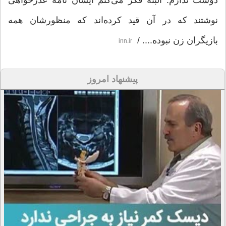
نوشتند که در آن قید کرده‌اند که منظورشان همه
بازیگران زن نبوده.... /
inn.ir
پیشنهاد امروز