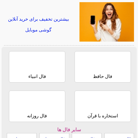
بیشترین تخفیف برای خرید آنلاین
گوشی موبایل
فال حافظ
فال انبیاء
استخاره با قرآن
فال روزانه
سایر فال ها