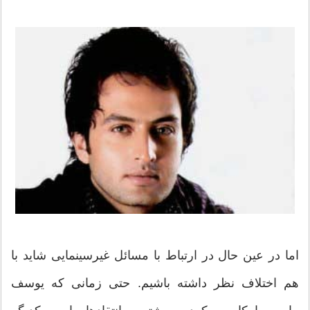
اما در عین حال در ارتباط با مسائل غیرسینمایی شاید با
هم اختلاف نظر داشته باشیم. حتی زمانی که یوسف