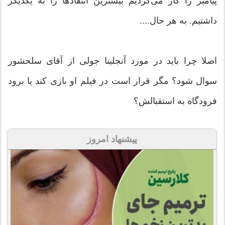
پیامبر را کار می‌کردیم بیشترین انتقادها را به یکدیگر
داشتیم. به هر حال....
اصلا چرا باید در مورد آنجلینا جولی از آقای سلحشور
سوال شود؟ مگر قرار است در فیلم او بازی کند یا برود
فرودگاه به استقبالش؟
پیشنهاد امروز