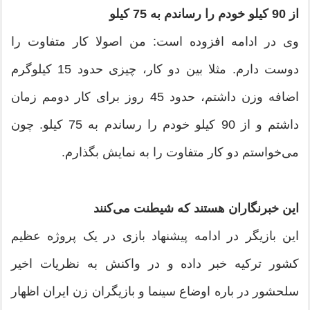
از 90 کیلو خودم را رساندم به 75 کیلو
وی در ادامه افزوده است: من اصولا کار متفاوت را
دوست دارم. مثلا بین دو کار، چیزی حدود 15 کیلوگرم
اضافه وزن داشتم، حدود 45 روز برای کار دومم زمان
داشتم و از 90 کیلو خودم را رساندم به 75 کیلو. چون
می‌خواستم دو کار متفاوت را به نمایش بگذارم.
این خبرنگاران هستند که شیطنت می‌کنند
این بازیگر در ادامه پیشنهاد بازی در یک پروژه عظیم
کشور ترکیه خبر داده و در واکنش به نظریات اخیر
سلحشور در باره اوضاع سینما و بازیگران زن ایران اظهار