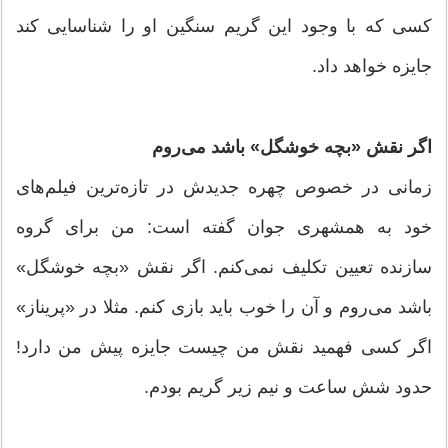
کسی که با وجود این گریم سنگین او را شناسایی کند
جایزه خواهد داد.
اگر نقش «بچه خوشگل» باشد می‌روم
زمانی در خصوص چهره جدیدش در تازه‌ترین فیلم‌های
خود به همشهری جوان گفته است: من برای گروه
سازنده تعیین تکلیف نمی‌کنم. اگر نقش «بچه خوشگل»
باشد می‌روم و آن را خوب باید بازی کنم. مثلا در «پریناز»
اگر کسی فهمید نقش من چیست جایزه پیش من دارد!
حدود شش ساعت و نیم زیر گریم بودم.