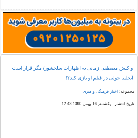
واکنش مصطفی زمانی به اظهارات سلحشور/ مگر قرار است
آنجلینا جولی در فیلم او بازی کند؟!
مجموعه:
اخبار فرهنگی و هنری
تاریخ انتشار : یکشنبه, 16 بهمن 1390 12:43