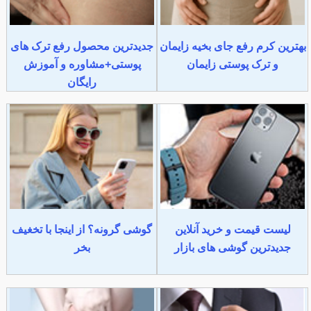
بهترین کرم رفع جای بخیه زایمان
جدیدترین محصول رفع ترک های
و ترک پوستی زایمان
پوستی+مشاوره و آموزش
رایگان
لیست قیمت و خرید آنلاین
گوشی گرونه؟ از اینجا با تخغیف
جدیدترین گوشی های بازار
بخر