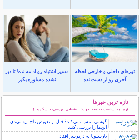
تورهای داخلی و خارجی لحظه
مسیر اشتباه رو ادامه نده! تا دیر
آخری رو از دست نده
نشده مشاوره بگیر
تازه ترین خبرها
(روزنامه، سیاست و جامعه، حوادث، اقتصادی، ورزشی، دانشگاه و...)
سایر خبرهای داغ
گوشی لمس نمی‌کند؟ قبل از تعویض تاچ ال‌سی‌دی
این‌ها را بررسی کنید!
بارسلونا به دردرسر افتاد