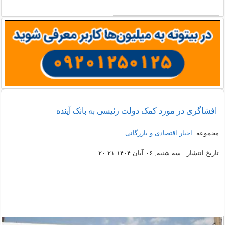
افشاگری در مورد کمک دولت رئیسی به بانک آینده
مجموعه:
اخبار اقتصادی و بازرگانی
تاریخ انتشار : سه شنبه, ۰۶ آبان ۱۴۰۴ ۲۰:۲۱