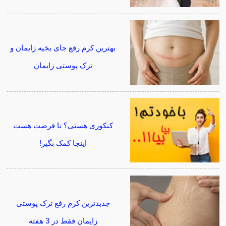
بهترین کرم رفع جای بخیه زایمان و
ترک پوستی زایمان
کنکوری هستی؟ تا فرصت هست
اینجا کمک بگیر!
جدیدترین کرم رفع ترک پوستی
زایمان فقط در 3 هفته