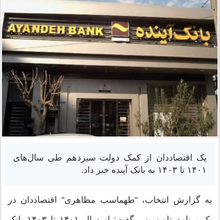
یک اقتصاددان از کمک دولت سیزدهم طی سال‌های
۱۴۰۱ تا ۱۴۰۳ به بانک آینده خبر داد.
به گزارش انتخاب، "طهماسب مظاهری" اقتصاددان در
یک برنامه تلویزیونی گفت: از سال ۱۴۰۱ تا ۱۴۰۳ بانک