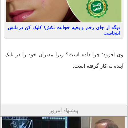
دیگه از جای زخم و بخیه خجالت نکش! کلیک کن درمانش
اینجاست
وی افزود: چرا داده است؟ زیرا مدیران خود را در بانک
آینده به کار گرفته است.
پیشنهاد امروز