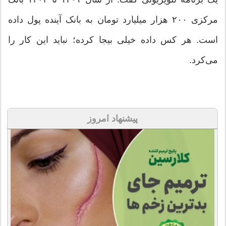
مرکزی ۲۰۰ هزار میلیارد تومان به بانک آینده پول داده
است. هر کس داده خیلی بیجا کرده؛ نباید این کار را
می‌کرد.
پیشنهاد امروز