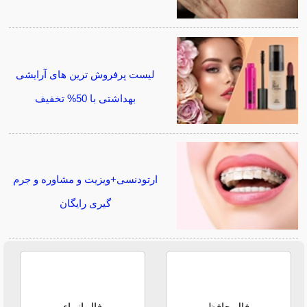
لیست پرفروش ترین های آرایشی
بهداشتی با 50% تخفیف
ارتودنسی+ویزیت و مشاوره و جرم
گیری رایگان
فال حافظ
فال انبیاء