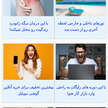
تورهای داخلی و خارجی لحظه
با این درمان دیگه زانودرد
آخری رو از دست نده
زندگیت رو مختل نمیکنه!
با این دوره های رایگان به راحتی
بیشترین تخفیف برای خرید آنلاین
وارد بازار کار شو!
گوشی موبایل