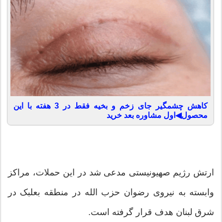
کاهش چشمگیر جای زخم و بخیه فقط در 3 هفته با این
محصول◀اول مشاوره بعد خرید
ارتش رژیم صهیونیستی مدعی شد در این حملات، مراکز
وابسته به نیروی رضوان حزب الله در منطقه بعلبک در
شرق لبنان هدف قرار گرفته است.