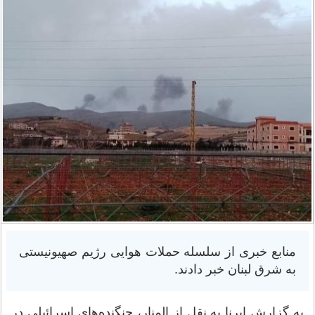
منابع خبری از سلسله حملات هوایی رژیم صهیونیستی
به شرق لبنان خبر دادند.
به گزارش ایرنا به نقل از المنار، جنگنده‌های اسرائیلی در