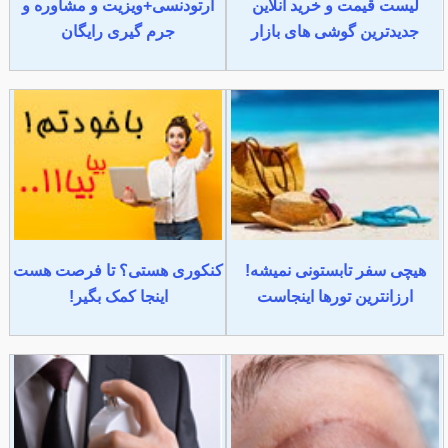
لیست قیمت و خرید آنلاین
ارتودنسی+ویزیت و مشاوره و
جدیدترین گوشی های بازار
جرم گیری رایگان
هیچی سفر تابستونی نمیشه!
کنکوری هستی؟ تا فرصت هست
ارزانترین تورها اینجاست
اینجا کمک بگیر!