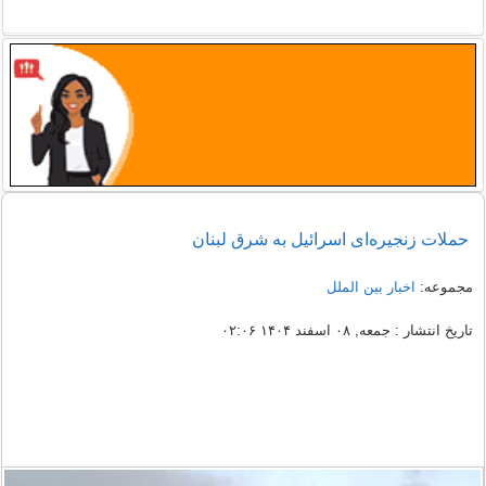
حملات زنجیره‌ای اسرائیل به شرق لبنان
مجموعه:
اخبار بین الملل
تاریخ انتشار : جمعه, ۰۸ اسفند ۱۴۰۴ ۰۲:۰۶