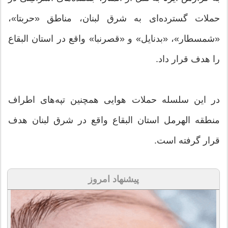
حملات گسترده‌ای به شرق لبنان، مناطق «حربتا»،
«شمسطار»، «بدنایل» و «قصرنبا» واقع در استان البقاع
را هدف قرار داد.
در این سلسله حملات هوایی همچنین تپه‌های اطراف
منطقه الهرمل استان البقاع واقع در شرق لبنان هدف
قرار گرفته است.
پیشنهاد امروز