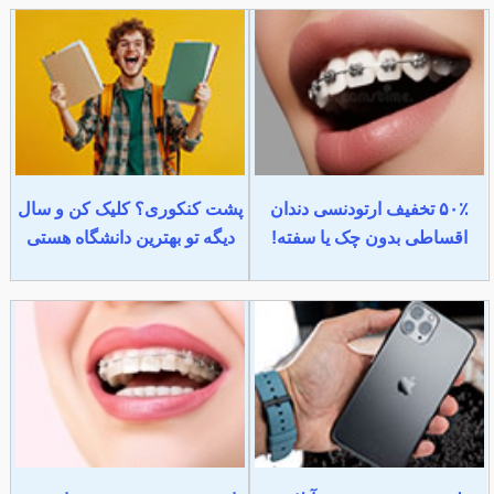
۵۰٪ تخفیف ارتودنسی دندان
پشت کنکوری؟ کلیک کن و سال
اقساطی بدون چک یا سفته!
دیگه تو بهترین دانشگاه هستی