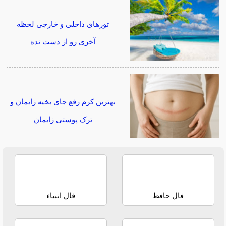
تورهای داخلی و خارجی لحظه
آخری رو از دست نده
بهترین کرم رفع جای بخیه زایمان و
ترک پوستی زایمان
فال حافظ
فال انبیاء