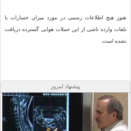
هنوز هیچ اطلاعات رسمی در مورد میزان خسارات یا
تلفات وارده ناشی از این حملات هوایی گسترده دریافت
نشده است.
پیشنهاد امروز