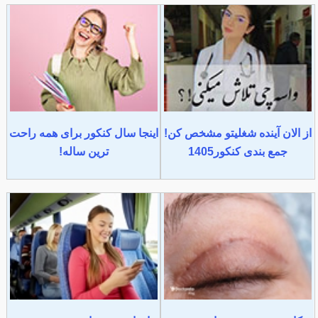
از الان آینده شغلیتو مشخص کن!
اینجا سال کنکور برای همه راحت
جمع بندی کنکور1405
ترین ساله!