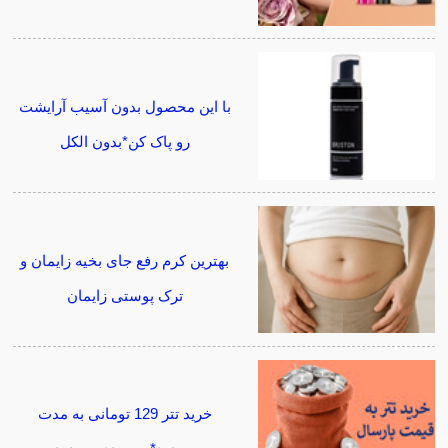
با این محصول بدون آسیب آرایشت
رو پاک کن*بدون الکل
بهترین کرم رفع جای بخیه زایمان و
ترک پوستی زایمان
خرید تتر 129 تومانی به مدت