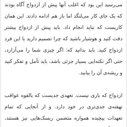
می‌رسید این بود که اغلب آنها پیش از ازدواج آگاه بودند
که یک جای کار می‌لنگد اما باز هم ادامه دادند. این همان
کاریست که نباید انجام داد. باید پیش از ازدواج بیشتر
دقت کنید و هوشیار باشید که چرا تصمیم دارید با این فرد
ازدواج کنید. باید بدانید که: اگر چیزی شما را می‌آزارد،
حتی اگر نکته‌ایی بسیار جزئی باشد، باید تآمل و تفکر کنید
و ریشه‌ی آن را بیابید.
ازدواج که بازی نیست. تعهدی جدیست که بالقوه عواقب
نهفته‌ی جدی‌تری در خود دارد. و از آنجایی که تمام
تعهدات پیچیده همواره متضمن ریسک‌هایی نیز هستند،