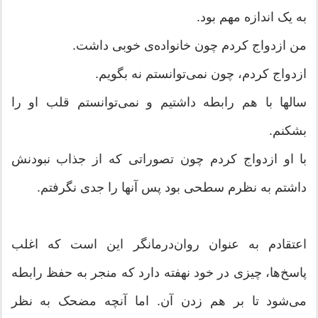
به یک اندازه مهم بود.
من ازدواج کردم چون خانواده‌ی خوبی داشت.
ازدواج کردم، چون نمی‌توانستم نه بگویم.
سالها با هم رابطه داشتیم و نمی‌توانستم قلب او را
بشکنم.
با او ازدواج کردم چون تصوراتی که از جذاب نبودنش
داشتم به نظرم سطحی بود پس آنها را جدی نگرفتم.
اعتقادم به عنوان روان‌درمانگر این است که اغلب
پاسخ‌ها، چیزی در خود نهفته دارد که منجر به حفظ رابطه
می‌شود تا بر هم زدن آن. اما آنچه مضحک به نظر