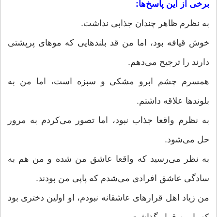
برخی از این پاسخ‌ها:
به نظرم ظاهر چندان جذابی نداشت.
خوش قیافه بود، اما من قد بلندهایی که موهای پرپشتی
دارند را ترجیح می‌دهم.
همسرم چشم ابرو مشکی و سبزه است، اما من به
بلوندها علاقه داشتم.
به نظرم واقعا جذاب نبود، اما تصور می‌کردم به مرور
حل می‌شود.
به نظر می‌رسید که واقعا عاشق من شده و من هم به
سادگی عاشق افرادی می‌شدم که پاپی من بودند.
من زیاد اهل قرارهای عاشقانه نبودم، او اولین دختری بود