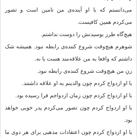
می‌دانستم که با او آینده‌ی من تامین است و تصور
می‌کردم همین کافیست.
هیچ‌گاه طرز بوسیدنش را دوست نداشتم.
شوهرم هیچ‌وقت شروع کننده‌ی رابطه‌ نبود. همیشه شک
داشتم که واقعا به من علاقه‌مند هست یا نه.
زنِ من هیچ‌وقت شروع کننده‌ی رابطه‌ نبود.
با او ازدواج کردم چون والدینم به او علاقه داشتند.
با او ازدواج کردم چون زمان ازدواجم فرا رسیده بود.
با او ازدواج کردم چون تصور می‌کردم پدر خوبی خواهد
بود.
با او ازدواج کردم چون اعتقادات مذهبی برای هر دوی ما