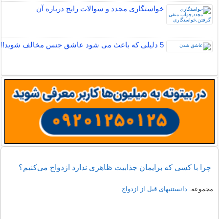
خواستگاری مجدد و سوالات رایج درباره آن
5 دلیلی که باعث می شود عاشق جنس مخالف شوید!!
چرا با کسی که برایمان جذابیت ظاهری ندارد ازدواج می‌کنیم؟
مجموعه:
دانستنیهای قبل از ازدواج