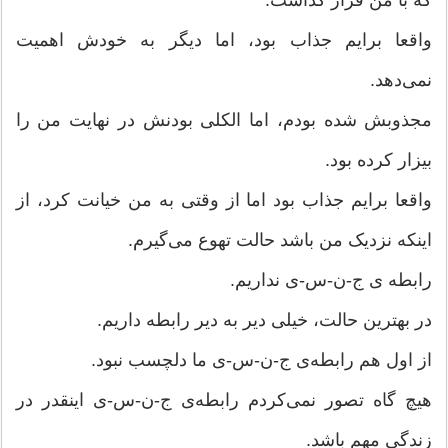
که با من قرار گذاشت.
واقعا برایم جذاب بود، اما دیگر به خودش اهمیت
نمی‌دهد.
مجذوبش شده بودم، اما الکلی بودنش در نهایت من را
بیزار کرده بود.
واقعا برایم جذاب بود اما از وقتی به من خیانت کرد، از
اینکه نزدیک من باشد حالت تهوع می‌گیرم.
رابطه ی ج-ن-س-ی نداریم.
در بهترین حالت، خیلی دیر به دیر رابطه‌ داریم.
از اول هم رابطه‌ی ج-ن-س-ی ما دلچسب نبود.
هیچ گاه تصور نمی‌کردم رابطه‌ی ج-ن-س-ی اینقدر در
زندگی مهم باشد.