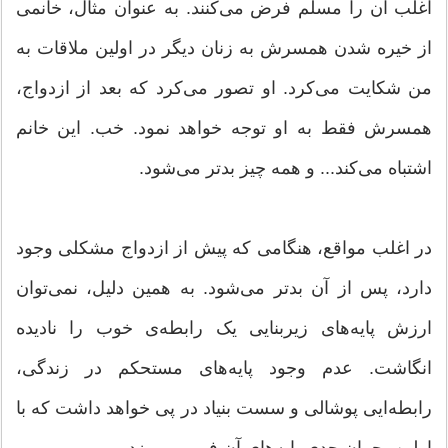
اغلب آن را مسلم فرض می‌کنند. به عنوان مثال، خانمی
از خیره شدن همسرش به زنان دیگر در اولین ملاقات به
من شکایت می‌کرد. او تصور می‌کرد که بعد از ازدواج،
همسرش فقط به او توجه خواهد نمود. خب. این خانم
اشتباه می‌کند... و همه چیز بدتر می‌شود. ‌
در اغلب مواقع، هنگامی که پیش از ازدواج مشکلی وجود
دارد، پس از آن بدتر می‌شود. به همین دلیل، نمی‌توان
ارزش پایه‌های زیربنایی یک رابطه‌ی خوب را نادیده
انگاشت. عدم وجود پایه‌های مستحکم در زندگی،
رابطه‌‌‌ایی پوشالی و سست بنیاد در پی خواهد داشت که با