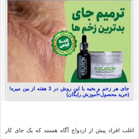
جای هر زخم و بخیه با این روش در 3 هفته از بین میره!
(خرید محصول+آموزش رایگان)
اغلب افراد پیش از ازدواج آگاه هستند که یک جای کار