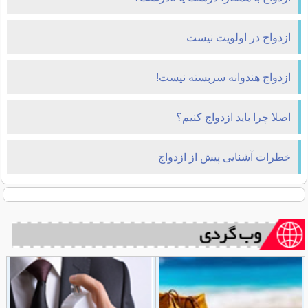
ازدواج در اولویت نیست
ازدواج هندوانه سربسته نیست!
اصلا چرا باید ازدواج کنیم؟
خطرات آشنایی پیش از ازدواج