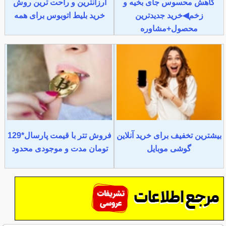
کاهش محسوس جای بخیه و
ارزانترین و راحت ترین روش
زخم◀خرید جدیدترین
خرید بلیط اتوبوس برای همه
محصول+مشاوره
بیشترین تخفیف برای خرید آنلاین
فروش تتر با قیمت پارسال*129
گوشی موبایل
تومان مدت و موجودی محدود