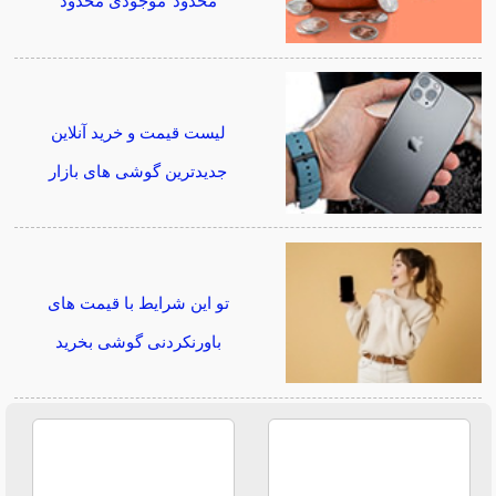
محدود*موجودی محدود
لیست قیمت و خرید آنلاین
جدیدترین گوشی های بازار
تو این شرایط با قیمت های
باورنکردنی گوشی بخرید