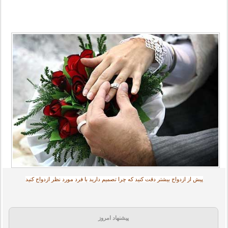
پیش از ازدواج بیشتر دقت کنید که چرا تصمیم دارید با فرد مورد نظر ازدواج کنید
پیشنهاد امروز