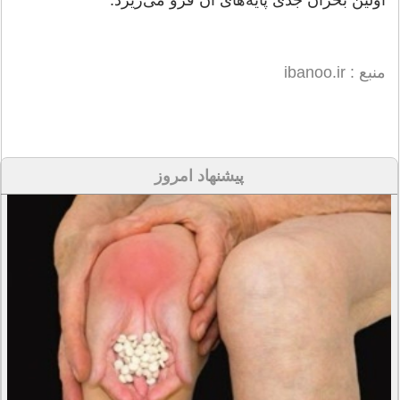
اولین بحران جدی پایه‌های آن فرو می‌ریزد.
منبع : ibanoo.ir
پیشنهاد امروز