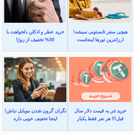
هیچی سفر تابستونی نمیشه!
خرید عطر و ادکلن دلخواهت با
ارزانترین تورها اینجاست
30% تخفیف از روژا
خرید تتر به قیمت دلار سال
نگران گرون شدن موبایل نباش!
قبل!!! هر نفر فقط یکبار
اینجا تخفیف خوبی داره