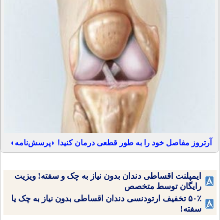
آرتروز مفاصل خود را به طور قطعی درمان کنید! ◗پرسش‌نامه◖
ایمپلنت اقساطی دندان بدون نیاز به چک و سفته! ویزیت
رایگان توسط متخصص
۵۰٪ تخفیف ارتودنسی دندان اقساطی بدون نیاز به چک یا
سفته!