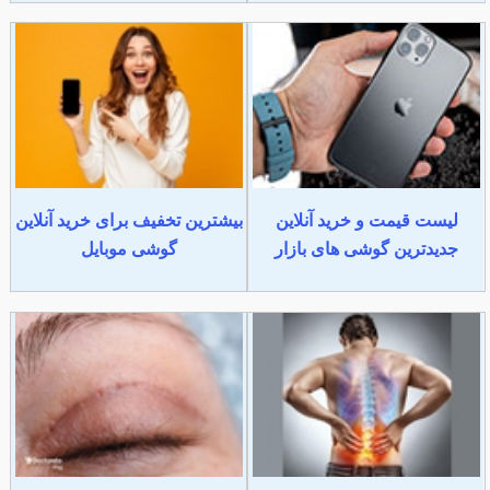
لیست قیمت و خرید آنلاین
بیشترین تخفیف برای خرید آنلاین
جدیدترین گوشی های بازار
گوشی موبایل