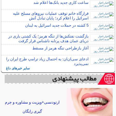
ساعت کاری جدید بانک‌‌ها اعلام شد
قرارگاه خاتم‌ توقف عملیات نیروهای مسلح علیه
اسرائیل را اعلام کرد؛ پایان تبادل آتش
5 کشته در حملات جدید اسرائیل به لبنان
بازگشت نفتکش‌ها از تنگه هرمز؛ یک کشتی باری در
دریای عمان هدف پرتابه ناشناس قرار گرفت
آغاز بازطراحی تنگه هرمز از مسقط
ادعای سی‌ان‌ان: به احتمال زیاد ترامپ طرح ایران را
نمی‌پذیرد
سایر خبرهای داغ
ارتودنسی+ویزیت و مشاوره و جرم
گیری رایگان