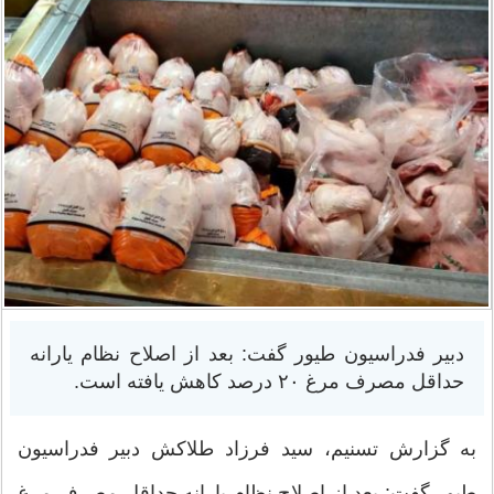
دبیر فدراسیون طیور گفت: بعد از اصلاح نظام یارانه
حداقل مصرف مرغ ۲۰ درصد کاهش یافته است.
به گزارش تسنیم، سید فرزاد طلاکش دبیر فدراسیون
طیور گفت: بعد از اصلاح نظام یارانه حداقل مصرف مرغ