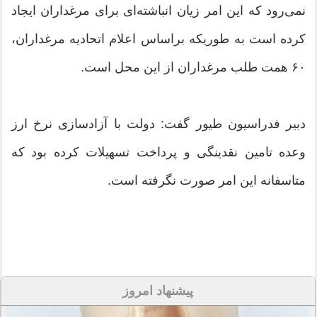
نمی‌رود که این امر زیان انباشته‌ای برای مرغداران ایجاد
کرده است به طوریکه براساس اعلام اتحادیه مرغداران،
۶۰ همت طلب مرغداران از این محل است.
دبیر فدراسیون طیور گفت: دولت با آزادسازی نرخ ارز
وعده تامین نقدینگی و پرداخت تسهیلات کرده بود که
متاسفانه این امر صورت نگرفته است.
پیشنهاد امروز