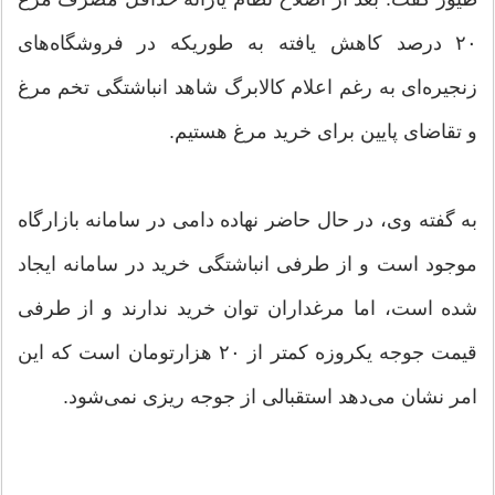
۲۰ درصد کاهش یافته به طوریکه در فروشگاه‌های
زنجیره‌ای به رغم اعلام کالابرگ شاهد انباشتگی تخم مرغ
و تقاضای پایین برای خرید مرغ هستیم.
به گفته وی، در حال حاضر نهاده دامی در سامانه بازارگاه
موجود است و از طرفی انباشتگی خرید در سامانه ایجاد
شده است، اما مرغداران توان خرید ندارند و از طرفی
قیمت جوجه یکروزه کمتر از ۲۰ هزارتومان است که این
امر نشان می‌دهد استقبالی از جوجه ریزی نمی‌شود.