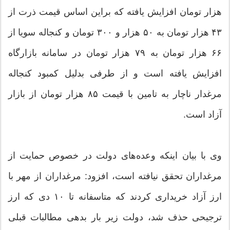
هزار تومان افزایش یافته که براین اساس قیمت ذرت از
۴۳ هزار تومان به ۵۰ هزار و ۳۰۰ تومان و کنجاله سویا از
۶۶ هزار تومان به ۷۹ هزار تومان در سامانه بازارگاه
افزایش یافته است و از طرفی بدلیل کمبود کنجاله
مرغدار ناچار به تامین با قیمت ۸۵ هزار تومان از بازار
آزاد است.
وی با بیان اینکه وعده‌های دولت در خصوص حمایت از
مرغداران تحقق نیافته است، افزود: مرغداران از مهر با
ارز آزاد خریداری کردند که متاسفانه تا ۱۰ دی که ارز
ترجیحی حذف شد، دولت زیر بار بدهی مطالبات قبلی