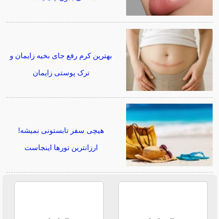
بهترین کرم رفع جای بخیه زایمان و
ترک پوستی زایمان
هیچی سفر تابستونی نمیشه!
ارزانترین تورها اینجاست