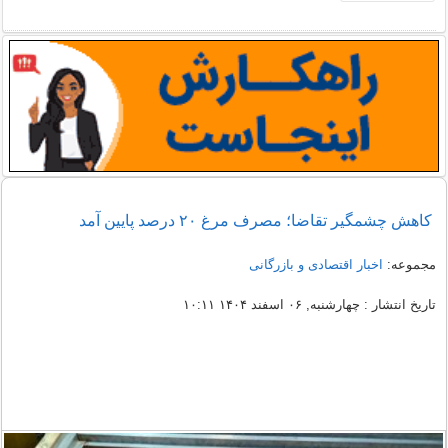
کاهش چشمگیر تقاضا؛ مصرف مرغ ۲۰ درصد پایین آمد
مجموعه:
اخبار اقتصادی و بازرگانی
تاریخ انتشار : چهارشنبه, ۰۶ اسفند ۱۴۰۴ ۱۰:۱۱