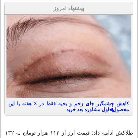
پیشنهاد امروز
کاهش چشمگیر جای زخم و بخیه فقط در 3 هفته با این
محصول◀اول مشاوره بعد خرید
طلاکش ادامه داد: قیمت ارز از ۱۱۲ هزار تومان به ۱۳۲