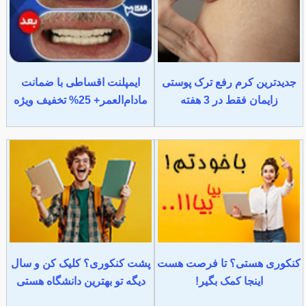
جدیدترین کرم رفع ترک پوستی
ایمپلنت اقساطی با ضمانت
زایمان فقط در 3 هفته
مادام‌العمر+ 25% تخفیف ویژه
کنکوری هستی؟ تا فرصت هست
پشت کنکوری؟ کلیک کن و سال
اینجا کمک بگیر!
دیگه تو بهترین دانشگاه هستی