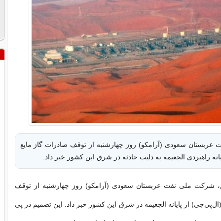
عربستان سعودی (آرامکو) روز چهارشنبه از توقف صادرات گاز مایع
ایانه راهبردی الجعیمه به دلیب حادثه در شرق این کشور خبر داد.
 شرکت ملی نفت عربستان سعودی (آرامکو) روز چهارشنبه از توقف
ال‌پی‌جی) از پایانه الجعیمه در شرق این کشور خبر داد. این تصمیم در پی