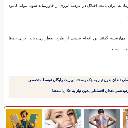
کا به ایران باعث اختلال در عرضه انرژی از خاورمیانه شود، بتواند کمبود
ز چهارشنبه گفتند این اقدام بخشی از طرح اضطراری ریاض برای حفظ
 نفت است.
طی دندان بدون نیاز به چک و سفته! ویزیت رایگان توسط متخصص