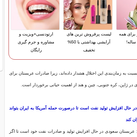
 برای همه
لیست پرفروش ترین های
ارتودنسی+ویزیت و
ساله!
آرایشی بهداشتی با 50%
مشاوره و جرم گیری
تخفیف
رایگان
سبت به زمان‌بندی این اختلال هشدار داده‌اند، زیرا صادرات عربستان برای
ی در ژاپن، کره جنوبی، چین و هند از اهمیت حیاتی برخوردار است.
در حال افزایش تولید نفت است تا درصورت حمله آمریکا به ایران بتواند
ان کند
 عربستان سعودی در حال افزایش تولید و صادرات نفت خود است تا اگر