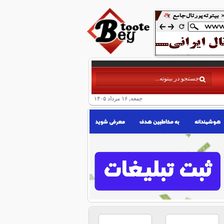
جمعه, ۱۶ مرداد ۱۴۰۵