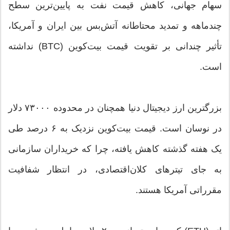
سهام جهانی، کاهش قیمت نفت به پایین‌ترین سطح
چندماهه و تمدید محتاطانه آتش‌بس بین ایران و آمریکا،
تأثیر چندانی بر تقویت قیمت بیت‌کوین (BTC) نداشته
است.
بزرگترین ارز دیجیتال دنیا همچنان در محدوده ۷۳۰۰۰ دلار
در نوسان است. قیمت بیت‌کوین نزدیک به ۶ درصد طی
یک هفته گذشته کاهش یافته، چرا که خریداران سازمانی
به جای تیترهای کلان‌اقتصادی، در انتظار شفافیت
مقرراتی آمریکا هستند.