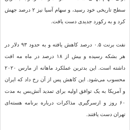
سطح تاریخی خود رسید، و سهام آسیا نیز ۲ درصد جهش
کرد و به رکورد جدیدی دست یافت.
نفت برنت ۰.۵ درصد کاهش یافته و به حدود ۹۳ دلار در
هر بشکه رسیده و بیش از ۱۸ درصد در ماه مه افت
داشته است. این بدترین عملکرد ماهانه از مارس ۲۰۲۰
محسوب می‌شود. این کاهش پس از آن رخ داد که ایران
و آمریکا به یک توافق اولیه برای تمدید آتش‌بس به مدت
۶۰ روز و ازسرگیری مذاکرات درباره برنامه هسته‌ای
تهران دست یافتند.