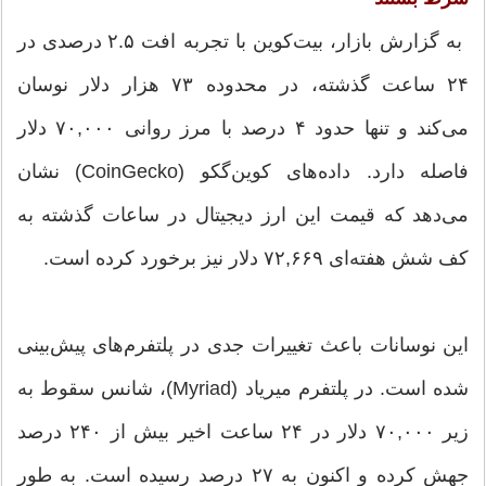
به گزارش بازار، بیت‌کوین با تجربه افت ۲.۵ درصدی در
۲۴ ساعت گذشته، در محدوده ۷۳ هزار دلار نوسان
می‌کند و تنها حدود ۴ درصد با مرز روانی ۷۰,۰۰۰ دلار
فاصله دارد. داده‌های کوین‌گکو (CoinGecko) نشان
می‌دهد که قیمت این ارز دیجیتال در ساعات گذشته به
کف شش هفته‌ای ۷۲,۶۶۹ دلار نیز برخورد کرده است.
این نوسانات باعث تغییرات جدی در پلتفرم‌های پیش‌بینی
شده است. در پلتفرم میریاد (Myriad)، شانس سقوط به
زیر ۷۰,۰۰۰ دلار در ۲۴ ساعت اخیر بیش از ۲۴۰ درصد
جهش کرده و اکنون به ۲۷ درصد رسیده است. به طور