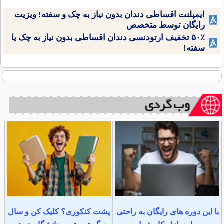
ایمپلنت اقساطی دندان بدون نیاز به چک و سفته! ویزیت
رایگان توسط متخصص
۵۰٪ تخفیف ارتودنسی دندان اقساطی بدون نیاز به چک یا
سفته!
با این دوره های رایگان به راحتی
پشت کنکوری؟ کلیک کن و سال