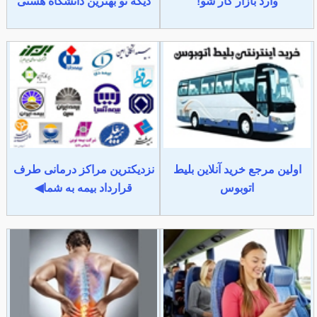
وارد بازار کار شو!
دیگه تو بهترین دانشگاه هستی
اولین مرجع خرید آنلاین بلیط
نزدیکترین مراکز درمانی طرف
اتوبوس
قرارداد بیمه به شما◀