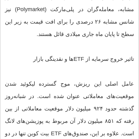
مشابه، معامله‌گران در پلی‌مارکت (Polymarket) نیز
شانس مشابه ۲۶ درصدی را برای افت قیمت به زیر این
سطح تا پایان ماه جاری میلادی قائل هستند.
تاثیر خروج سرمایه از ETFها و نقدینگی بازار
عامل اصلی این ریزش، موج گسترده لیکوئید شدن
موقعیت‌های معاملاتی عنوان شده است. در شبانه‌روز
گذشته حدود ۹۲۴ میلیون دلار موقعیت معاملاتی از بین
رفته که ۸۵۱ میلیون دلار آن مربوط به پوزیشن‌های لانگ
است. علاوه بر این، صندوق‌های ETF بیت کوین تنها در دو