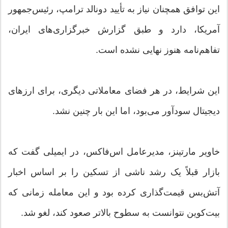
این توافق همچنان نیاز به تأیید دونالد ترامپ، رئیس‌جمهور
آمریکا، دارد و طبق گزارش خبرگزاری‌های ایران،
تفاهم‌نامه هنوز نهایی نشده است.
این شرایط، در هر فضای معاملاتی دیگری، برای ارزهای
دیجیتال سودآور می‌بود، اما این بار چنین نشد.
خاویر مارتینز، مدیرعامل اس‌فاکس، در ایمیلی گفت که
بازار قبلاً یک رشد ناشی از تسکین را بر اساس اخبار
آتش‌بس قیمت‌گذاری کرده بود و این معامله زمانی که
بیت‌کوین نتوانست به سطوح بالاتر صعود کند، لغو شد.