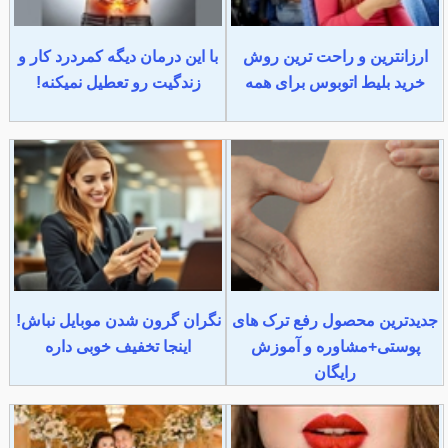
ارزانترین و راحت ترین روش
با این درمان دیگه کمردرد کار و
خرید بلیط اتوبوس برای همه
زندگیت رو تعطیل نمیکنه!
جدیدترین محصول رفع ترک های
نگران گرون شدن موبایل نباش!
پوستی+مشاوره و آموزش
اینجا تخفیف خوبی داره
رایگان