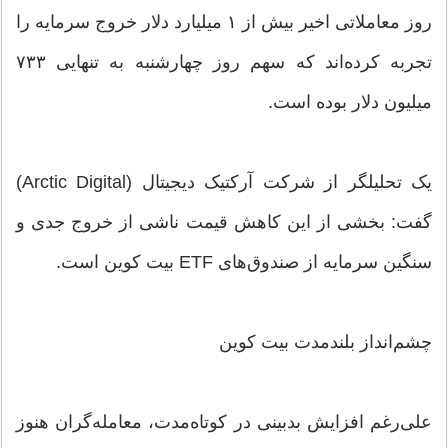
روز معاملاتی اخیر بیش از ۱ میلیارد دلار خروج سرمایه را
تجربه کرده‌اند که سهم روز چهارشنبه به تنهایی ۷۳۳
میلیون دلار بوده است.
یک تحلیلگر از شرکت آرکتیک دیجیتال (Arctic Digital)
گفت: بخشی از این کاهش قیمت ناشی از خروج جدی و
سنگین سرمایه از صندوق‌های ETF بیت کوین است.
چشم‌انداز بلندمدت بیت کوین
علی‌رغم افزایش بدبینی در کوتاه‌مدت، معامله‌گران هنوز