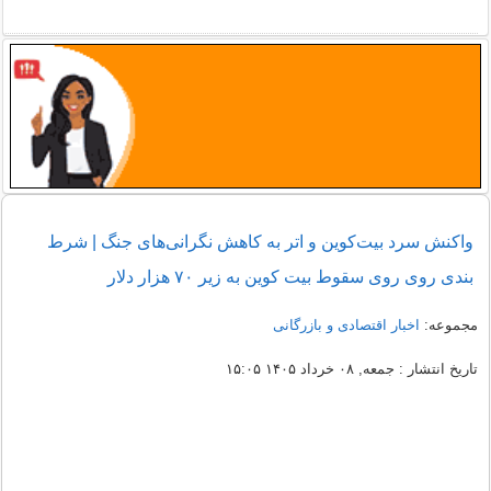
واکنش سرد بیت‌کوین و اتر به کاهش نگرانی‌های جنگ | شرط
بندی روی روی سقوط بیت کوین به زیر ۷۰ هزار دلار
مجموعه:
اخبار اقتصادی و بازرگانی
تاریخ انتشار : جمعه, ۰۸ خرداد ۱۴۰۵ ۱۵:۰۵