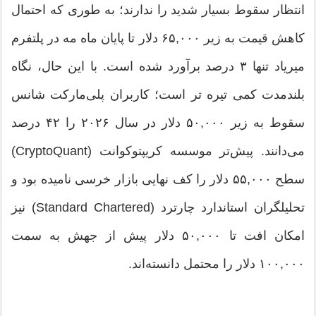
انتظار سقوط بسیار شدید را ندارند؛ به طوری که احتمال
کاهش قیمت به زیر ۶۵,۰۰۰ دلار تا پایان ماه مه در پلتفرم
میریاد تنها ۳ درصد برآورد شده است. با این حال، نگاه
بلندمدت کمی تیره ‎تر است؛ کاربران پلی‌مارکت شانس
سقوط به زیر ۵۰,۰۰۰ دلار در سال ۲۰۲۶ را ۴۲ درصد
می‌دانند. پیش‌تر موسسه کریپتوکوانت (CryptoQuant)
سطح ۵۵,۰۰۰ دلار را کف نهایی بازار خرسی نامیده بود و
تحلیلگران استاندارد چارترد (Standard Chartered) نیز
امکان افت تا ۵۰,۰۰۰ دلار پیش از جهش به سمت
۱۰۰,۰۰۰ دلار را محتمل دانسته‌اند.