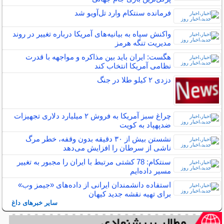
فرمانده سنتکام وارد تل‌آویو شد
واکنش سپاه به بیانیه‌های آمریکا درباره تغییر در روند
مدیریت تنگه هرمز
هگست: ایران باید بین مذاکره و مواجهه با قدرت
نظامی آمریکا انتخاب کند
دزدی ۲ کیلو طلا در جنگ
چراغ سبز آمریکا به فروش ۲ میلیارد دلاری تجهیزات
ضدپهپاد به کویت
نشستن بیش از ۳۰ دقیقه بدون وقفه، خطر مرگ
ناشی از سرطان را افزایش می‌دهد
سنتکام: 78 کشتی مرتبط با ایران را مجبور به تغییر
مسیر داده‌ایم
استفاده دانشمندان ایرانی از داده‌های «جیمز وب»
برای تهیه نقشه جدید کیهان
سایر خبرهای داغ