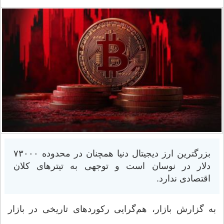
بزرگترین ارز دیجیتال دنیا همچنان در محدوده ۷۳۰۰۰
دلار در نوسان است و توجهی به تیترهای کلان
اقتصادی ندارد.
به گزارش بازار، هم‌گرایی رکوردهای تاریخی در بازار