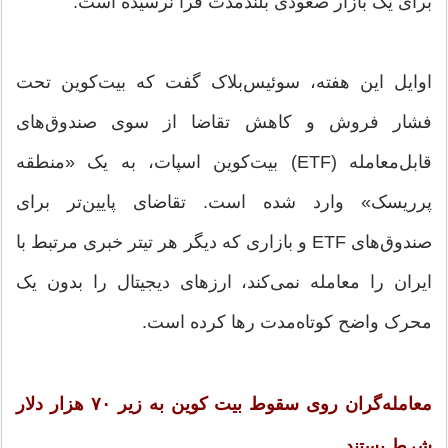
برای یک بازار صعودی بلندمدت فرا نرسیده است.
اوایل این هفته، سوئیس‌بلاک گفت که بیت‌کوین تحت
فشار فروش و کاهش تقاضا از سوی صندوق‌های
قابل‌معامله (ETF) بیت‌کوین اسپات، به یک «منطقه
پرریسک» وارد شده است. تقاضای پایین‌تر برای
صندوق‌های ETF و بازاری که دیگر هر تیتر خبری مرتبط با
ایران را معامله نمی‌کند، ارزهای دیجیتال را بدون یک
محرک واضح کوتاه‌مدت رها کرده است.
معامله‌گران روی سقوط بیت کوین به زیر ۷۰ هزار دلار
شرط بستند