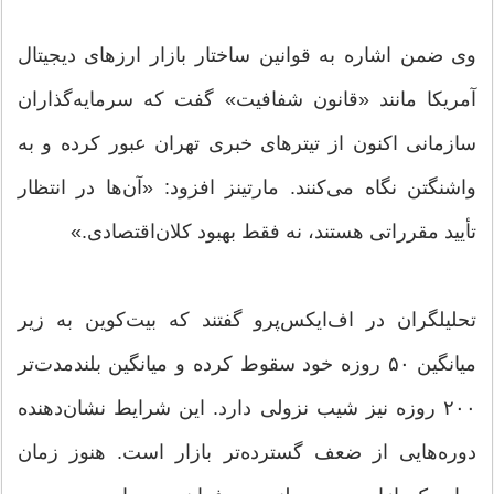
وی ضمن اشاره به قوانین ساختار بازار ارزهای دیجیتال
آمریکا مانند «قانون شفافیت» گفت که سرمایه‌گذاران
سازمانی اکنون از تیترهای خبری تهران عبور کرده و به
واشنگتن نگاه می‌کنند. مارتینز افزود: «آن‌ها در انتظار
تأیید مقرراتی هستند، نه فقط بهبود کلان‌اقتصادی.»
تحلیلگران در اف‌ایکس‌پرو گفتند که بیت‌کوین به زیر
میانگین ۵۰ روزه خود سقوط کرده و میانگین بلندمدت‌تر
۲۰۰ روزه نیز شیب نزولی دارد. این شرایط نشان‌دهنده
دوره‌هایی از ضعف گسترده‌تر بازار است. هنوز زمان