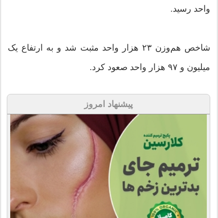
واحد رسید.
شاخص هم‌وزن ۲۳ هزار واحد مثبت شد و به ارتفاع یک
میلیون و ۹۷ هزار واحد صعود کرد.
پیشنهاد امروز