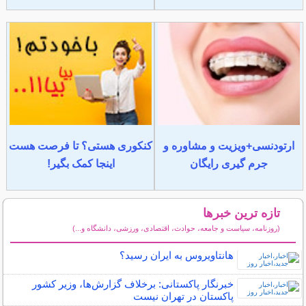
ارتودنسی+ویزیت و مشاوره و
کنکوری هستی؟ تا فرصت هست
جرم گیری رایگان
اینجا کمک بگیر!
تازه ترین خبرها
(روزنامه، سیاست و جامعه، حوادث، اقتصادی، ورزشی، دانشگاه و...)
سایر خبرهای داغ
هانتاویروس به ایران رسید؟
خبرنگار پاکستانی: برخلاف گزارش‌ها، وزیر کشور
پاکستان در تهران نیست