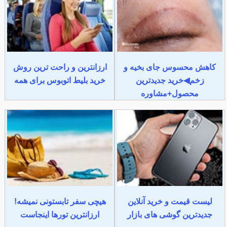
کاهش محسوس جای بخیه و
ارزانترین و راحت ترین روش
زخم◀خرید جدیدترین
خرید بلیط اتوبوس برای همه
محصول+مشاوره
لیست قیمت و خرید آنلاین
هیچی سفر تابستونی نمیشه!
جدیدترین گوشی های بازار
ارزانترین تورها اینجاست