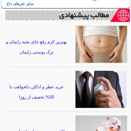
سایر خبرهای داغ
بهترین کرم رفع جای بخیه زایمان و
ترک پوستی زایمان
خرید عطر و ادکلن دلخواهت با
30% تخفیف از روژا