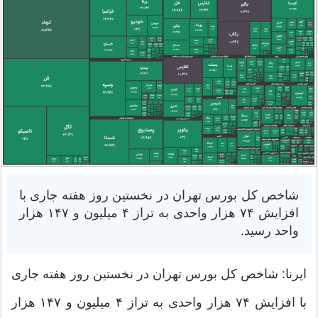
شاخص کل بورس تهران در نخستین روز هفته جاری با
افزایش ۷۴ هزار واحدی به تراز ۴ میلیون و ۱۴۷ هزار
واحد رسید.
ایرنا: شاخص کل بورس تهران در نخستین روز هفته جاری
با افزایش ۷۴ هزار واحدی به تراز ۴ میلیون و ۱۴۷ هزار