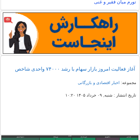
تورم میان فقیر و غنی
آغاز فعالیت امروز بازار سهام با رشد ۷۴۰۰۰ واحدی شاخص
مجموعه:
اخبار اقتصادی و بازرگانی
تاریخ انتشار : شنبه, ۰۹ خرداد ۱۴۰۵ ۱۰:۲۰