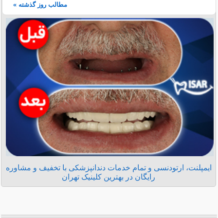
مطالب روز گذشته »
ایمپلنت، ارتودنسی و تمام خدمات دندانپزشکی با تخفیف و مشاوره
رایگان در بهترین کلینیک تهران