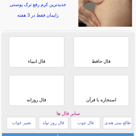
جدیدترین کرم رفع ترک پوستی
زایمان فقط در 3 هفته
فال حافظ
فال انبیاء
استخاره با قرآن
فال روزانه
سایر فال ها
طالع بینی هندی
فال چوب
فال روز تولد
تعبیر خواب