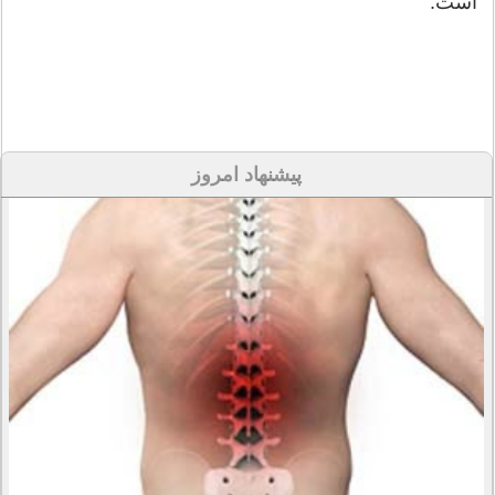
است.
پیشنهاد امروز