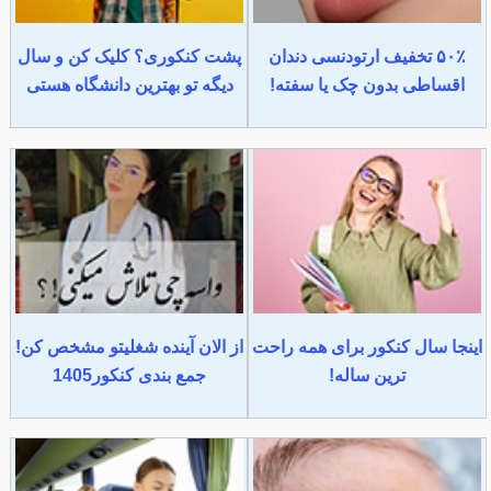
۵۰٪ تخفیف ارتودنسی دندان
پشت کنکوری؟ کلیک کن و سال
اقساطی بدون چک یا سفته!
دیگه تو بهترین دانشگاه هستی
اینجا سال کنکور برای همه راحت
از الان آینده شغلیتو مشخص کن!
ترین ساله!
جمع بندی کنکور1405