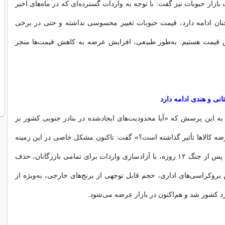
ازار حبوبات نیز گفت: با توجه به واردات گسترده‌ای که در ماه‌های اخیر
نان ادامه دارد، قیمت حبوبات تغییر محسوسی نداشته و حتی در برخی
 قیمت هستیم. به‌طور طبیعی، افزایش عرضه به کاهش قیمت‌ها منجر
انی و هندی ادامه دارد
ه این پرسش که «آیا محدودیت‌های ایجادشده در بنادر جنوبی کشور بر
ضه کالاها تأثیر گذاشته است؟» گفت: تاکنون مشکل خاصی در این زمینه
ایجاد نشده است. پس از جنگ ۱۲ روزه، با آزادسازی واردات برای تمامی بازرگانان، حذف
بروکراسی‌های اداری، حجم قابل توجهی از برنج‌های خارجی، به‌ویژه از
رد کشور شد و هم‌اکنون در بازار عرضه می‌شود.