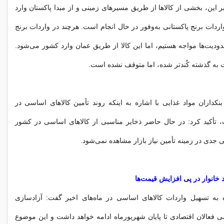
ر این، بخشی از کالاها از طریق مسیرهای زمینی و از مبدا پاکستان وارد
ردات برنج پاکستانی به‌وفور در حال انجام است. هرچند در واردات برنج
ودیت‌ها مواجه هستیم، اما این کالا از طریق عمان وارد کشور می‌شود.
 به گذشته کُندتر شده، اما متوقف نشده است.
نکداران مواد غذایی با اشاره به اینکه روند تأمین کالاهای اساسی در
، تأکید کرد: در حال حاضر ذخایر مناسبی از کالاهای اساسی در کشور
ی جدی در زمینه تأمین نیاز بازار مشاهده نمی‌شود.
انوار در پی افزایش قیمت‌ها
 به تسهیل واردات کالاهای اساسی در ماه‌های اخیر گفت: آزادسازی
ی فعالان اقتصادی تا پایان شهریورماه ادامه خواهد داشت و این موضوع