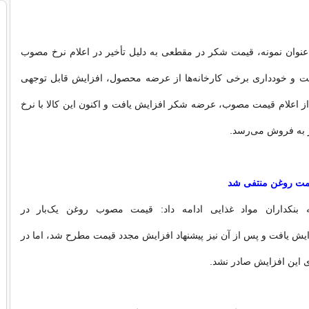
‌عنوان نمونه، قیمت شکر در مقطعی به دلیل تأخیر در اعلام نرخ مصوب
ت و خودداری برخی کارخانه‌ها از عرضه محصول، افزایش قابل توجهی
 از اعلام قیمت مصوب، عرضه شکر افزایش یافت و اکنون این کالا با نرخ
ار به فروش می‌رسد.
یمت روغن منتفی شد
 بنکداران مواد غذایی ادامه داد: قیمت مصوب روغن یک‌بار در
ایش یافت و پس از آن نیز پیشنهاد افزایش مجدد قیمت مطرح شد، اما در
 این افزایش صادر نشد.