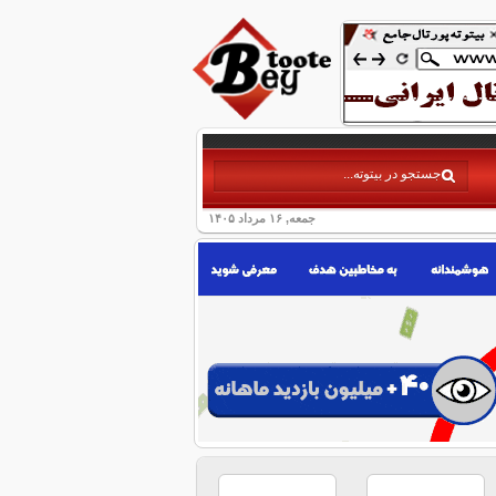
جمعه, ۱۶ مرداد ۱۴۰۵