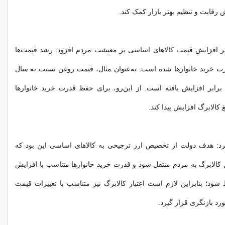
ش رقابت و تنظیم بهتر بازار کمک کند.
أثیر افزایش قیمت کالاهای اساسی بر معیشت مردم افزود: رشد قیمت‌ها
خرید خانوارها شده است. به‌عنوان مثال، قیمت روغن نسبت به سال
رابر افزایش یافته است. از این‌رو، برای حفظ قدرت خرید خانوارها
الابرگ افزایش پیدا کند.
د: هدف دولت از تخصیص ارز ترجیحی به کالاهای اساسی این بود که
 کالابرگ به مردم منتقل شود و قدرت خرید خانوارها متناسب با افزایش
شود؛ بنابراین لازم است اعتبار کالابرگ نیز متناسب با تغییرات قیمت
رد بازنگری قرار گیرد.