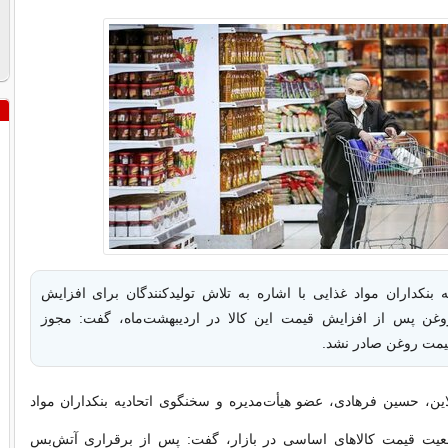
 بنکداران مواد غذایی با اشاره به تلاش تولیدکنندگان برای افزایش
وغن پس از افزایش قیمت این کالا در اردیبهشت‌ماه، گفت: مجوز
یمت روغن صادر نشد.
ین، حسین فرهادی، عضو هیأت‌مدیره و سخنگوی اتحادیه بنکداران مواد
عیت قیمت کالاهای اساسی در بازار، گفت: پس از برقراری آتش‌بس