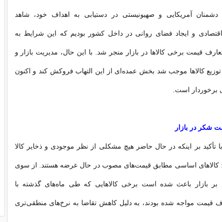
دشمنان آمریکایی و صهیونیستی در دستیابی به اهداف خود، شاهد
تصادی و ایجاد فضای روانی در داخل کشور بودیم که این شرایط به
عارف قیمت برخی کالاها در بازار منجر شد. با این حال، مدیریت بازار و
زیع کالاها موجب شد بخش عمده‌ای از این التهاب فروکش کند و اکنون
ی برخوردار است.
 شکر در بازار
ا تأکید بر اینکه در حال حاضر هیچ مشکلی از نظر موجودی و ذخایر کالا
: کالاهای اساسی مطابق قیمت‌های مصوب در حال عرضه هستند. از سوی
 بر بازار باعث شده است برخی کالاهایی که طی ماه‌های گذشته با
 قیمت مواجه شده بودند، به دلیل کاهش تقاضا به نرخ‌های منطقی‌تری