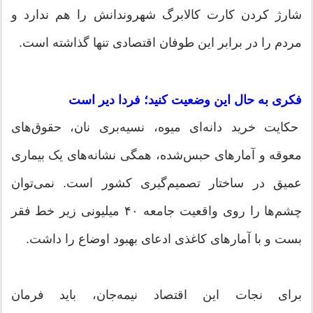
شارژ کردن کارت کالابرگ شهروندانش را هم ندارد و
مردم را در برابر این طوفان اقتصادی تنها گذاشته است.
فکری به حال این وضعیت کنید؛ فردا دیر است
حکایت خرید دانه‌ای میوه، نسیه‌بری نان، حقوق‌های
معوقه و آمار‌های حبس‌شده، همگی نشانه‌های یک بیماری
عمیق در ساختار تصمیم‌گیری کشور است. نمی‌توان
چشم‌ها را روی واقعیت جامعه ۴۰ میلیونی زیر خط فقر
بست و با آمار‌های کاغذی ادعای بهبود اوضاع را داشت.
برای نجات این اقتصاد نیمه‌جان، باید فرمان