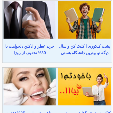
پشت کنکوری؟ کلیک کن و سال
خرید عطر و ادکلن دلخواهت با
دیگه تو بهترین دانشگاه هستی
30% تخفیف از روژا