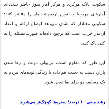
سکوت. بانک مرکزی و مرکز آمار هنوز حاضر نشده‌اند
آمار‌های مربوط به تورم اردیبهشت‌ماه را منتشر کنند؛
سکوتی معنادار که نشان می‌دهد اوضاع ارقام و اعداد
آن‌قدر خراب است که ترجیح داده‌اند صورت‌مسئله را به
کلی پاک کنند.
این طور که معلوم است، بی‌پولی دولت و رها شدن
بازار، دست به دست هم داده تا زندگی توده‌های مردم به
یک مسابقه دو برای بقا تبدیل شود.
رشد منفی ۱۰ درصد؛ سفره‌ها کوچک‌تر می‌شوند