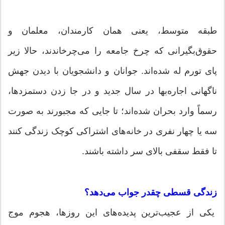
طبقه متوسط، یعنی همان کارمندان، معلمان و
حقوق‌بگیرانی که چرخ جامعه را می‌چرخاندند، حالا زیر
پای تورم له شده‌اند. جوانان و دانشجویان با دیدن جهش
ناگهانی اجاره‌بها در سال جدید و در جا زدن دستمزدها،
رسماً وارد بحران شده‌اند؛ تا جایی که مجبورند به صورت
سه یا چهار نفری در خانه‌های اشتراکی کوچک زندگی کنند
تا فقط سقفی بالای سر داشته باشند.
زندگی قسطی چقدر جواب می‌دهد؟
یکی از عجیب‌ترین پدیده‌های این روزها، هجوم موج