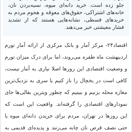
جلو زده است. خرید دانه‌ای میوه، نسیه‌بردن نان،
خانه‌های اشتراکی، حقوق‌های معوقه و هجوم مردم به
خرید‌های قسطی، نشانه‌هایی هستند که از تشدید
فشار معیشتی خبر می‌دهند.
اقتصاد۲۴- مرکز آمار و بانک مرکزی از ارائه آمار تورم
اردیبهشت ماه طفره می‌روند، اما برای درک میزان تورم
و وضعیت اقتصادی این روز‌ها اصلا نیازی به آمار نیست،
کافی است در یخچال را باز کنیم یا سری به نزدیک‌ترین
مغازه محله بزنیم و ببینیم که چطور ویترین بقالی‌ها جای
نمودار‌های اقتصادی را گرفته‌اند. واقعیت این است که
این روز‌ها در تهران، مردم برای خریدن دانه‌ای میوه یا
حتی نصف قرص نان چانه می‌زنند و پدیده‌ای قدیمی به