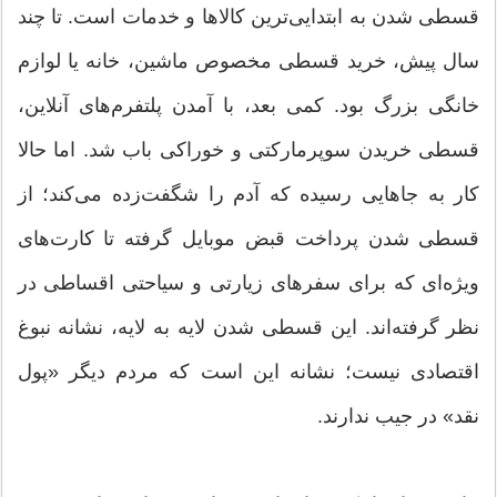
قسطی شدن به ابتدایی‌ترین کالا‌ها و خدمات است. تا چند
سال پیش، خرید قسطی مخصوص ماشین، خانه یا لوازم
خانگی بزرگ بود. کمی بعد، با آمدن پلتفرم‌های آنلاین،
قسطی خریدن سوپرمارکتی و خوراکی باب شد. اما حالا
کار به جا‌هایی رسیده که آدم را شگفت‌زده می‌کند؛ از
قسطی شدن پرداخت قبض موبایل گرفته تا کارت‌های
ویژه‌ای که برای سفر‌های زیارتی و سیاحتی اقساطی در
نظر گرفته‌اند. این قسطی شدن لایه به لایه، نشانه نبوغ
اقتصادی نیست؛ نشانه این است که مردم دیگر «پول
نقد» در جیب ندارند.