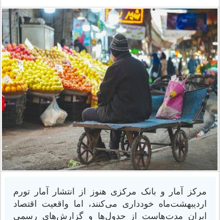
مرکز آمار و بانک مرکزی هنوز از انتشار آمار تورم
اردیبهشت‌ماه خودداری می‌کنند، اما واقعیت اقتصاد
ایران مدت‌هاست از جدول‌ها و گزارش‌های رسمی