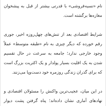
نام «نسیه‌فروشی» با قدرتی بیشتر از قبل به پیشخوان
مغازه‌ها برگشته است.
شرایط اقتصادی بعد از تنش‌های چهل‌روزه اخیر، جوری
رقم خورده که دیگر چیزی به نام «طبقه متوسط» عملاً
وجود خارجی ندارد؛ جامعه به سرعت در حال تقسیم
شدن به یک اقلیت بسیار پولدار و یک اکثریت بزرگ است
که برای گذران زندگی روزمره خود دست‌وپا می‌زنند.
در این میان، عجیب‌ترین واکنش را مسئولان اقتصادی و
نهاد‌های آماری نشان داده‌اند؛ پناه گرفتن پشت دیوار