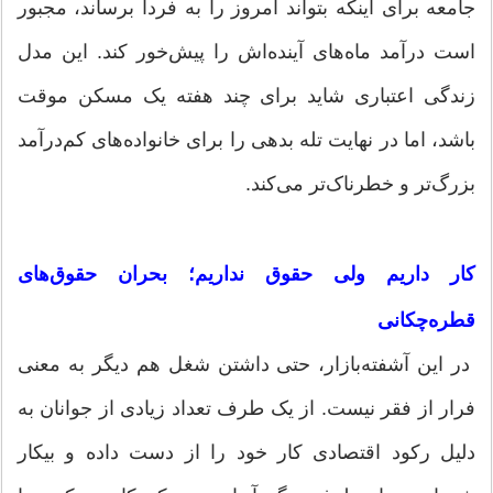
جامعه برای اینکه بتواند امروز را به فردا برساند، مجبور
است درآمد ماه‌های آینده‌اش را پیش‌خور کند. این مدل
زندگی اعتباری شاید برای چند هفته یک مسکن موقت
باشد، اما در نهایت تله بدهی را برای خانواده‌های کم‌درآمد
بزرگ‌تر و خطرناک‌تر می‌کند.
کار داریم ولی حقوق نداریم؛ بحران حقوق‌های
قطره‌چکانی
در این آشفته‌بازار، حتی داشتن شغل هم دیگر به معنی
فرار از فقر نیست. از یک طرف تعداد زیادی از جوانان به
دلیل رکود اقتصادی کار خود را از دست داده و بیکار