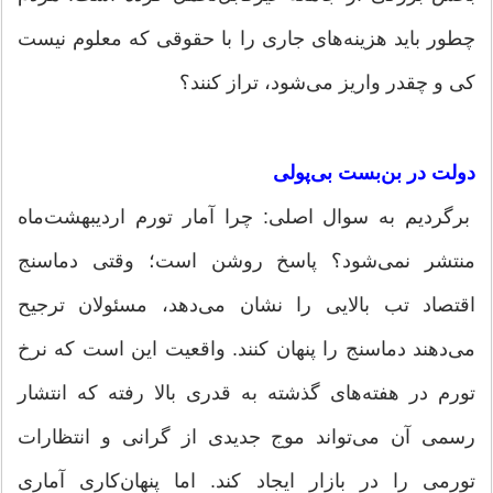
چطور باید هزینه‌های جاری را با حقوقی که معلوم نیست
کی و چقدر واریز می‌شود، تراز کنند؟
دولت در بن‌بست بی‌پولی
برگردیم به سوال اصلی: چرا آمار تورم اردیبهشت‌ماه
منتشر نمی‌شود؟ پاسخ روشن است؛ وقتی دماسنج
اقتصاد تب بالایی را نشان می‌دهد، مسئولان ترجیح
می‌دهند دماسنج را پنهان کنند. واقعیت این است که نرخ
تورم در هفته‌های گذشته به قدری بالا رفته که انتشار
رسمی آن می‌تواند موج جدیدی از گرانی و انتظارات
تورمی را در بازار ایجاد کند. اما پنهان‌کاری آماری