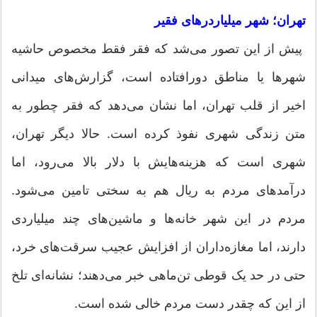
تهران؛ شهر میلیاردر‌های فقیر
پیش از این تصور می‌شد که فقر فقط مخصوص حاشیه
شهر‌ها یا مناطق دورافتاده است، گزارش‌های میدانی
اخیر از قلب تهران، اما نشان می‌دهد که فقر چطور به
متن زندگی شهری نفوذ کرده است. حالا دیگر تهران،
شهری است که هزینه‌هایش با دلار بالا می‌رود، اما
درآمد‌های مردم به ریال هم به سختی تامین می‌شود.
مردم در این شهر خانه‌ها و ماشین‌های چند میلیاردی
دارند، اما مغازه‌داران از افزایش عجیب سرقت‌های خرد،
حتی در حد یک قوطی تن‌ماهی خبر می‌دهند؛ نشانه‌ای تلخ
از این که چقدر دست مردم خالی شده است.