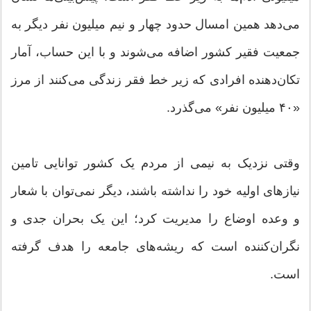
می‌دهد همین امسال حدود چهار و نیم میلیون نفر دیگر به
جمعیت فقیر کشور اضافه می‌شوند و با این حساب، آمار
تکان‌دهنده افرادی که زیر خط فقر زندگی می‌کنند از مرز
«۴۰ میلیون نفر» می‌گذرد.
وقتی نزدیک به نیمی از مردم یک کشور توانایی تامین
نیاز‌های اولیه خود را نداشته باشند، دیگر نمی‌توان با شعار
و وعده اوضاع را مدیریت کرد؛ این یک بحران جدی و
نگران‌کننده است که ریشه‌های جامعه را هدف گرفته
است.