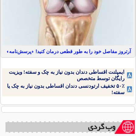
آرتروز مفاصل خود را به طور قطعی درمان کنید! ◗پرسش‌نامه◖
ایمپلنت اقساطی دندان بدون نیاز به چک و سفته! ویزیت
رایگان توسط متخصص
۵۰٪ تخفیف ارتودنسی دندان اقساطی بدون نیاز به چک یا
سفته!