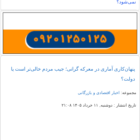
نمی‌شود؟
پنهان‌کاری آماری در معرکه گرانی؛ جیب مردم خالی‌تر است یا
دولت؟
مجموعه:
اخبار اقتصادی و بازرگانی
تاریخ انتشار : دوشنبه, ۱۱ خرداد ۱۴۰۵ ۲۱:۰۸