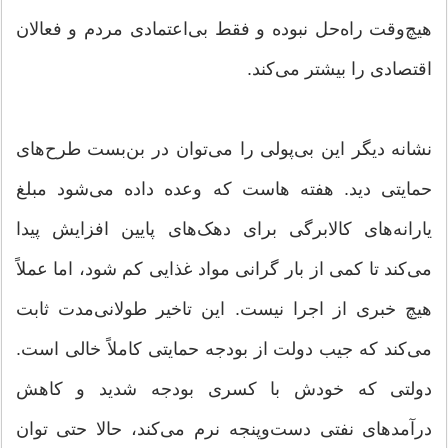
هیچ‌وقت راه‌حل نبوده و فقط بی‌اعتمادی مردم و فعالان
اقتصادی را بیشتر می‌کند.
نشانه دیگر این بی‌پولی را می‌توان در بن‌بست طرح‌های
حمایتی دید. هفته هاست که وعده داده می‌شود مبلغ
یارانه‌های کالابرگی برای دهک‌های پایین افزایش پیدا
می‌کند تا کمی از بار گرانی مواد غذایی کم شود، اما عملاً
هیچ خبری از اجرا نیست. این تاخیر طولانی‌مدت ثابت
می‌کند که جیب دولت از بودجه حمایتی کاملاً خالی است.
دولتی که خودش با کسری بودجه شدید و کاهش
درآمد‌های نفتی دست‌وپنجه نرم می‌کند، حالا حتی توان