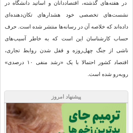
در هفته‌های گذشته، اقتصاددانان و اساتید دانشگاه در
نشست‌های تخصصی خود هشدار‌های تکان‌دهنده‌ای
داده‌اند که خلاصه آن در رسانه‌ها منتشر شده است. حرف
حساب کارشناسان این است که به خاطر آسیب‌های
ناشی از جنگ چهل‌روزه و قفل شدن روابط تجاری،
اقتصاد کشور احتمالا با یک «رشد منفی ۱۰ درصدی»
روبه‌رو شده است.
پیشنهاد امروز