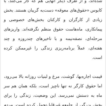
شده‌اند، و از طرف دیگر آنهایی هم که کار می‌کنند، با
کابوس «حقوق‌های معوقه» دست‌به گریبان هستند. بخش
زیادی از کارگران و کارکنان بخش‌های خصوصی و
پیمانکاری، ماه‌هاست حقوق منظم نگرفته‌اند. واریز‌های
مرحله‌ای، نصفه‌نیمه و با تاخیر‌های چندروزه و چند
هفته‌ای، عملاً برنامه‌ریزی زندگی را غیرممکن کرده
است.
قیمت اجاره‌بها، گوشت، مرغ و لبنیات روزانه بالا می‌رود،
اما حقوق کارگر نه تنها ناچیز است، بلکه همان هم سر
ماه به دستش نمی‌رسد. این وضعیت، زندگی را برای
بخش بزرگی از جامعه غیرقابل‌تحمل کرده است. مردم