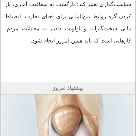
سیاست‌گذاری تغییر کند؛ بازگشت به شفافیت آماری، باز
کردن گره روابط بین‌المللی برای احیای تجارت، انضباط
مالی سخت‌گیرانه و اولویت دادن به معیشت مردم،
کار‌هایی است که باید همین امروز انجام شود.
پیشنهاد امروز