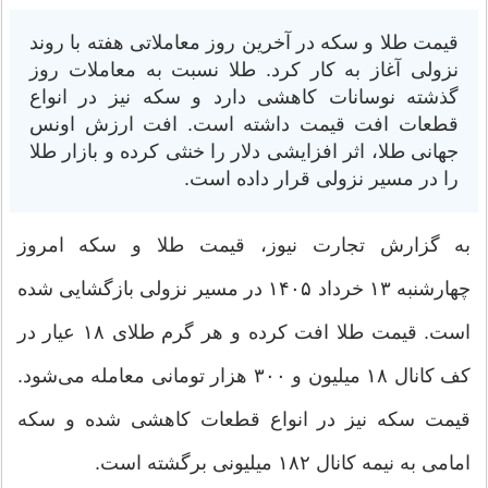
قیمت طلا و سکه در آخرین روز معاملاتی هفته با روند
نزولی آغاز به کار کرد. طلا نسبت به معاملات روز
گذشته نوسانات کاهشی دارد و سکه نیز در انواع
قطعات افت قیمت داشته است. افت ارزش اونس
جهانی طلا، اثر افزایشی دلار را خنثی کرده و بازار طلا
را در مسیر نزولی قرار داده است.
به گزارش تجارت نیوز، قیمت طلا و سکه امروز
چهارشنبه ۱۳ خرداد ۱۴۰۵ در مسیر نزولی بازگشایی شده
است. قیمت طلا افت کرده و هر گرم طلای ۱۸ عیار در
کف کانال ۱۸ میلیون و ۳۰۰ هزار تومانی معامله می‌شود.
قیمت سکه نیز در انواع قطعات کاهشی شده و سکه
امامی به نیمه کانال ۱۸۲ میلیونی برگشته است.