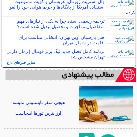
وال استریت ژورنال: عربستان و کویت ممنوعیت
استفاده آمریکا از پایگاه‌ها و حریم هوایی خود را لغو
کردند
ترجمه رسمی اسناد چرا به یکی از نیازهای مهم
متقاضیان مهاجرت و تحصیل تبدیل شده است؟
هتل پارسیان اوین تهران؛ انتخابی مناسب برای
اقامت در شمال تهران
برنامه کامل فصل جدید لیگ برتر فوتبال | زمان داربی
تهران مشخص شد
سایر خبرهای داغ
هیچی سفر تابستونی نمیشه!
ارزانترین تورها اینجاست