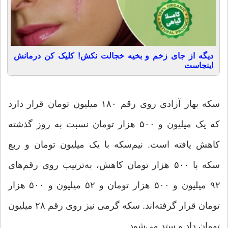
دیگه از جای زخم و بخیه خجالت نکش! کلیک کن درمانش
اینجاست
سکه بهار آزادی روی رقم ۱۸۰ میلیون تومان قرار دارد
که یک میلیون و ۵۰۰ هزار تومان نسبت به روز گذشته
کاهش یافته است. نیم‌سکه با یک میلیون تومان و ربع
سکه با ۵۰۰ هزار تومان کاهش، به‌ترتیب روی رقم‌های
۹۲ میلیون و ۵۰۰ هزار تومان و ۵‍۲ میلیون و ۵۰۰ هزار
تومان قرار گرفته‌اند. سکه گرمی نیز روی رقم ۲۸ میلیون
تومان داد و ستد می‌شود.