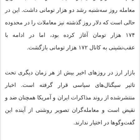
معامله روز سه‌شنبه رشد دو هزار تومانی داشت. این در
حالی است که دلار روز گذشته نیز معاملات را در محدوده
۱۷۴ هزار تومان آغاز کرده بود، اما در ادامه با
عقب‌نشینی به کانال ۱۷۲ هزار تومانی بازگشت.
بازار ارز در روزهای اخیر بیش از هر زمان دیگری تحت
تاثیر سیگنال‌های سیاسی قرار گرفته است. اخبار
منتشرشده از روند مذاکرات ایران و آمریکا همچنان ضد و
نقیض است و معامله‌گران تصویر روشنی از آینده این
گفت‌وگوها در اختیار ندارند.