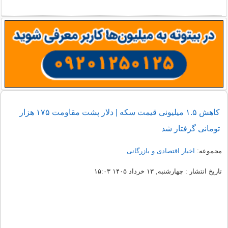
کاهش ۱.۵ میلیونی قیمت سکه | دلار پشت مقاومت ۱۷۵ هزار
تومانی گرفتار شد
مجموعه:
اخبار اقتصادی و بازرگانی
تاریخ انتشار : چهارشنبه, ۱۳ خرداد ۱۴۰۵ ۱۵:۰۳