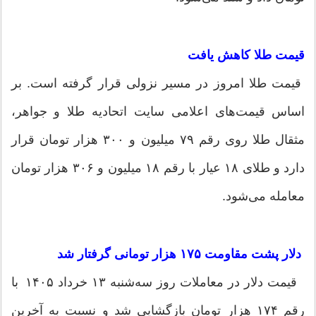
قیمت طلا کاهش یافت
قیمت طلا امروز در مسیر نزولی قرار گرفته است. بر
اساس قیمت‌های اعلامی سایت اتحادیه طلا و جواهر،
مثقال طلا روی رقم ۷۹ میلیون و ۳۰۰ هزار تومان قرار
دارد و طلای ۱۸ عیار با رقم ۱۸ میلیون و ۳۰۶ هزار تومان
معامله می‌شود.
دلار پشت مقاومت ۱۷۵ هزار تومانی گرفتار شد
قیمت دلار در معاملات روز سه‌شنبه ۱۳ خرداد ۱۴۰۵ با
رقم ۱۷۴ هزار تومان بازگشایی شد و نسبت به آخرین