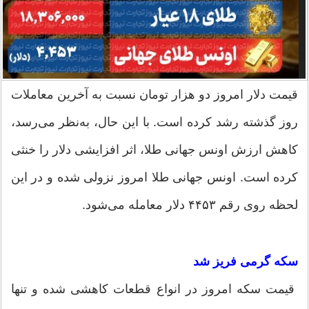
قیمت دلار امروز دو هزار تومان نسبت به آخرین معاملات
روز گذشته رشد کرده است. با این حال، به‌نظر می‌رسد،
کاهش ارزش اونس جهانی طلا، اثر افزایشی دلار را خنثی
کرده است. اونس جهانی طلا امروز نزولی شده و در این
لحظه روی رقم ۴۴۵۳ دلار معامله می‌شود.
سکه گرمی فریز شد
قیمت سکه امروز در انواع قطعات کاهشی شده و تنها