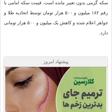
سکه گرمی بدون تغییر مانده است. قیمت سکه امامی با
رقم ۱۸۲ میلیون و ۵۰۰ هزار تومان توسط اتحادیه طلا و
جواهر اعلام شده و کاهش یک میلیون و ۵۰۰ هزار تومانی
دارد.
پیشنهاد امروز