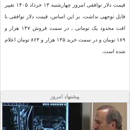
قیمت دلار توافقی امروز چهارشنبه ۱۳ خرداد ۱۴۰۵ تغییر
قابل توجهی نداشت. بر این اساس، قیمت دلار توافقی با
افت محدود یک تومانی ، در سمت فروش ۱۴۷ هزار و
۱۸۹ تومان و در سمت خرید ۱۴۵ هزار و ۸۶۴ تومان اعلام
شده است.
پیشنهاد امروز