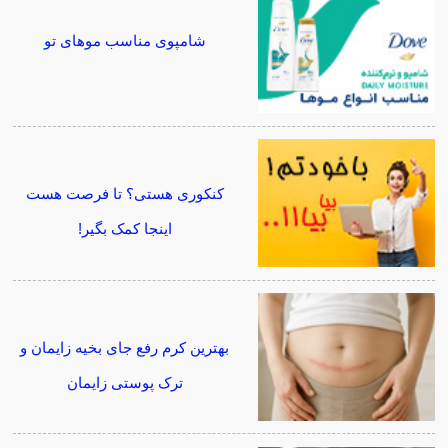
شامپوی مناسب موهای تو
کنکوری هستی؟ تا فرصت هست
اینجا کمک بگیر!
بهترین کرم رفع جای بخیه زایمان و
ترک پوستی زایمان