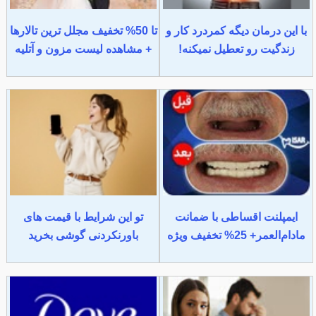
با این درمان دیگه کمردرد کار و
تا 50% تخفیف مجلل ترین تالارها
زندگیت رو تعطیل نمیکنه!
+ مشاهده لیست مزون و آتلیه
ایمپلنت اقساطی با ضمانت
تو این شرایط با قیمت های
مادام‌العمر+ 25% تخفیف ویژه
باورنکردنی گوشی بخرید