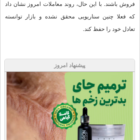
فروش باشند. با این حال، روند معاملات امروز نشان داد
که فعلا چنین سناریویی محقق نشده و بازار توانسته
تعادل خود را حفظ کند.
پیشنهاد امروز