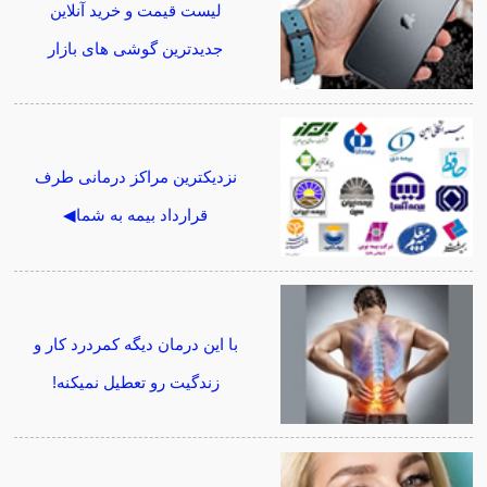
لیست قیمت و خرید آنلاین
جدیدترین گوشی های بازار
نزدیکترین مراکز درمانی طرف
قرارداد بیمه به شما◀
با این درمان دیگه کمردرد کار و
زندگیت رو تعطیل نمیکنه!