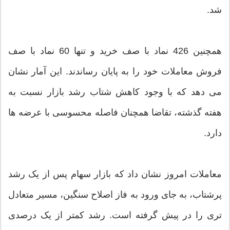
شد.
همچنین 426 نماد با صف خرید و تنها 60 نماد با صف
فروش معاملات خود را به پایان رساندند. این آمار نشان
می دهد که با وجود کاهش شتاب رشد بازار نسبت به
هفته گذشته، تقاضا همچنان فاصله محسوسی با عرضه ها
دارد.
معاملات امروز نشان داد که بازار سهام پس از یک رشد
پرشتاب، به جای ورود به فاز اصلاح سنگین، مسیر متعادل
تری را در پیش گرفته است. رشد کمتر از یک درصدی