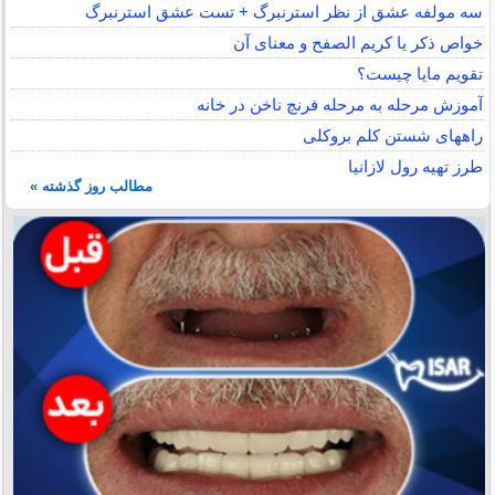
سه مولفه عشق از نظر استرنبرگ + تست عشق استرنبرگ
خواص ذکر یا کریم الصفح و معنای آن
تقویم مایا چیست؟
آموزش مرحله به مرحله فرنچ ناخن در خانه
راههای شستن کلم بروکلی
طرز تهیه رول لازانیا
مطالب روز گذشته »