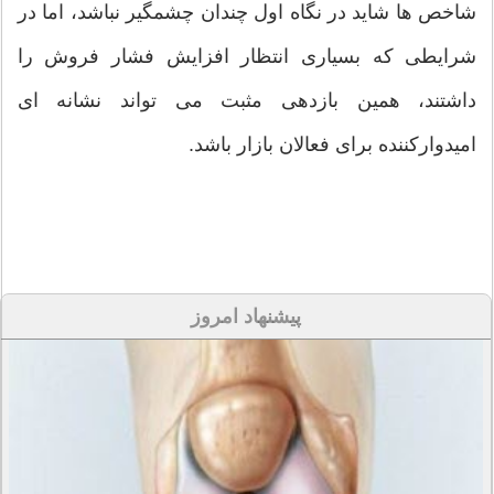
شاخص ها شاید در نگاه اول چندان چشمگیر نباشد، اما در
شرایطی که بسیاری انتظار افزایش فشار فروش را
داشتند، همین بازدهی مثبت می تواند نشانه ای
امیدوارکننده برای فعالان بازار باشد.
پیشنهاد امروز