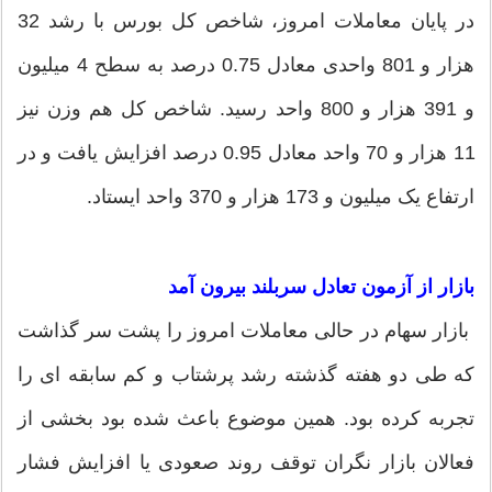
در پایان معاملات امروز، شاخص کل بورس با رشد 32
هزار و 801 واحدی معادل 0.75 درصد به سطح 4 میلیون
و 391 هزار و 800 واحد رسید. شاخص کل هم وزن نیز
11 هزار و 70 واحد معادل 0.95 درصد افزایش یافت و در
ارتفاع یک میلیون و 173 هزار و 370 واحد ایستاد.
بازار از آزمون تعادل سربلند بیرون آمد
بازار سهام در حالی معاملات امروز را پشت سر گذاشت
که طی دو هفته گذشته رشد پرشتاب و کم سابقه ای را
تجربه کرده بود. همین موضوع باعث شده بود بخشی از
فعالان بازار نگران توقف روند صعودی یا افزایش فشار