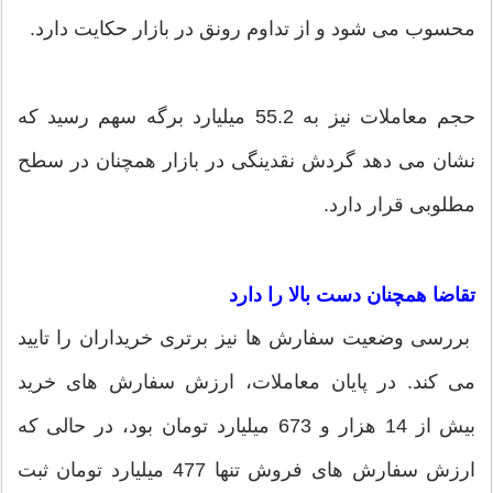
محسوب می شود و از تداوم رونق در بازار حکایت دارد.
حجم معاملات نیز به 55.2 میلیارد برگه سهم رسید که
نشان می دهد گردش نقدینگی در بازار همچنان در سطح
مطلوبی قرار دارد.
تقاضا همچنان دست بالا را دارد
بررسی وضعیت سفارش ها نیز برتری خریداران را تایید
می کند. در پایان معاملات، ارزش سفارش های خرید
بیش از 14 هزار و 673 میلیارد تومان بود، در حالی که
ارزش سفارش های فروش تنها 477 میلیارد تومان ثبت