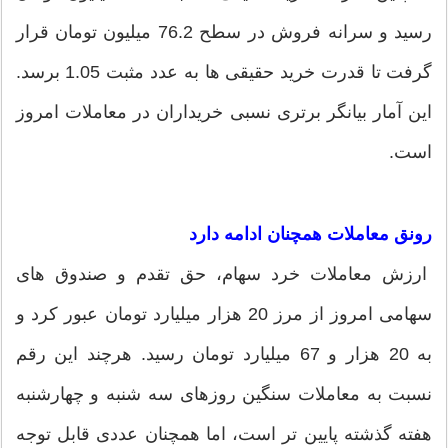
رسید و سرانه فروش در سطح 76.2 میلیون تومان قرار
گرفت تا قدرت خرید حقیقی ها به عدد مثبت 1.05 برسد.
این آمار بیانگر برتری نسبی خریداران در معاملات امروز
است.
رونق معاملات همچنان ادامه دارد
ارزش معاملات خرد سهام، حق تقدم و صندوق های
سهامی امروز از مرز 20 هزار میلیارد تومان عبور کرد و
به 20 هزار و 67 میلیارد تومان رسید. هرچند این رقم
نسبت به معاملات سنگین روزهای سه شنبه و چهارشنبه
هفته گذشته پایین تر است، اما همچنان عددی قابل توجه