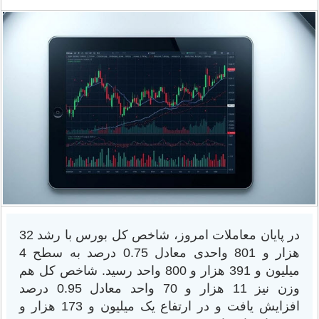
در پایان معاملات امروز، شاخص کل بورس با رشد 32
هزار و 801 واحدی معادل 0.75 درصد به سطح 4
میلیون و 391 هزار و 800 واحد رسید. شاخص کل هم
وزن نیز 11 هزار و 70 واحد معادل 0.95 درصد
افزایش یافت و در ارتفاع یک میلیون و 173 هزار و