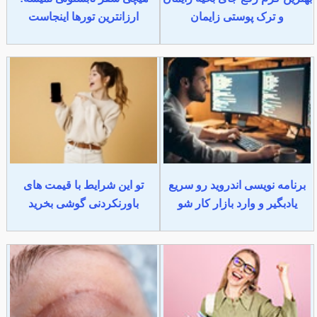
و ترک پوستی زایمان
ارزانترین تورها اینجاست
برنامه نویسی اندروید رو سریع
تو این شرایط با قیمت های
یادبگیر و وارد بازار کار شو
باورنکردنی گوشی بخرید