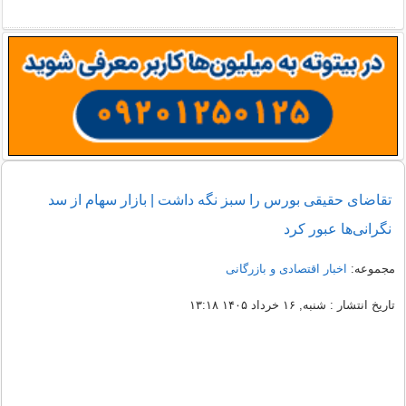
تقاضای حقیقی بورس را سبز نگه داشت | بازار سهام از سد
نگرانی‌ها عبور کرد
مجموعه:
اخبار اقتصادی و بازرگانی
تاریخ انتشار : شنبه, ۱۶ خرداد ۱۴۰۵ ۱۳:۱۸