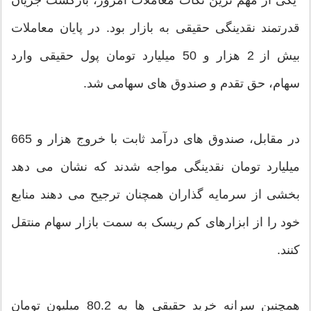
قدرتمند نقدینگی حقیقی به بازار بود. در پایان معاملات
بیش از 2 هزار و 50 میلیارد تومان پول حقیقی وارد
سهام، حق تقدم و صندوق های سهامی شد.
در مقابل، صندوق های درآمد ثابت با خروج هزار و 665
میلیارد تومان نقدینگی مواجه شدند که نشان می دهد
بخشی از سرمایه گذاران همچنان ترجیح می دهند منابع
خود را از ابزارهای کم ریسک به سمت بازار سهام منتقل
کنند.
همچنین سرانه خرید حقیقی ها به 80.2 میلیون تومان