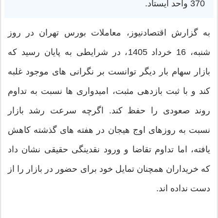
370 واحد ایستاد.
به گزارش اقتصادنیوز، معاملات بورس تهران در روز
شنبه، 16 خرداد 1405، در شرایطی به پایان رسید که
بازار سهام بار دیگر توانست بر نگرانی های موجود غلبه
کند و با ثبت بازدهی مثبت، امیدواری ها نسبت به تداوم
روند صعودی را حفظ کند. اگرچه سرعت رشد بازار
نسبت به روزهای اوج هیجان در هفته های گذشته کاهش
یافته، اما تداوم تقاضا و ورود نقدینگی حقیقی نشان داد
که خریداران همچنان تمایل خود برای حضور در بازار را از
دست نداده اند.