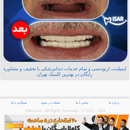
ایمپلنت، ارتودنسی و تمام خدمات دندانپزشکی با تخفیف و مشاوره
رایگان در بهترین کلینیک تهران
درباره ما
تماس با ما
تبلیغات در بیتوته
همکاری با ما
Makan Inc.‎ All Rights Reserved - © 2013 - 2024