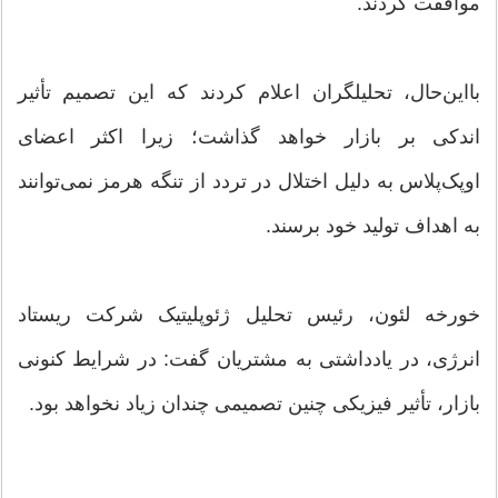
موافقت کردند.
بااین‌حال، تحلیلگران اعلام کردند که این تصمیم تأثیر
اندکی بر بازار خواهد گذاشت؛ زیرا اکثر اعضای
اوپک‌پلاس به دلیل اختلال در تردد از تنگه هرمز نمی‌توانند
به اهداف تولید خود برسند.
خورخه لئون، رئیس تحلیل ژئوپلیتیک شرکت ریستاد
انرژی، در یادداشتی به مشتریان گفت: در شرایط کنونی
بازار، تأثیر فیزیکی چنین تصمیمی چندان زیاد نخواهد بود.