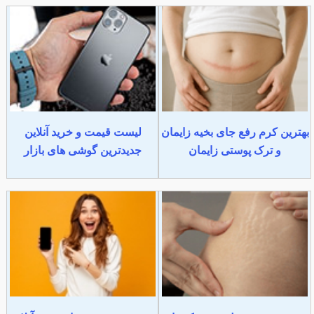
بهترین کرم رفع جای بخیه زایمان
لیست قیمت و خرید آنلاین
و ترک پوستی زایمان
جدیدترین گوشی های بازار