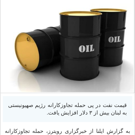
قیمت نفت در پی حمله تجاوزکارانه رژیم صهیونیستی
به لبنان بیش از ۳ دلار افزایش یافت.
به گزارش ایلنا از خبرگزاری رویترز، حمله تجاوزکارانه