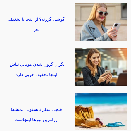
گوشی گرونه؟ از اینجا با تخغیف
بخر
نگران گرون شدن موبایل نباش!
اینجا تخفیف خوبی داره
هیچی سفر تابستونی نمیشه!
ارزانترین تورها اینجاست