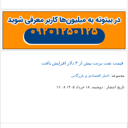
قیمت نفت برنت بیش از ۳ دلار افزایش یافت
مجموعه:
اخبار اقتصادی و بازرگانی
تاریخ انتشار : دوشنبه, ۱۸ خرداد ۱۴۰۵ ۱۶:۰۸