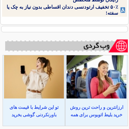
۵۰٪ تخفیف ارتودنسی دندان اقساطی بدون نیاز به چک یا
سفته!
ارزانترین و راحت ترین روش
تو این شرایط با قیمت های
خرید بلیط اتوبوس برای همه
باورنکردنی گوشی بخرید