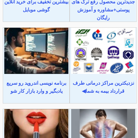
جدیدترین محصول رفع ترک های
بیشترین تخفیف برای خرید آنلاین
پوستی+مشاوره و آموزش
گوشی موبایل
رایگان
نزدیکترین مراکز درمانی طرف
برنامه نویسی اندروید رو سریع
قرارداد بیمه به شما◀
یادبگیر و وارد بازار کار شو