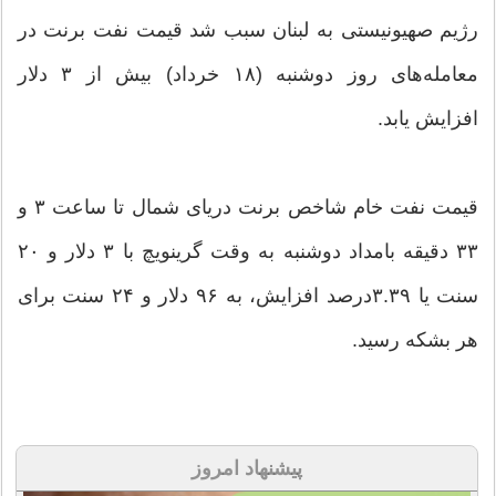
رژیم صهیونیستی به لبنان سبب شد قیمت نفت برنت در
معامله‌های روز دوشنبه (۱۸ خرداد) بیش از ۳ دلار
افزایش یابد.
قیمت نفت خام شاخص برنت دریای شمال تا ساعت ۳ و
۳۳ دقیقه بامداد دوشنبه به وقت گرینویچ با ۳ دلار و ۲۰
سنت یا ۳.۳۹درصد افزایش، به ۹۶ دلار و ۲۴ سنت برای
هر بشکه رسید.
پیشنهاد امروز