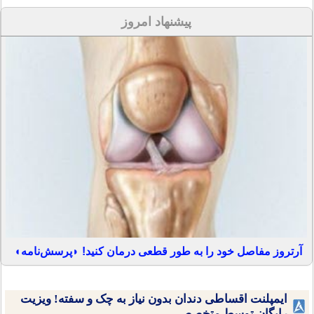
پیشنهاد امروز
آرتروز مفاصل خود را به طور قطعی درمان کنید! ◗پرسش‌نامه◖
ایمپلنت اقساطی دندان بدون نیاز به چک و سفته! ویزیت
رایگان توسط متخصص