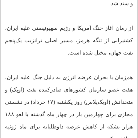
و ستد شد.
از زمان آغاز جنگ آمریکا و رژیم صهیونیستی علیه ایران،
کشتیرانی از تنگه هرمز، مسیر اصلی ترانزیت یک‌پنجم
نفت جهان، مختل شده است.
هم‌زمان با بحران عرضه انرژی به دلیل جنگ علیه ایران،
هفت عضو سازمان کشورهای صادرکننده نفت (اوپک) و
متحدانش (اوپک‌پلاس) روز یکشنبه (۱۷ خرداد) در نشستی
مجازی برای چهارمین بار در چهار ماه گذشته با لغو ۱۸۸
هزار بشکه از کاهش عرضه داوطلبانه برای ماه ژوئیه