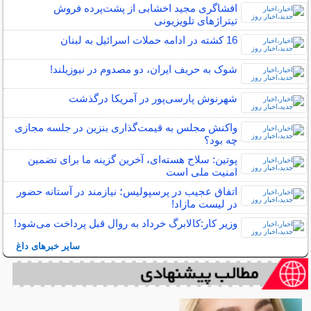
افشاگری مجید اخشابی از پشت‌پرده فروش
تیتراژهای تلویزیونی
16 کشته در ادامه حملات اسرائیل به لبنان
شوک به حریف ایران، دو مصدوم در نیوزیلند!
شهرنوش پارسی‌پور در آمریکا درگذشت
واکنش مجلس به قیمت‌گذاری بنزین در جلسه مجازی
چه بود؟
پوتین: سلاح هسته‌ای، آخرین گزینه ما برای تضمین
امنیت ملی است
اتفاق عجیب در پرسپولیس؛ نیازمند در آستانه حضور
در لیست مازاد!
وزیر کار:کالابرگ خرداد به روال قبل پرداخت می‌شود!
سایر خبرهای داغ