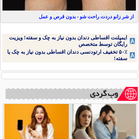
از شر زانو دردت راحت شو - بدون قرص و عمل
ایمپلنت اقساطی دندان بدون نیاز به چک و سفته! ویزیت
رایگان توسط متخصص
۵۰٪ تخفیف ارتودنسی دندان اقساطی بدون نیاز به چک یا
سفته!