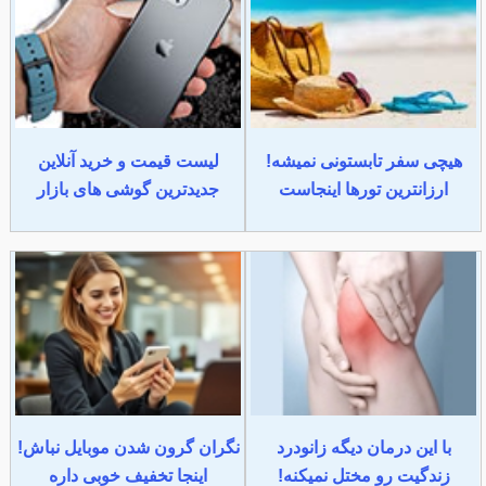
هیچی سفر تابستونی نمیشه!
لیست قیمت و خرید آنلاین
ارزانترین تورها اینجاست
جدیدترین گوشی های بازار
با این درمان دیگه زانودرد
نگران گرون شدن موبایل نباش!
زندگیت رو مختل نمیکنه!
اینجا تخفیف خوبی داره