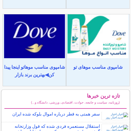
شامپوی مناسب موهای تو
شامپوی مناسب موهاتو اینجا پیدا
کن◀بهترین برند بازار
تازه ترین خبرها
(روزنامه، سیاست و جامعه، حوادث، اقتصادی، ورزشی، دانشگاه و...)
سایر خبرهای داغ
سفر همتی به قطر درباره اموال بلوکه شده ایران
استقلال مستعمره فردی شده که قول وزارتخانه