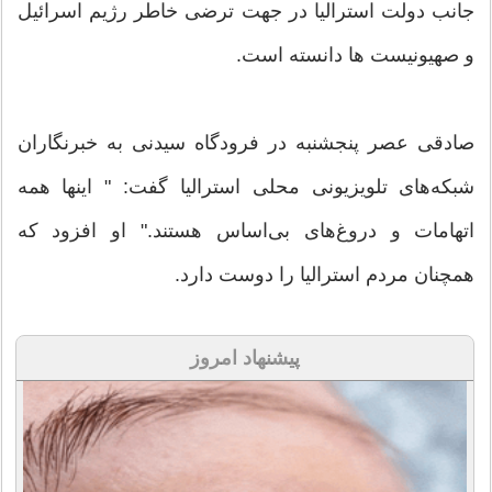
جانب دولت استرالیا در جهت ترضی خاطر رژیم اسرائیل
و صهیونیست ها دانسته است.
صادقی عصر پنجشنبه در فرودگاه سیدنی به خبرنگاران
شبکه‌های تلویزیونی محلی استرالیا گفت: " اینها همه
اتهامات و دروغ‌های بی‌اساس هستند." او افزود که
همچنان مردم استرالیا را دوست دارد.
پیشنهاد امروز