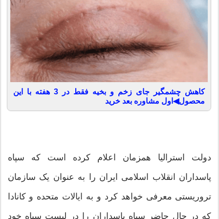
کاهش چشمگیر جای زخم و بخیه فقط در 3 هفته با این
محصول◀اول مشاوره بعد خرید
دولت استرالیا همزمان اعلام کرده است که سپاه
پاسداران انقلاب اسلامی ایران را به عنوان یک سازمان
تروریستی معرفی خواهد کرد و به ایالات متحده و کانادا
که در حال حاضر سپاه پاسداران را در لیست سیاه خود