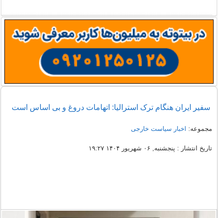
سفیر ایران هنگام ترک استرالیا: اتهامات دروغ و بی اساس است
مجموعه:
اخبار سیاست خارجی
تاریخ انتشار : پنجشنبه, ۰۶ شهریور ۱۴۰۴ ۱۹:۲۷