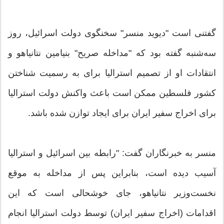
گفتنی است "دیوید منسر" سخنگوی دولت اسرائیل، روز
سه‌شنبه گفته بود که "مداخله صریح" بنیامین نتانیاهو و
انتقادات او از تصمیم استرالیا برای به رسمیت شناختن
کشور فلسطین ممکن است باعث واکنش دولت استرالیا
برای اخراج سفیر ایران برای ایجاد توازن شده باشد.
منسر به خبرنگاران گفت: "رابطه بین اسرائیل و استرالیا
آسیب دیده است، بنابراین پس از مداخله به موقع
نخست‌وزیر نتانیاهو، جای خوشحالی است که این
اقدامات (اخراج سفیر ایران) توسط دولت استرالیا انجام