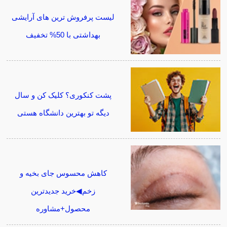
لیست پرفروش ترین های آرایشی
بهداشتی با 50% تخفیف
پشت کنکوری؟ کلیک کن و سال
دیگه تو بهترین دانشگاه هستی
کاهش محسوس جای بخیه و
زخم◀خرید جدیدترین
محصول+مشاوره