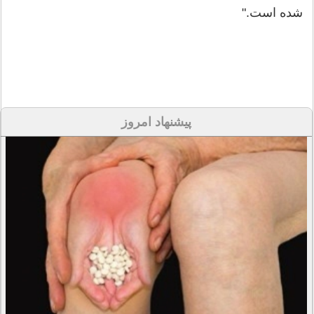
شده است."
پیشنهاد امروز