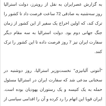
به گزارش عصرایران به نقل از رویترز، دولت استرالیا
روز سه‌شنبه به صادقی 72 ساعت فرصت داد تا کشور را
ترک کند، که اولین اخراج یک سفیر از این کشور از زمان
جنگ جهانی دوم بود. دولت استرالیا به سه مقام دیگر
سفارت ایران نیز 7 روز فرصت داده تا این کشور را ترک
کنند.
"آنتونی آلبانیزی" نخست‌وزیر استرالیا، روز دوشنبه در
سخنانی مدعی شد که سفارت ایران در استرالیا مسئول
حمله به یک کنیسه و یک رستوران یهودیان بوده است.
ایران قویا این اتهام را رد کرده و آن را اقدامی سیاسی از