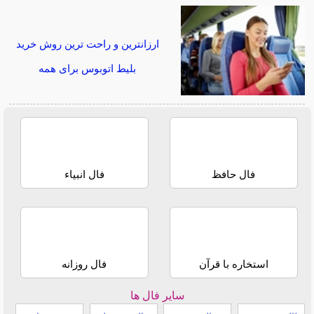
ارزانترین و راحت ترین روش خرید
بلیط اتوبوس برای همه
فال حافظ
فال انبیاء
استخاره با قرآن
فال روزانه
سایر فال ها