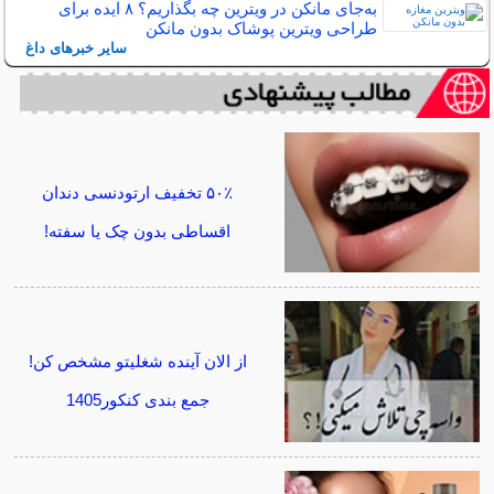
به‌جای مانکن در ویترین چه بگذاریم؟ ۸ ایده برای
طراحی ویترین پوشاک بدون مانکن
سایر خبرهای داغ
۵۰٪ تخفیف ارتودنسی دندان
اقساطی بدون چک یا سفته!
از الان آینده شغلیتو مشخص کن!
جمع بندی کنکور1405