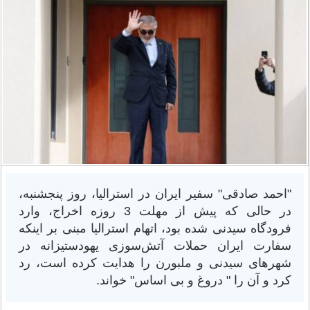
"احمد صادقی" سفیر ایران در استرالیا، روز پنجشنبه،
در حالی که پیش از مهلت 3 روزه اخراج، وارد
فرودگاه سیدنی شده بود، اتهام استرالیا مبنی بر اینکه
سفارت ایران حملات آتش‌سوزی یهودستیزانه در
شهرهای سیدنی و ملبورن را هدایت کرده است، رد
کرد و آن را " دروغ و بی اساس" خواند.