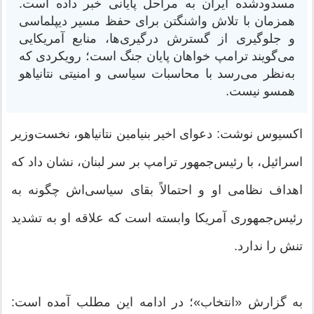
مسدودشده ایران به مراحل پایانی خبر داده است.
همزمان با تلاش واشنگتن برای حفظ مسیر دیپلماسی
و جلوگیری از گسترش درگیری‌ها، منابع آمریکایی
می‌گویند ترامپ خواهان پایان جنگ است؛ رویکردی که
به‌نظر می‌رسد با محاسبات سیاسی و امنیتی نتانیاهو
همسو نیست.
اکسیوس نوشت: دعوای اخیر بنیامین نتانیاهو، نخست‌وزیر
اسرائیل، با رئیس‌جمهور ترامپ بر سر لبنان، نشان داد که
اهداف نظامی او و احتمالاً بقای سیاسی‌اش چگونه به
رئیس‌جمهوری آمریکا وابسته است که علاقه او به تشدید
تنش را ندارد.
به گزارش «انتخاب»؛ در ادامه این مطلب آمده است: