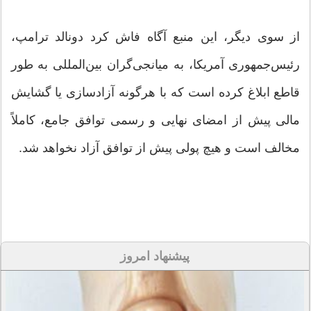
از سوی دیگر، این منبع آگاه فاش کرد دونالد ترامپ،
رئیس‌جمهوری آمریکا، به میانجی‌گران بین‌المللی به طور
قاطع ابلاغ کرده است که با هرگونه آزادسازی یا گشایش
مالی پیش از امضای نهایی و رسمی توافق جامع، کاملاً
مخالف است و هیچ پولی پیش از توافق آزاد نخواهد شد.
پیشنهاد امروز