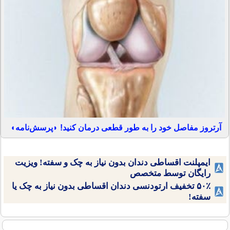
آرتروز مفاصل خود را به طور قطعی درمان کنید! ◗پرسش‌نامه◖
ایمپلنت اقساطی دندان بدون نیاز به چک و سفته! ویزیت
رایگان توسط متخصص
۵۰٪ تخفیف ارتودنسی دندان اقساطی بدون نیاز به چک یا
سفته!