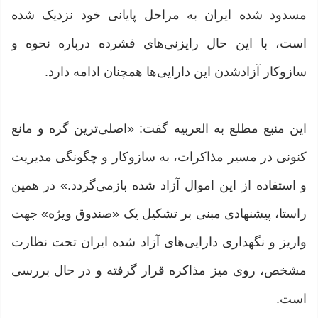
مسدود شده ایران به مراحل پایانی خود نزدیک شده
است، با این حال رایزنی‌های فشرده درباره نحوه و
سازوکار آزادشدن این دارایی‌ها همچنان ادامه دارد.
این منبع مطلع به العربیه گفت: «اصلی‌ترین گره و مانع
کنونی در مسیر مذاکرات، به سازوکار و چگونگی مدیریت
و استفاده از این اموال آزاد شده بازمی‌گردد.» در همین
راستا، پیشنهادی مبنی بر تشکیل یک «صندوق ویژه» جهت
واریز و نگهداری دارایی‌های آزاد شده ایران تحت نظارت
مشخص، روی میز مذاکره قرار گرفته و در حال بررسی
است.