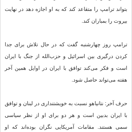
بتواند ترامپ را متقاعد کند که به او اجازه دهد در نهایت
بیروت را بمباران کند.
ترامپ روز چهارشنبه گفت که در حال تلاش برای جدا
کردن درگیری بین اسرائیل و حزب‌الله از جنگ با ایران
است و فکر می‌کند توافق با ایران در اوایل همین آخر
هفته می‌تواند حاصل شود.
حرف آخر: نتانیاهو نسبت به خویشتنداری در لبنان و توافق
با ایران بدبین است و هر دو برای او از نظر سیاسی
سمی هستند. مقامات آمریکایی نگران بوده‌اند که او