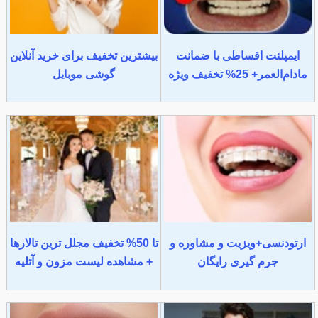
ایمپلنت اقساطی با ضمانت
بیشترین تخفیف برای خرید آنلاین
مادام‌العمر+ 25% تخفیف ویژه
گوشی موبایل
ارتودنسی+ویزیت و مشاوره و
تا 50% تخفیف مجلل ترین تالارها
جرم گیری رایگان
+ مشاهده لیست مزون و آتلیه