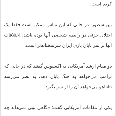
کرده است.
بین سطور: در حالی که این تماس ممکن است فقط یک
اختلال جزئی در رابطه شخصی آنها بوده باشد، اختلافات
آنها بر سر پایان بازی ایران سرسختانه‌تر است.
دو مقام ارشد آمریکایی به اکسیوس گفتند که در حالی که
ترامپ می‌خواهد به جنگ پایان دهد، به نظر می‌رسد
نتانیاهو می‌خواهد آن را از سر بگیرد.
یکی از مقامات آمریکایی گفت: «گاهی بیبی نمی‌داند چه