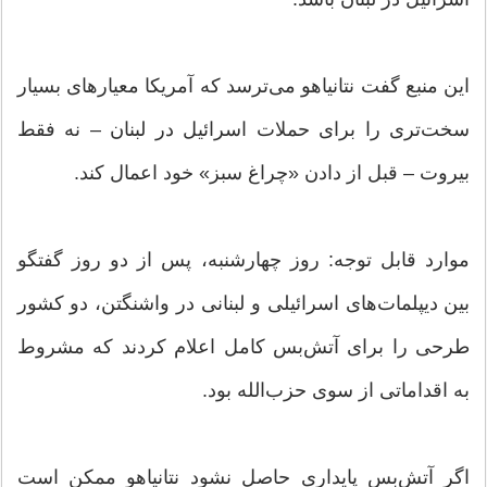
این منبع گفت نتانیاهو می‌ترسد که آمریکا معیارهای بسیار
سخت‌تری را برای حملات اسرائیل در لبنان – نه فقط
بیروت – قبل از دادن «چراغ سبز» خود اعمال کند.
موارد قابل توجه: روز چهارشنبه، پس از دو روز گفتگو
بین دیپلمات‌های اسرائیلی و لبنانی در واشنگتن، دو کشور
طرحی را برای آتش‌بس کامل اعلام کردند که مشروط
به اقداماتی از سوی حزب‌الله بود.
اگر آتش‌بس پایداری حاصل نشود نتانیاهو ممکن است