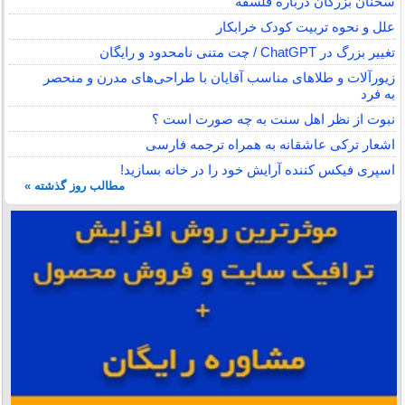
سخنان بزرگان درباره فلسفه
علل و نحوه تربیت کودک خرابکار
تغییر بزرگ در ChatGPT / چت متنی نامحدود و رایگان
زیورآلات و طلاهای مناسب آقایان با طراحی‌های مدرن و منحصر
به فرد
نبوت از نظر اهل سنت به چه صورت است ؟
اشعار ترکی عاشقانه به همراه ترجمه فارسی
اسپری فیکس کننده آرایش خود را در خانه بسازید!
مطالب روز گذشته »