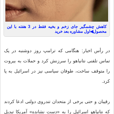
کاهش چشمگیر جای زخم و بخیه فقط در 3 هفته با این
محصول◀اول مشاوره بعد خرید
در رأس اخبار: هنگامی که ترامپ روز دوشنبه در یک
تماس تلفنی نتانیاهو را سرزنش کرد و حملات به بیروت
را متوقف ساخت، طوفان سیاسی نیز در اسرائیل به پا
کرد.
رقیبان و حتی برخی از متحدان تندروی دولتی ادعا کردند
که نتانیاهو اسرائیل را به «دست نشانده» آمریکا تبدیل