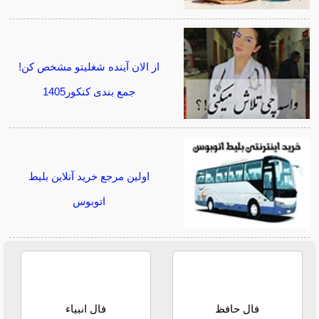
از الان آینده شغلیتو مشخص کن!
جمع بندی کنکور1405
اولین مرجع خرید آنلاین بلیط
اتوبوس
فال حافظ
فال انبیاء