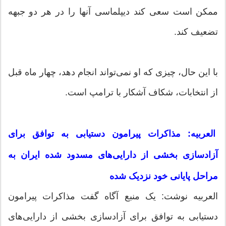
ممکن است سعی کند دیپلماسی آنها را در هر دو جبهه
تضعیف کند.
با این حال، چیزی که او نمی‌تواند انجام دهد، چهار ماه قبل
از انتخابات، شکاف آشکار با ترامپ است.
العربیه: مذاکرات پیرامون دستیابی به توافق برای
آزادسازی بخشی از دارایی‌های مسدود شده ایران به
مراحل پایانی خود نزدیک شده
العربیه نوشت: یک منبع آگاه گفت مذاکرات پیرامون
دستیابی به توافق برای آزادسازی بخشی از دارایی‌های