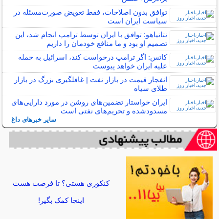
توافق بدون اصلاحات، فقط تعویض صورت‌مسئله در
سیاست ایران است
نتانیاهو: توافق با ایران توسط ترامپ انجام شد، این
تصمیم او بود و ما منافع خودمان را داریم
کاتس: اگر ترامپ درخواست کند، اسرائیل به حمله
علیه ایران خواهد پیوست
انفجار قیمت در بازار نفت | غافلگیری بزرگ در بازار
طلای سیاه
ایران خواستار تضمین‌های روشن در مورد دارایی‌های
مسدودشده و تحریم‌های نفتی است
سایر خبرهای داغ
کنکوری هستی؟ تا فرصت هست
اینجا کمک بگیر!