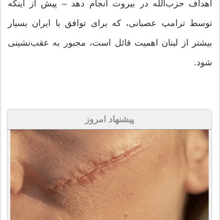
اهداف حزب‌الله در بیروت انجام دهد – پیش از اینکه
توسط ترامپ عصبانی، که برای توافق با ایران بسیار
بیشتر از لبنان اهمیت قائل است، مجبور به عقب‌نشینی
شود.
پیشنهاد امروز