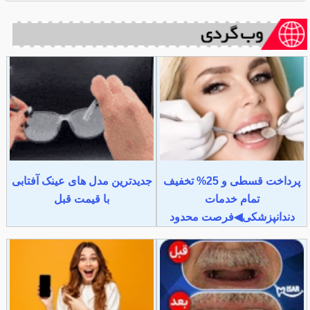
پرداخت قسطی و 25% تخفیف
جدیدترین مدل های عینک آفتابی
تمام خدمات
با قیمت قبل
دندانپزشکی◀فرصت محدود