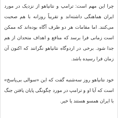
چرا این مهم است: ترامپ و نتانیاهو از نزدیک در مورد
ایران هماهنگی داشته‌اند و تقریباً روزانه با هم صحبت
می‌کنند. اما مقامات هر دو طرف آگاه بوده‌اند که ممکن
است زمانی فرا برسد که منافع و اهداف متحدان از هم
جدا شود. برخی در اردوگاه نتانیاهو نگرانند که اکنون آن
زمان فرا رسیده باشد.
خود نتانیاهو روز سه‌شنبه گفت که این «سوالی بی‌پاسخ»
است که آیا او و ترامپ در مورد چگونگی پایان یافتن جنگ
با ایران همسو هستند یا خیر.