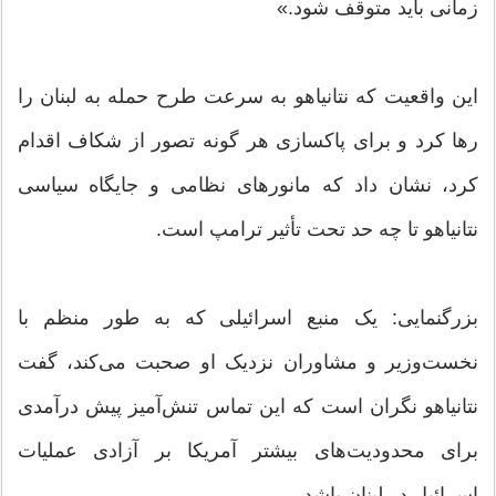
زمانی باید متوقف شود.»
این واقعیت که نتانیاهو به سرعت طرح حمله به لبنان را
رها کرد و برای پاکسازی هر گونه تصور از شکاف اقدام
کرد، نشان داد که مانورهای نظامی و جایگاه سیاسی
نتانیاهو تا چه حد تحت تأثیر ترامپ است.
بزرگنمایی: یک منبع اسرائیلی که به طور منظم با
نخست‌وزیر و مشاوران نزدیک او صحبت می‌کند، گفت
نتانیاهو نگران است که این تماس تنش‌آمیز پیش درآمدی
برای محدودیت‌های بیشتر آمریکا بر آزادی عملیات
اسرائیل در لبنان باشد.