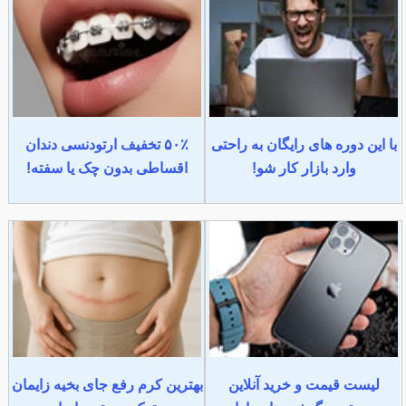
با این دوره های رایگان به راحتی
۵۰٪ تخفیف ارتودنسی دندان
وارد بازار کار شو!
اقساطی بدون چک یا سفته!
لیست قیمت و خرید آنلاین
بهترین کرم رفع جای بخیه زایمان