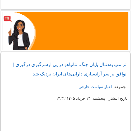
ترامپ به‌دنبال پایان جنگ، نتانیاهو در پی ازسرگیری درگیری |
توافق بر سر آزادسازی دارایی‌های ایران نزدیک شد
مجموعه:
اخبار سیاست خارجی
تاریخ انتشار : پنجشنبه, ۱۴ خرداد ۱۴۰۵ ۱۴:۳۲