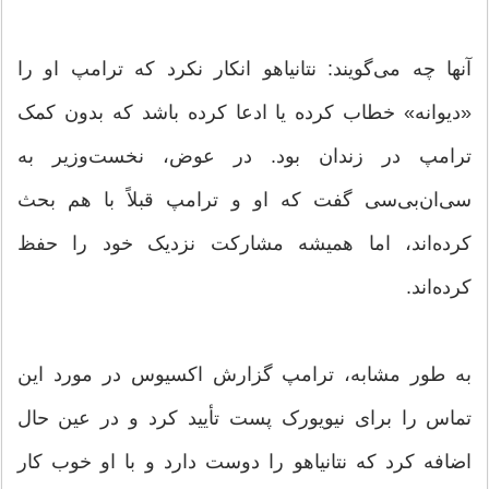
آنها چه می‌گویند: نتانیاهو انکار نکرد که ترامپ او را
«دیوانه» خطاب کرده یا ادعا کرده باشد که بدون کمک
ترامپ در زندان بود. در عوض، نخست‌وزیر به
سی‌ان‌بی‌سی گفت که او و ترامپ قبلاً با هم بحث
کرده‌اند، اما همیشه مشارکت نزدیک خود را حفظ
کرده‌اند.
به طور مشابه، ترامپ گزارش اکسیوس در مورد این
تماس را برای نیویورک پست تأیید کرد و در عین حال
اضافه کرد که نتانیاهو را دوست دارد و با او خوب کار