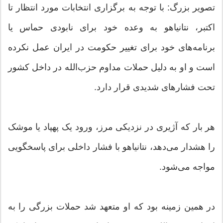
تصویر بزرگ: با توجه به برگزاری انتخابات مورد انتظار تا
اکتبر، نتانیاهو به وعده خود برای نابودی حماس یا
برنامه‌های خود برای تغییر حکومت در ایران عمل نکرده
است و او به دلیل حملات مداوم حزب‌الله در داخل کشور
تحت فشارهای شدیدی قرار دارد.
هر بار که آژیری در نزدیکی مرز، ورود یک پهپاد یا موشک
را هشدار می‌دهد، نتانیاهو با فشار داخلی برای پاسخگویی
مواجه می‌شود.
در همین زمینه بود که او متعهد شد حملات بزرگی را به