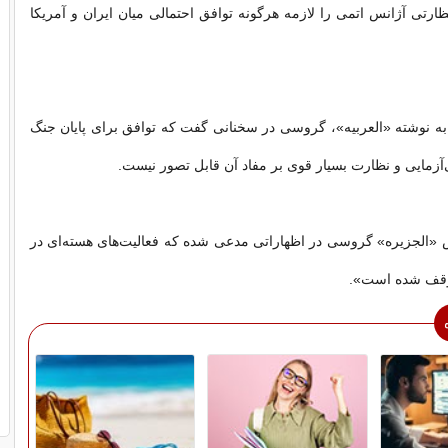
ظارتی آژانس اتمی را لازمه هرگونه توافق احتمالی میان ایران و آمریکا
به نوشته «العربیه»، گروسی در سخنانی گفت که توافق برای پایان جنگ
‌آزمایی و نظارت بسیار قوی بر مفاد آن قابل تصور نیست.
 «الجزیره» گروسی در اظهاراتی مدعی شده که فعالیت‌های هسته‌ای در
توقف شده است».