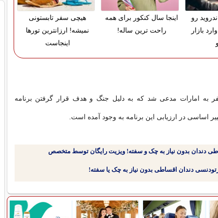
دروید رو
اینجا سال کنکور برای همه
هیچی سفر تابستونی
ارد بازار
راحت ترین ساله!
نمیشه! ارزانترین تورها
اینجاست
ر به امارات مدعی شد که به دلیل جنگ و هدف قرار گرفتن برنامه
ییر اساسی در ارزیابی این برنامه به وجود آمده است.
طی دندان بدون نیاز به چک و سفته! ویزیت رایگان توسط متخصص