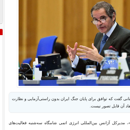
ی گفت که توافق برای پایان جنگ ایران بدون راستی‌آزمایی و نظارت
اد آن قابل تصور نیست.
 مدیرکل آژانس بین‌المللی انرژی اتمی شامگاه سه‌شنبه فعالیت‌های