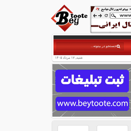
شنبه, ۱۷ مرداد ۱۴۰۵