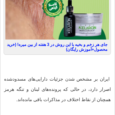
جای هر زخم و بخیه با این روش در 3 هفته از بین میره! (خرید
محصول+آموزش رایگان)
ایران بر مشخص شدن جزئیات دارایی‌های مسدودشده
اصرار دارد، در حالی که پرونده‌های لبنان و تنگه هرمز
همچنان از نقاط اختلاف در مذاکرات باقی مانده‌اند.