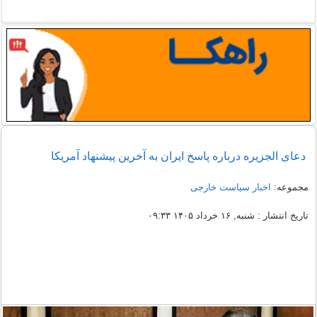
دعای الجزیره درباره پاسخ ایران به آخرین پیشنهاد آمریکا
مجموعه:
اخبار سیاست خارجی
تاریخ انتشار : شنبه, ۱۶ خرداد ۱۴۰۵ ۰۹:۳۳