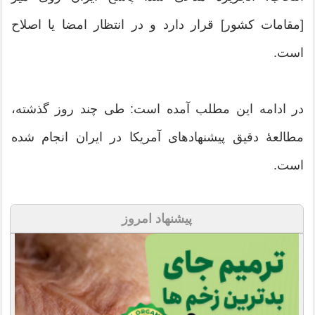
[مقامات کشور] قرار دارد و در انتظار امضا یا اصلاح
است.
در ادامه این مطلب آمده است: طی چند روز گذشته،
مطالعهٔ دقیق پیشنهادهای آمریکا در ایران انجام شده
است.
پیشنهاد امروز