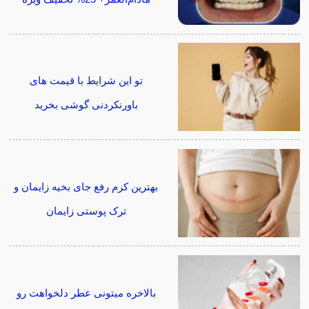
تو این شرایط با قیمت های
باورنکردنی گوشی بخرید
بهترین کرم رفع جای بخیه زایمان و
ترک پوستی زایمان
بالاخره میتونی عطر دلخواهت رو