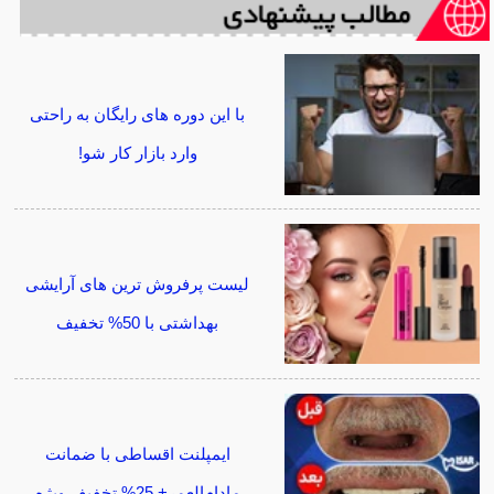
با این دوره های رایگان به راحتی
وارد بازار کار شو!
لیست پرفروش ترین های آرایشی
بهداشتی با 50% تخفیف
ایمپلنت اقساطی با ضمانت
مادام‌العمر+ 25% تخفیف ویژه