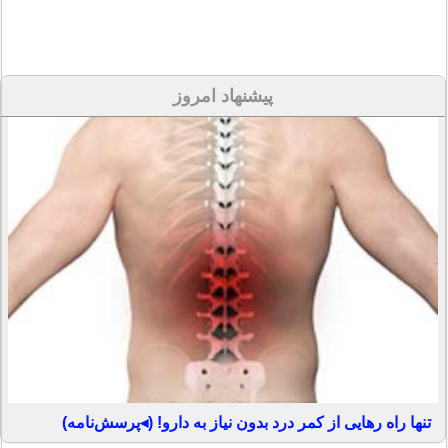
پیشنهاد امروز
تنها راه رهایی از کمر درد بدون نیاز به دارو! (◂پرسش‌نامه)