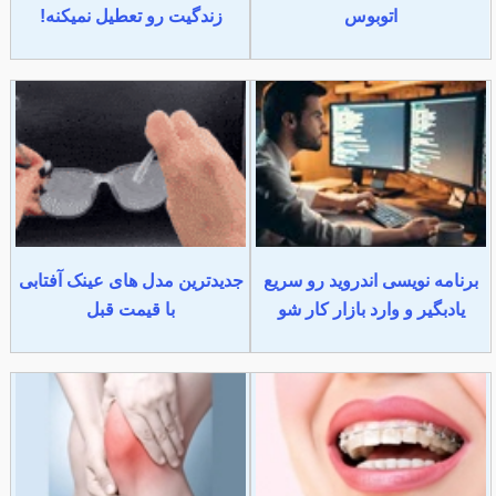
اتوبوس
زندگیت رو تعطیل نمیکنه!
برنامه نویسی اندروید رو سریع
جدیدترین مدل های عینک آفتابی
یادبگیر و وارد بازار کار شو
با قیمت قبل