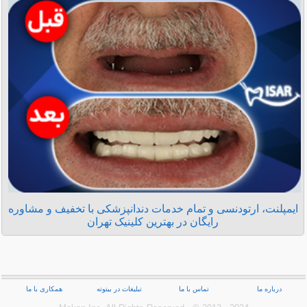
ایمپلنت، ارتودنسی و تمام خدمات دندانپزشکی با تخفیف و مشاوره
رایگان در بهترین کلینیک تهران
درباره ما
تماس با ما
تبلیغات در بیتوته
همکاری با ما