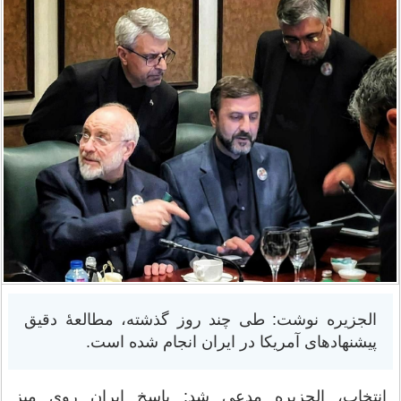
الجزیره نوشت: طی چند روز گذشته، مطالعهٔ دقیق
پیشنهادهای آمریکا در ایران انجام شده است.
انتخاب، الجزیره مدعی شد: پاسخ ایران روی میز