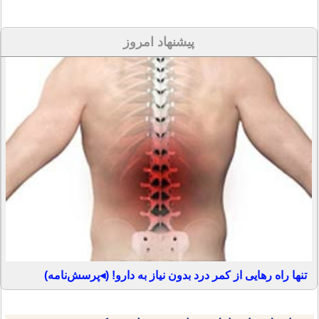
پیشنهاد امروز
تنها راه رهایی از کمر درد بدون نیاز به دارو! (◂پرسش‌نامه)