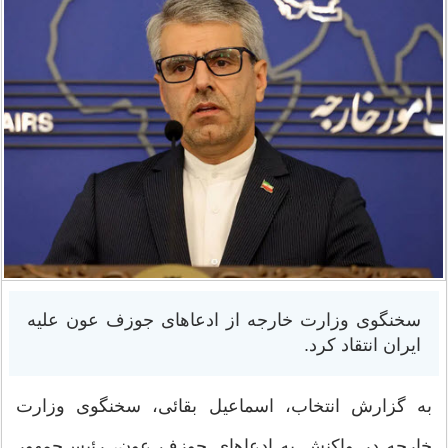
سخنگوی وزارت خارجه از ادعاهای جوزف عون علیه
ایران انتقاد کرد.
به گزارش انتخاب، اسماعیل بقائی، سخنگوی وزارت
خارجه در واکنش به ادعاهای جوزف عون، رئیس‌جمهور