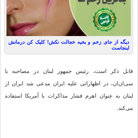
دیگه از جای زخم و بخیه خجالت نکش! کلیک کن درمانش
اینجاست
قابل ذکر است، رئیس جمهور لبنان در مصاحبه با
سی‌ان‌ان، در اظهاراتی علیه ایران مدعی شد ایران از
لبنان به عنوان اهرم فشار مذاکرات با آمریکا استفاده
می‌کند.