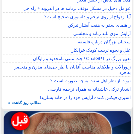
عوامل دخیل در مشکل توقف برنامه ها در اندروید + راه حل
آیا ازدواج از روی ترحم و دلسوزی صحیح است؟
راهنمای سفر به هفت آبشار تیرکن
آرایش موی بلند زنانه و مجلسی
سخنان بزرگان درباره فلسفه
علل و نحوه تربیت کودک خرابکار
تغییر بزرگ در ChatGPT / چت متنی نامحدود و رایگان
زیورآلات و طلاهای مناسب آقایان با طراحی‌های مدرن و منحصر
به فرد
نبوت از نظر اهل سنت به چه صورت است ؟
اشعار ترکی عاشقانه به همراه ترجمه فارسی
اسپری فیکس کننده آرایش خود را در خانه بسازید!
مطالب روز گذشته »