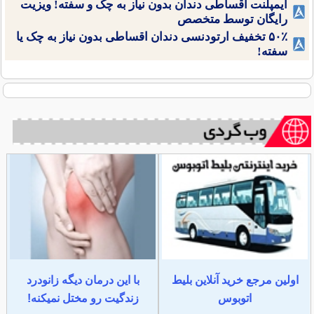
ایمپلنت اقساطی دندان بدون نیاز به چک و سفته! ویزیت
رایگان توسط متخصص
۵۰٪ تخفیف ارتودنسی دندان اقساطی بدون نیاز به چک یا
سفته!
اولین مرجع خرید آنلاین بلیط
با این درمان دیگه زانودرد
اتوبوس
زندگیت رو مختل نمیکنه!