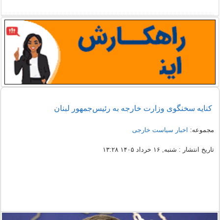
کنایه سخنگوی وزارت خارجه به رئیس‌جمهور لبنان
مجموعه:
اخبار سیاست خارجی
تاریخ انتشار : شنبه, ۱۶ خرداد ۱۴۰۵ ۱۳:۲۸