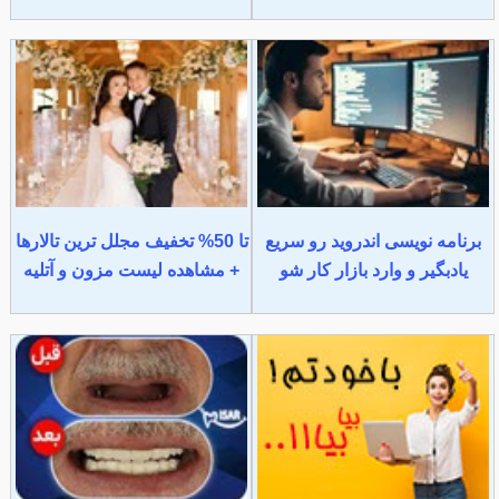
برنامه نویسی اندروید رو سریع
تا 50% تخفیف مجلل ترین تالارها
یادبگیر و وارد بازار کار شو
+ مشاهده لیست مزون و آتلیه