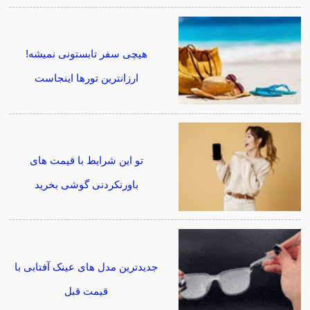
هیچی سفر تابستونی نمیشه!
ارزانترین تورها اینجاست
تو این شرایط با قیمت های
باورنکردنی گوشی بخرید
جدیدترین مدل های عینک آفتابی با
قیمت قبل