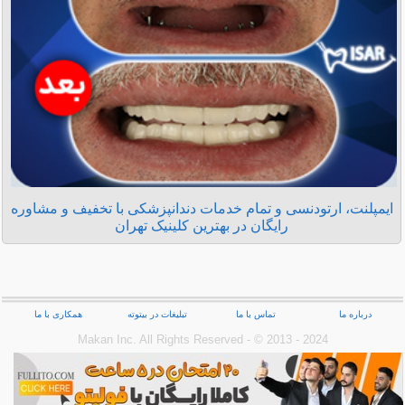
ایمپلنت، ارتودنسی و تمام خدمات دندانپزشکی با تخفیف و مشاوره
رایگان در بهترین کلینیک تهران
درباره ما
تماس با ما
تبلیغات در بیتوته
همکاری با ما
Makan Inc.‎ All Rights Reserved - © 2013 - 2024