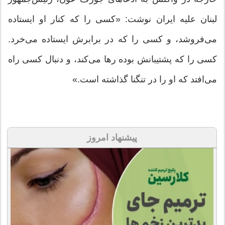
لبنان علیه ایران نوشت: «کسی را که کنار او ایستاده
می‌فروشد، و کسی را که در برابرش ایستاده می‌خرد.
کسی را که پشتیبانش بوده رها می‌کند، و دنبال کسی راه
می‌افتد که او را در تنگنا گذاشته است.»
پیشنهاد امروز