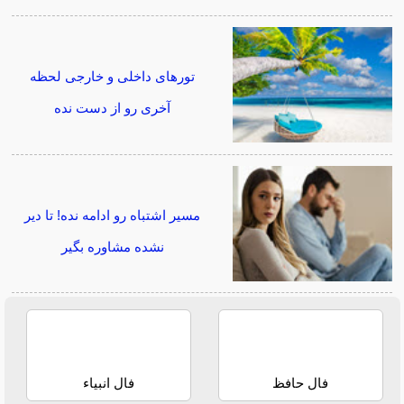
تورهای داخلی و خارجی لحظه
آخری رو از دست نده
مسیر اشتباه رو ادامه نده! تا دیر
نشده مشاوره بگیر
فال حافظ
فال انبیاء