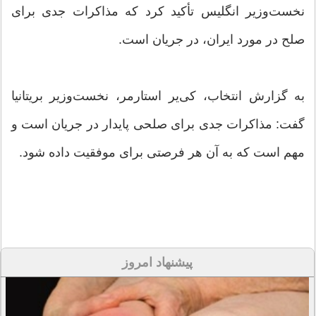
نخست‌وزیر انگلیس تأکید کرد که مذاکرات جدی برای
صلح در مورد ایران، در جریان است.
به گزارش انتخاب، کی‌یر استارمر، نخست‌وزیر بریتانیا
گفت: مذاکرات جدی برای صلحی پایدار در جریان است و
مهم است که به آن هر فرصتی برای موفقیت داده شود.
پیشنهاد امروز