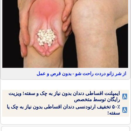
از شر زانو دردت راحت شو - بدون قرص و عمل
ایمپلنت اقساطی دندان بدون نیاز به چک و سفته! ویزیت
رایگان توسط متخصص
۵۰٪ تخفیف ارتودنسی دندان اقساطی بدون نیاز به چک یا
سفته!