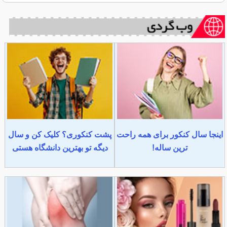
اینجا سال کنکور برای همه راحت
پشت کنکوری؟ کلیک کن و سال
ترین ساله!
دیگه تو بهترین دانشگاه هستی