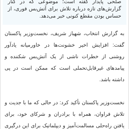
صلحی پایدار گفته است؛ موضوعی که در کنار
گزارش‌های تازه درباره تلاش برای آتش‌بس فوری، از
حساس بودن مقطع کنونی خبر می‌دهد.
به گزارش انتخاب، شهباز شریف، نخست‌وزیر پاکستان
گفت: افزایش اخیر خشونت‌ها در خاورمیانه یادآور
روشنی از خطرات ناشی از یک آتش‌بس شکننده و
پیامدهای غیرقابل‌تحملی است که ممکن است در پی
داشته باشد.
نخست‌وزیر پاکستان تأکید کرد: در حالی که ما با جدیت و
تلاش فراوان، همراه با برادران و شرکای خود، برای
یافتن راه‌حلی مسالمت‌آمیز و دیپلماتیک برای این درگیری