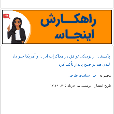
پاکستان از نزدیکی توافق در مذاکرات ایران و آمریکا خبر داد |
لندن هم بر صلح پایدار تأکید کرد
مجموعه:
اخبار سیاست خارجی
تاریخ انتشار : دوشنبه, ۱۸ خرداد ۱۴۰۵ ۱۷:۱۹