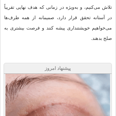
تلاش می‌کنیم، و به‌ویژه در زمانی که هدف نهایی تقریباً
در آستانه تحقق قرار دارد، صمیمانه از همه طرف‌ها
می‌خواهیم خویشتنداری پیشه کنند و فرصت بیشتری به
صلح بدهند.
پیشنهاد امروز