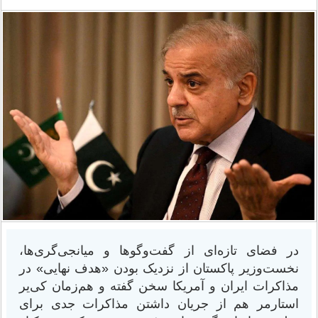
در فضای تازه‌ای از گفت‌وگوها و میانجی‌گری‌ها،
نخست‌وزیر پاکستان از نزدیک بودن «هدف نهایی» در
مذاکرات ایران و آمریکا سخن گفته و هم‌زمان کی‌یر
استارمر هم از جریان داشتن مذاکرات جدی برای