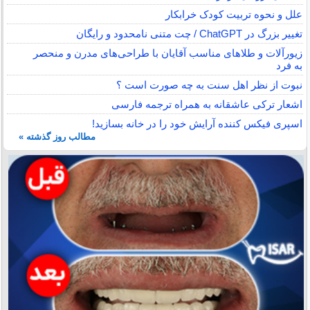
علل و نحوه تربیت کودک خرابکار
تغییر بزرگ در ChatGPT / چت متنی نامحدود و رایگان
زیورآلات و طلاهای مناسب آقایان با طراحی‌های مدرن و منحصر
به فرد
نبوت از نظر اهل سنت به چه صورت است ؟
اشعار ترکی عاشقانه به همراه ترجمه فارسی
اسپری فیکس کننده آرایش خود را در خانه بسازید!
مطالب روز گذشته »