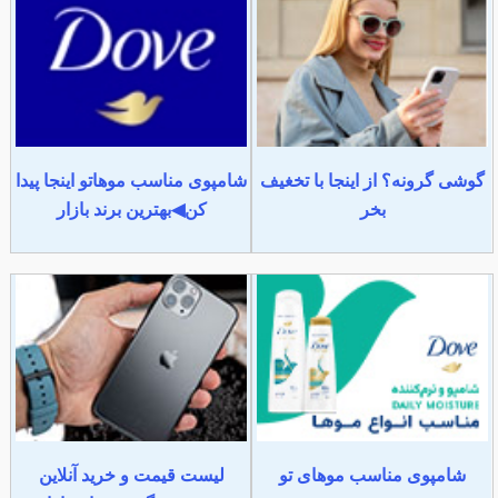
گوشی گرونه؟ از اینجا با تخغیف
شامپوی مناسب موهاتو اینجا پیدا
بخر
کن◀بهترین برند بازار
شامپوی مناسب موهای تو
لیست قیمت و خرید آنلاین