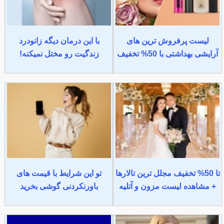
لیست پرفروش ترین های
با این درمان دیگه زانودرد
آرایشی بهداشتی با 50% تخفیف
زندگیت رو مختل نمیکنه!
تا 50% تخفیف مجلل ترین تالارها
تو این شرایط با قیمت های
+ مشاهده لیست مزون و آتلیه
باورنکردنی گوشی بخرید