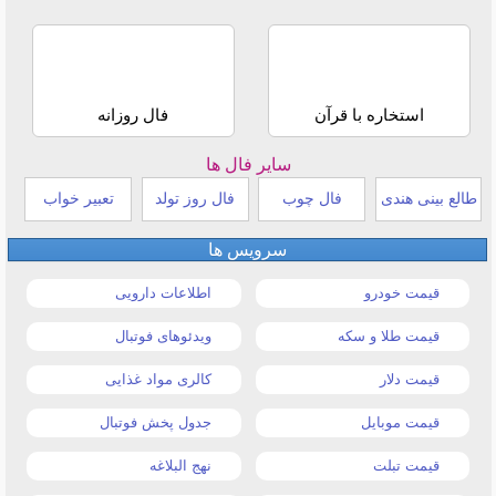
استخاره با قرآن
فال روزانه
سایر فال ها
طالع بینی هندی
فال چوب
فال روز تولد
تعبیر خواب
سرویس ها
قیمت خودرو
اطلاعات دارویی
قیمت طلا و سکه
ویدئوهای فوتبال
قیمت دلار
کالری مواد غذایی
قیمت موبایل
جدول پخش فوتبال
قیمت تبلت
نهج البلاغه