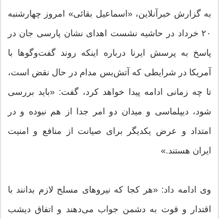
به گزارش خبرآنلاین، «اسماعیل بقائی» امروز چهارشنبه
۲۰ خرداد در حاشیه نشست اهدای نشان پارسی‌ جان در
پاسخ به پرسش ایرنا درباره اینکه روند گفت‌وگوها با
آمریکا در شرایطی که آتش‌بس مدام در حال نقض است،
تا چه زمانی ادامه پیدا خواهد کرد، گفت: «باید بررسی
شود، دیپلماسی و میدان دو امر جدا از هم نبوده و در
امتداد و عرض یکدیگر برای صیانت از منافع و امنیت
ایران هستند.»
وی ادامه داد: «هر کجا که نیروهای مسلح لازم بدانند با
اقتدار و قوت به دشمن جواب می‌دهند و اتفاق دیشب