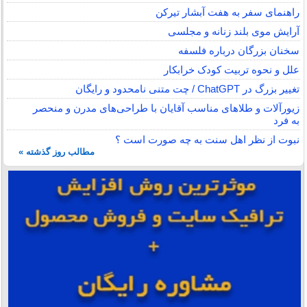
راهنمای سفر به هفت آبشار تیرکن
آرایش موی بلند زنانه و مجلسی
سخنان بزرگان درباره فلسفه
علل و نحوه تربیت کودک خرابکار
تغییر بزرگ در ChatGPT / چت متنی نامحدود و رایگان
زیورآلات و طلاهای مناسب آقایان با طراحی‌های مدرن و منحصر
به فرد
نبوت از نظر اهل سنت به چه صورت است ؟
مطالب روز گذشته »