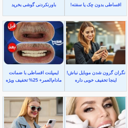
اقساطی بدون چک یا سفته!
باورنکردنی گوشی بخرید
نگران گرون شدن موبایل نباش!
ایمپلنت اقساطی با ضمانت
اینجا تخفیف خوبی داره
مادام‌العمر+ 25% تخفیف ویژه