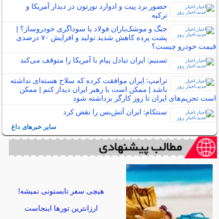
حضور برد پیت و ادوارد نورتون در دیدار آمریکا و
ترکیه
جنگ و موشک‌باران فولاد یا سوداگری خودروساز؟ |
پشت پرده کاهش شدید تولید و افزایش ۷۰ درصدی
قیمت خودرو چیست؟
تسنیم: ایران تبادل پیام با آمریکا را متوقف می‌کند
ترامپ: ایران موافقت کرده که سلاح هسته‌ای نداشته
باشد | ممکن است با رهبر ایران دیدار کنم | ممکن
است تحریم‌های ایران تا روز کارگر برداشته شود
سنتکام: ایران آتش‌بس را نقض کرد
سایر خبرهای داغ
هیچی سفر تابستونی نمیشه!
ارزانترین تورها اینجاست