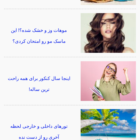
موهات وز و خشک شده؟! این
ماسک مو رو امتحان کردی؟
اینجا سال کنکور برای همه راحت
ترین ساله!
تورهای داخلی و خارجی لحظه
آخری رو از دست نده