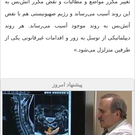
تغییر مکرر مواضع و مطالبات و نقض مکرر آتش‌بس به
این روند آسیب می‌رساند و رژیم صهیونیستی هم با نقض
آتش‌بس به روند موجود آسیب می‌رساند. هر روند
دیپلماتیکی از توسل به زور و اقدامات غیرقانونی یکی از
طرفین متزلزل می‌شود.»
پیشنهاد امروز