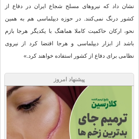
نشان داد که نیروهای مسلح شجاع ایران در دفاع از
کشور درنگ نمی‌کنند. در حوزه دیپلماسی هم به همین
نحو، ارکان حاکمیت کاملا هماهنگ با یکدیگر هرجا بازم
باشد از ابزار دیپلماسی و هرجا اقتضا کرد از نیروی
نظامی برای دفاع از کشور استفاده خواهند کرد.»
پیشنهاد امروز