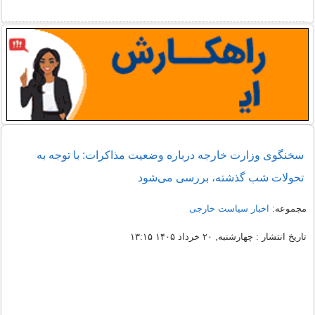
سخنگوی وزارت خارجه درباره وضعیت مذاکرات: با توجه به
تحولات شب گذشته، بررسی می‌شود
مجموعه:
اخبار سیاست خارجی
تاریخ انتشار : چهارشنبه, ۲۰ خرداد ۱۴۰۵ ۱۳:۱۵