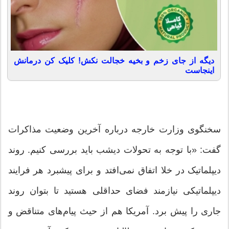
دیگه از جای زخم و بخیه خجالت نکش! کلیک کن درمانش
اینجاست
سخنگوی وزارت خارجه درباره آخرین وضعیت مذاکرات
گفت: «با توجه به تحولات دیشب باید بررسی کنیم. روند
دیپلماتیک در خلا اتفاق نمی‌افتد و برای پیشبرد هر فرایند
دیپلماتیکی نیازمند فضای حداقلی هستید تا بتوان روند
جاری را پیش برد. آمریکا هم از حیث پیام‌های متناقض و