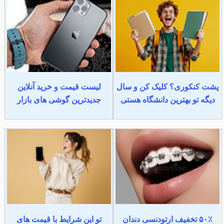
پشت کنکوری؟ کلیک کن و سال
لیست قیمت و خرید آنلاین
دیگه تو بهترین دانشگاه هستی
جدیدترین گوشی های بازار
۵۰٪ تخفیف ارتودنسی دندان
تو این شرایط با قیمت های