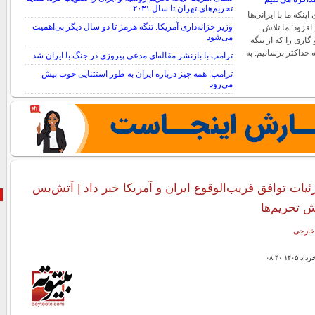
تحریم‌های تهران تا سال ۲۰۳۱
ینکه ما با ایرانی‌ها
وزیر خزانه‌داری آمریکا: تنگه هرمز تا دو سال دیگر بی‌اهمیت
افزود: ما تلاش
می‌شود
گازی را که از تنگه
حداکثر برسانیم. به
ترامپ با بازنشر مقاله‌ای مدعی پیروزی در جنگ با ایران شد
ترامپ: همه چیز درباره ایران به طور استثنایی خوب پیش
می‌رود
ات توافق قریب‌الوقوع ایران و آمریکا خبر داد | آتش‌بس
خارجی