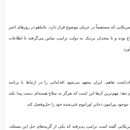
مریکایی که مستقیماً در جریان موضوع قرار دارد، نتانیاهو در روزهای اخیر
اع بوده و با متحدان نزدیک به دولت ترامپ تماس می‌گرفته تا اطلاعات
رد.
داشت تفاهم، ایران متعهد می‌شود اقداماتی را در ارتباط با برنامه
 دهد؛ مهم‌ترین آن‌ها این است که هرگز به سلاح هسته‌ای دست پیدا نکند
موجود پیرامون ذخایر اورانیوم غنی‌شده خود را حل‌وفصل کند.
یکایی گفته است ترامپ پذیرفته که یکی از گزینه‌های حل این مسئله،