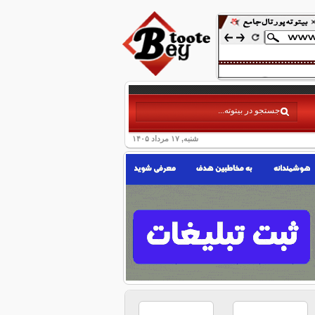
شنبه, ۱۷ مرداد ۱۴۰۵