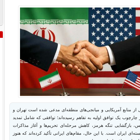
از منابع آمریکایی و میانجی‌های منطقه‌ای مدعی شده است تهران و
چارچوب یک توافق اولیه به تفاهم رسیده‌اند؛ توافقی که شامل تمدید
بس، بازگشایی تنگه هرمز، کاهش مرحله‌ای تحریم‌ها و آغاز مذاکرات
سته‌ای ایران است. با این حال، مقام‌های ایرانی تأکید کرده‌اند که هنوز