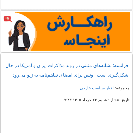
فرانسه: نشانه‌های مثبتی در روند مذاکرات ایران و آمریکا در حال
شکل‌گیری است | ونس برای امضای تفاهم‌نامه به ژنو می‌رود
مجموعه:
اخبار سیاست خارجی
تاریخ انتشار : شنبه, ۲۳ خرداد ۱۴۰۵ ۰۷:۴۳