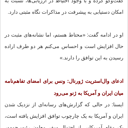
گفت‌وگو کرده و با وجود احتیاط در ارزیابی‌ها، نسبت به
امکان دستیابی به پیشرفت در مذاکرات نگاه مثبتی دارد.
او در ادامه گفت: «محتاط هستم، اما نشانه‌های مثبت در
حال افزایش است و احساس می‌کنم هر دو طرف اراده
رسیدن به این توافق را دارند.»
ادعای وال‌استریت ژورنال: ونس برای امضای تفاهم‌نامه
میان ایران و آمریکا به ژنو می‌رود
ایسنا: در حالی که گزارش‌های رسانه‌ای از نزدیک شدن
ایران و آمریکا به یک چارچوب توافق افزایش یافته است،
یک مقام آمریکایی از احتمال سفر معاون رئیس‌جمهور