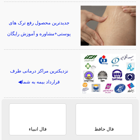
جدیدترین محصول رفع ترک های
پوستی+مشاوره و آموزش رایگان
نزدیکترین مراکز درمانی طرف
قرارداد بیمه به شما◀
فال حافظ
فال انبیاء