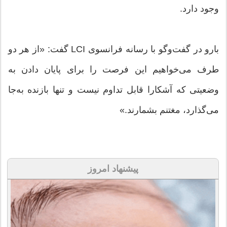
وجود دارد.
بارو در گفت‌وگو با رسانه فرانسوی LCI گفت: «از هر دو
طرف می‌خواهیم این فرصت را برای پایان دادن به
وضعیتی که آشکارا قابل تداوم نیست و تنها بازنده به‌جا
می‌گذارد، مغتنم بشمارند.»
پیشنهاد امروز