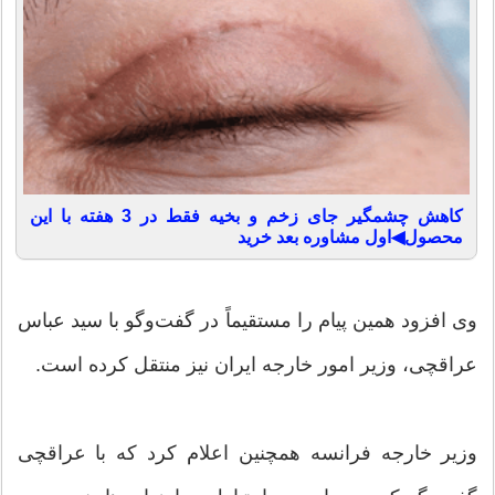
کاهش چشمگیر جای زخم و بخیه فقط در 3 هفته با این
محصول◀اول مشاوره بعد خرید
وی افزود همین پیام را مستقیماً در گفت‌وگو با سید عباس
عراقچی، وزیر امور خارجه ایران نیز منتقل کرده است.
وزیر خارجه فرانسه همچنین اعلام کرد که با عراقچی