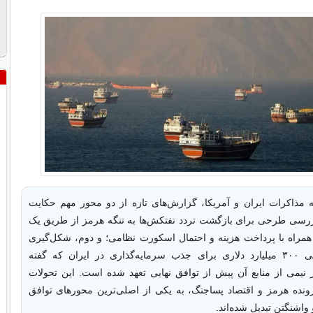
ه مذاکرات ایران و آمریکا، گزارش‌های تازه از دو محور مهم حکایت
ررسی طرحی برای بازگشت تردد نفتکش‌ها به تنگه هرمز از طریق یک
همراه با پرداخت هزینه و احتمال اسکورت نظامی؛ و دوم، شکل‌گیری
صندوق خصوصی ۳۰۰ میلیارد دلاری برای جذب سرمایه‌گذاری در ایران که گفته
نیمی از منابع آن پیش از توافق نهایی تعهد شده است. این تحولات
ونده هرمز و اقتصاد پساجنگ، به یکی از اصلی‌ترین محورهای توافق
 واشنگتن تبدیل شده‌اند.