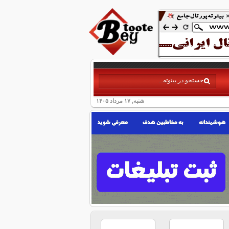
شنبه, ۱۷ مرداد ۱۴۰۵