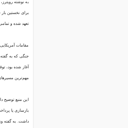
به نوشته رویترز،
تعهد شده و تمامی
مقامات آمریکایی و
آغاز شده بود، تو
مهم‌ترین مسیرهای 
این منبع توضیح د
بازسازی یا پرداخ
داشت. به گفته وی