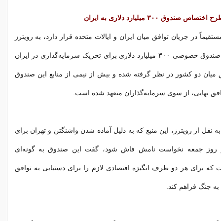
صندوق ۳۰۰ میلیارد دلاری به ایران
ستقیماً در جریان توافق میان ایران و ایالات متحده قرار دارد، به رویترز
اعلام کرد که یک صندوق خصوصی ۳۰۰ میلیارد دلاری برای تحریک سرمایه‌گذاری در ایران
میان دو کشور در نظر گرفته شده و بیش از نیمی از منابع این صندوق
فق نهایی، از سوی سرمایه‌گذاران متعهد شده است.
 نقل از رویترز، این منبع که به دلیل آماده شدن واشنگتن و تهران برای
 روز جمعه نخواست نامش فاش شود، گفت این صندوق به گونه‌ای
ه برای هر دو طرف انگیزه اقتصادی لازم را برای دستیابی به توافق
ن به جنگ فراهم کند.