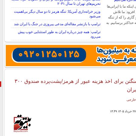
تحریم‌های تهران تا سال ۲۰۳۱
ینکه ما با ایرانی‌ها
وزیر خزانه‌داری آمریکا: تنگه هرمز تا دو سال دیگر بی‌اهمیت
افزود: ما تلاش
می‌شود
گازی را که از تنگه
حداکثر برسانیم. به
ترامپ با بازنشر مقاله‌ای مدعی پیروزی در جنگ با ایران شد
ترامپ: همه چیز درباره ایران به طور استثنایی خوب پیش
می‌رود
طرح جدید واشنگتن برای اخذ هزینه عبور از هرمز/پشت‌پرده صندوق ۳۰۰
یران
خارجی