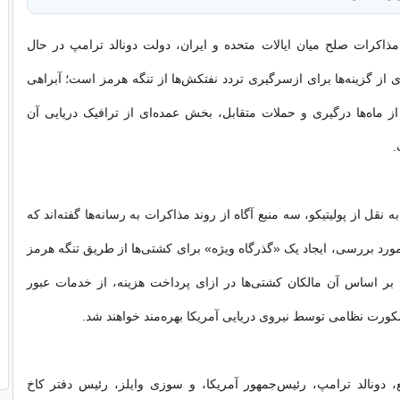
مذاکرات صلح میان ایالات متحده و ایران، دولت دونالد ترامپ در حال
از گزینه‌ها برای ازسرگیری تردد نفتکش‌ها از تنگه هرمز است؛ آبراهی
 ماه‌ها درگیری و حملات متقابل، بخش عمده‌ای از ترافیک دریایی آن
.
 نقل از پولیتیکو، سه منبع آگاه از روند مذاکرات به رسانه‌ها گفته‌اند که
ورد بررسی، ایجاد یک «گذرگاه ویژه» برای کشتی‌ها از طریق تنگه هرمز
 اساس آن مالکان کشتی‌ها در ازای پرداخت هزینه، از خدمات عبور
اسکورت نظامی توسط نیروی دریایی آمریکا بهره‌مند خواهند شد.
ع، دونالد ترامپ، رئیس‌جمهور آمریکا، و سوزی وایلز، رئیس دفتر کاخ