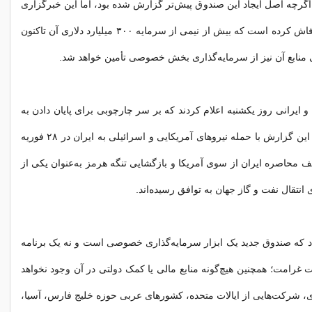
 اگرچه اصل ایجاد این صندوق پیش‌تر گزارش شده بود، اما این خبرگزاری
برای نخستین بار فاش کرده است که بیش از نیمی از سرمایه ۳۰۰ میلیارد دلاری آن تاکنون
 منابع آن نیز از سرمایه‌گذاری بخش خصوصی تأمین خواهد شد.
 ایرانی روز یکشنبه اعلام کردند که بر سر چارچوبی برای پایان دادن به
جنگی که به گفته این گزارش با حمله نیروهای آمریکایی و اسرائیلی به ایران در ۲۸ فوریه
قف محاصره ایران از سوی آمریکا و بازگشایی تنگه هرمز به‌عنوان یکی از
انتقال نفت و گاز جهان به توافق رسیده‌اند.
اد که صندوق جدید یک ابزار سرمایه‌گذاری خصوصی است و نه یک برنامه
ت غرامت؛ همچنین هیچ‌گونه منابع مالی یا کمک دولتی در آن وجود نخواهد
، شرکت‌هایی از ایالات متحده، کشورهای عربی حوزه خلیج فارس، آسیا،