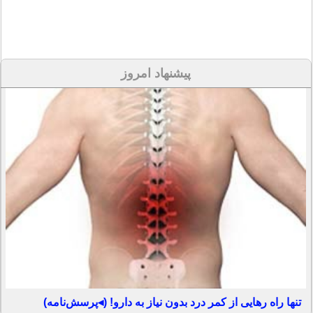
پیشنهاد امروز
تنها راه رهایی از کمر درد بدون نیاز به دارو! (◂پرسش‌نامه)