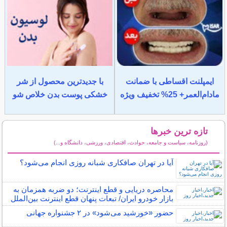
ایمپلنت اقساطی با ضمانت
با جدیدترین محصول از شر
مادام‌العمر+ 25% تخفیف ویژه
خشکی پوست بدن خلاص شو
تازه ترین خبرها
(روزنامه، سیاست و جامعه، حوادث، اقتصادی، ورزشی، دانشگاه و...)
سایر خبرهای داغ
آیا در تهران صافکاری شبانه روزی انجام می‌شود؟
محاصره دریایی و قطع اینترنت؛ دو ضربه همزمان به
بازار خودرو ایران/ تبعات پنهان قطع اینترنت بین‌الملل
حضور «خورشید می‌شود» در ۲ جشنواره جهانی