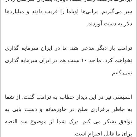
سر می‌گیریم. یرانی‌ها اوباما را فریب دادند و میلیاردها
دلار به دست آوردند.
ترامپ بار دیگر مدعی شد: ما در ایران سرمایه گذاری
نخواهیم کرد. ما حد ۱۰ سنت هم در ایران سرمایه گذاری
نمی کنیم.
السیسی نیز در این دیدار خطاب به ترامپ گفت: از شما
به خاطر برقراری صلح در خاورمیانه و دست یابی به
توافق تشکر می کنم. درک شما از موضوع سد النضه
برای ما قابل احترام است.