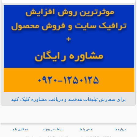
برای سفارش تبلیغات هدفمند و دریافت مشاوره کلیک کنید
درباره ما
تماس با ما
تبلیغات در بیتوته
همکاری با ما