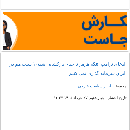
ادعای ترامپ: تنگه هرمز تا حدی بازگشایی شد/۱۰ سنت هم در
ایران سرمایه گذاری نمی کنیم
مجموعه:
اخبار سیاست خارجی
تاریخ انتشار : چهارشنبه, ۲۷ خرداد ۱۴۰۵ ۱۶:۲۷