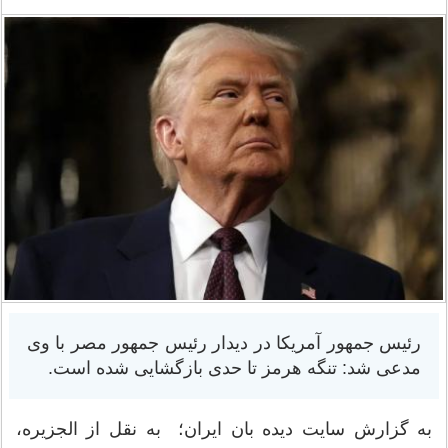
رئیس جمهور آمریکا در دیدار رئیس جمهور مصر با وی
مدعی شد: تنگه هرمز تا حدی بازگشایی شده است.
به گزارش سایت دیده بان ایران؛ به نقل از الجزیره،