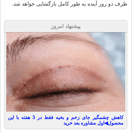
ظرف دو روز آینده به طور کامل بازگشایی خواهد شد.
پیشنهاد امروز
کاهش چشمگیر جای زخم و بخیه فقط در 3 هفته با این
محصول◀اول مشاوره بعد خرید