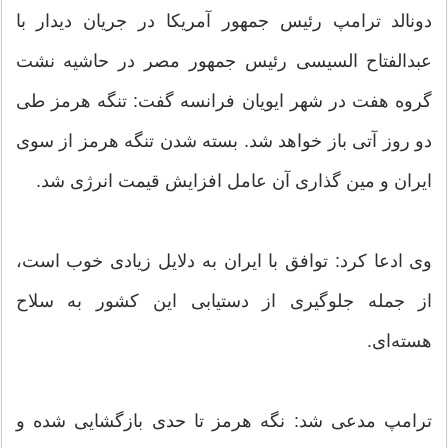
دونالد ترامپ رئیس جمهور آمریکا در جریان دیدار با
عبدالفتاح السیسی رئیس جمهور مصر در حاشیه نشت
گروه هفت در شهر ایویان فرانسه گفت: تنگه هرمز طی
دو روز آتی باز خواهد شد. بسته شدن تنگه هرمز از سوی
ایران و مین گذاری آن عامل افزایش قیمت انرژی شد.
وی ادعا کرد: توافق با ایران به دلایل زیادی خوب است،
از جمله جلوگیری از دستیابی این کشور به سلاح
هسته‌ای.
ترامپ مدعی شد: نگه هرمز تا حدی بازگشایی شده و