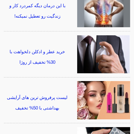
با این درمان دیگه کمردرد کار و
زندگیت رو تعطیل نمیکنه!
خرید عطر و ادکلن دلخواهت با
30% تخفیف از روژا
لیست پرفروش ترین های آرایشی
بهداشتی با 50% تخفیف