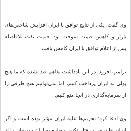
وی گفت: یکی از نتایج توافق با ایران افزایش شاخص‌های
بازار و کاهش قیمت سوخت بود. قیمت نفت بلافاصله
پس از اعلام توافق با ایران کاهش یافت
ترامپ افزود: در این یادداشت تفاهم قید نشده که ما هیچ
پولی به ایران پرداخت کنیم، اما نمی‌توانیم هیچ طرفی را
از سرمایه‌گذاری در آنجا منع کنیم.
وی ادعا کرد: تحریم‌ها علیه ایران مؤثر بوده است و اگر
ایرانی‌ها درست رفتار نکنند، دوباره بمباران سرشان را از