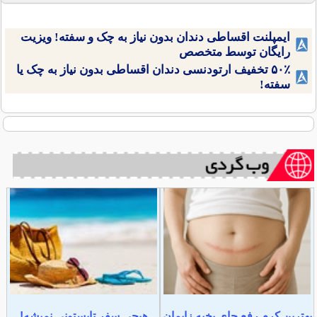
ایمپلنت اقساطی دندان بدون نیاز به چک و سفته! ویزیت
رایگان توسط متخصص
۵۰٪ تخفیف ارتودنسی دندان اقساطی بدون نیاز به چک یا
سفته!
بهترین کرم رفع جای بخیه زایمان
هیچی سفر تابستونی نمیشه!