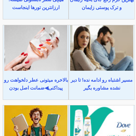
و ترک پوستی زایمان
ارزانترین تورها اینجاست
مسیر اشتباه رو ادامه نده! تا دیر
بالاخره میتونی عطر دلخواهت رو
نشده مشاوره بگیر
پیداکنی◀ضمانت اصل بودن