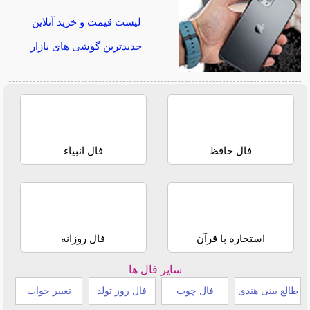
لیست قیمت و خرید آنلاین
جدیدترین گوشی های بازار
فال حافظ
فال انبیاء
استخاره با قرآن
فال روزانه
سایر فال ها
طالع بینی هندی
فال چوب
فال روز تولد
تعبیر خواب