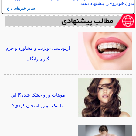
بدون خودرو» را پیشنهاد دهید
سایر خبرهای داغ
ارتودنسی+ویزیت و مشاوره و جرم
گیری رایگان
موهات وز و خشک شده؟! این
ماسک مو رو امتحان کردی؟