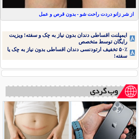
از شر زانو دردت راحت شو - بدون قرص و عمل
ایمپلنت اقساطی دندان بدون نیاز به چک و سفته! ویزیت
رایگان توسط متخصص
۵۰٪ تخفیف ارتودنسی دندان اقساطی بدون نیاز به چک یا
سفته!