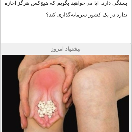
بستگی دارد. آیا می‌خواهید بگویم که هیچ‌کس هرگز اجازه
ندارد در یک کشور سرمایه‌گذاری کند؟
پیشنهاد امروز