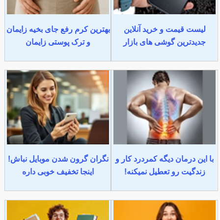
لیست قیمت و خرید آنلاین
بهترین کرم رفع جای بخیه زایمان
جدیدترین گوشی های بازار
و ترک پوستی زایمان
با این درمان دیگه کمردرد کار و
نگران گرون شدن موبایل نباش!
زندگیت رو تعطیل نمیکنه!
اینجا تخفیف خوبی داره