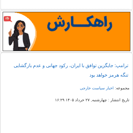
ترامپ: جایگزین توافق با ایران، رکود جهانی و عدم بازگشایی
تنگه هرمز خواهد بود
مجموعه:
اخبار سیاست خارجی
تاریخ انتشار : چهارشنبه, ۲۷ خرداد ۱۴۰۵ ۱۶:۲۹