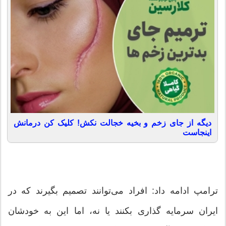
دیگه از جای زخم و بخیه خجالت نکش! کلیک کن درمانش
اینجاست
ترامپ ادامه داد: افراد می‌توانند تصمیم بگیرند که در
ایران سرمایه گذاری بکنند یا نه، اما این به خودشان