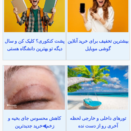
بیشترین تخفیف برای خرید آنلاین
پشت کنکوری؟ کلیک کن و سال
گوشی موبایل
دیگه تو بهترین دانشگاه هستی
تورهای داخلی و خارجی لحظه
کاهش محسوس جای بخیه و
آخری رو از دست نده
زخم◀خرید جدیدترین