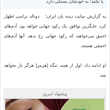
یا نکنند؛ به خودشان بستگی دارد.
به گزارش سایت دیده بان ایران؛ دونالد ترامپ اظهار
کرد: جایگزین توافق، یک رکود جهانی خواهد بود. آدم‌های
احمق می‌خواهند که رکود جهانی رخ بدهد. آنها آدم‌های
احمقی هستند.
او ادامه داد: اول از همه، تنگه [هرمز] هرگز باز نخواهد
شد.
پیشنهاد امروز