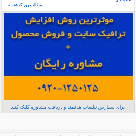
مطالب روز گذشته »
برای سفارش تبلیغات هدفمند و دریافت مشاوره کلیک کنید