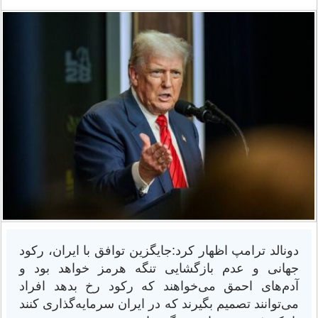
دونالد ترامپ اظهار کرد:جایگزین توافق با ایران، رکود
جهانی و عدم بازگشایی تنگه هرمز خواهد بود و
آدم‌های احمق می‌خواهند که رکود رخ بدهد افراد
می‌توانند تصمیم بگیرند که در ایران سرمایه‌گذاری کنند