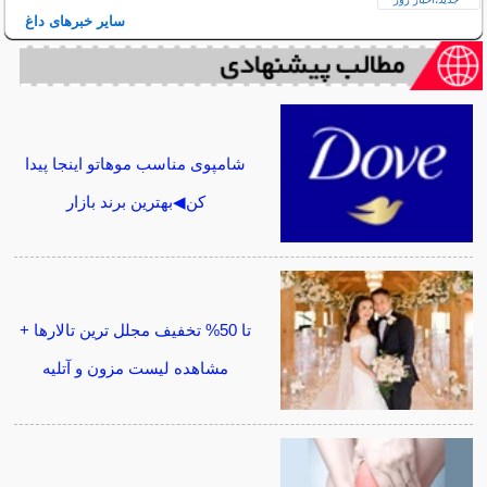
سایر خبرهای داغ
شامپوی مناسب موهاتو اینجا پیدا
کن◀بهترین برند بازار
تا 50% تخفیف مجلل ترین تالارها +
مشاهده لیست مزون و آتلیه