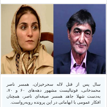
سال پس از قتل لاله سحرخیزان، همسر ناصر
محمدخانی، فوتبالیست مشهور دهه‌های ۶۰ و ۷۰،
به‌دست شهلا جاهد همسر صیغه‌ای ناصر، همچنان
افکار عمومی با ابهاماتی در این پرونده روبه‌رواست.