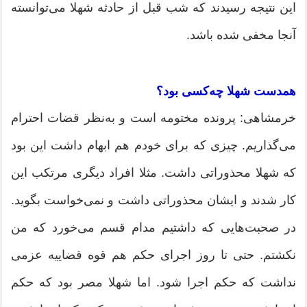
این نتیجه رسیدند که شب قبل از حادثه شهلا می‌توانسته
آنجا مخفی شده باشد.
همدست شهلا چه‌کسی بود؟
خرمشاهی: پرونده مختومه است و به‌نظر قضات احترام
می‌گذاریم. چیزی که برای خودم هم ابهام داشت این بود
که شهلا محذوراتی داشت. مثلا افراد دیگری مرتکب این
کار شدند و ایشان محذوراتی داشت و نمی‌خواست بگوید.
در صحبت‌هایی که داشتیم مدام قسم می‌خورد که من
نکشتم. حتی تا روز اجرای حکم هم قوه قضاییه عزمی
نداشت که حکم اجرا شود. اما شهلا مصر بود که حکم