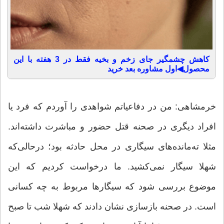
کاهش چشمگیر جای زخم و بخیه فقط در 3 هفته با این
محصول◀اول مشاوره بعد خرید
خرمشاهی: من در دفاعیاتم شواهدی را آوردم که فرد یا
افراد دیگری در صحنه قتل حضور و مباشرت داشته‌اند.
مثلا ته‌مانده‌های سیگاری در محل حادثه بود؛ درحالی‌که
شهلا سیگار نمی‌کشید. ما درخواست کردیم که این
موضوع بررسی شود که سیگار‌ها مربوط به چه کسانی
است. در صحنه بازسازی نشان دادند که شهلا شب تا صبح