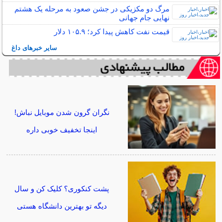
مرگ دو مکزیکی در جشن صعود به مرحله یک هشتم
نهایی جام جهانی
قیمت نفت کاهش پیدا کرد؛ ۱۰۵.۹ دلار
سایر خبرهای داغ
نگران گرون شدن موبایل نباش!
اینجا تخفیف خوبی داره
پشت کنکوری؟ کلیک کن و سال
دیگه تو بهترین دانشگاه هستی