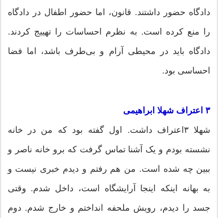
دادگاه حضور داشتند. قانون، اما حضور اطفال در دادگاه
را منع کرده است. به نظرم احساسات را تهییج کردند.
دادگاه باید در محیطی آرام و بی‌طرف باشد، اما فضا
احساسی بود.
۳ اعتراف شهلا ابراهیمی
شهلا ۳اعتراف داشت. اول گفته بود که من در خانه
نشسته بودم و یک آشنا تماس گرفت که برو خانه ناصر و
ببین چه شده است. من هم رفتم و دیدم خبری نیست و
به بهانه اینکه اینجا آرایشگاه است، داخل شدم. وقتی
جسد را دیدم، رویش ملحفه انداختم و خارج شدم. دوم