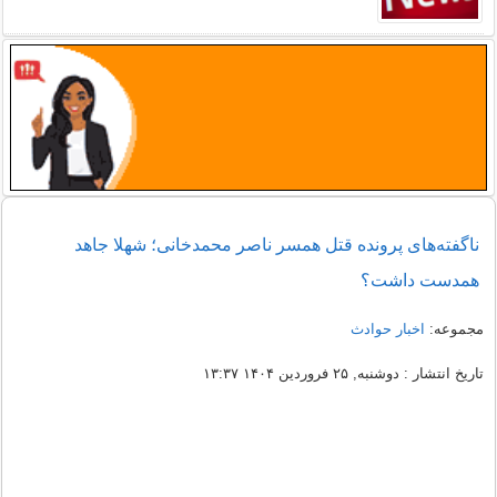
ناگفته‌های پرونده قتل همسر ناصر محمدخانی؛ شهلا جاهد
همدست داشت؟
مجموعه:
اخبار حوادث
تاریخ انتشار : دوشنبه, ۲۵ فروردین ۱۴۰۴ ۱۳:۳۷