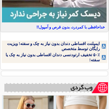
خداحافظی با کمردرد، بدون قرص و آمپول!!
ایمپلنت اقساطی دندان بدون نیاز به چک و سفته! ویزیت
رایگان توسط متخصص
۵۰٪ تخفیف ارتودنسی دندان اقساطی بدون نیاز به چک یا
سفته!