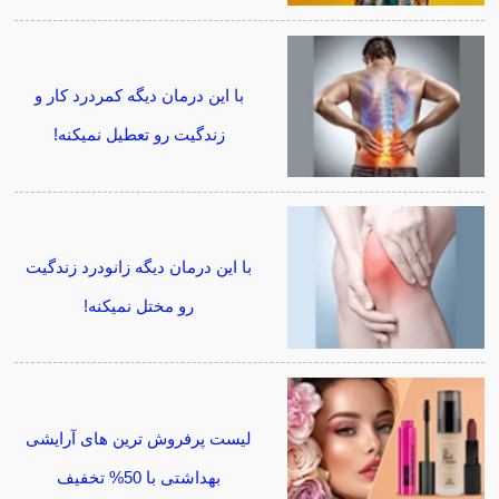
با این درمان دیگه کمردرد کار و
زندگیت رو تعطیل نمیکنه!
با این درمان دیگه زانودرد زندگیت
رو مختل نمیکنه!
لیست پرفروش ترین های آرایشی
بهداشتی با 50% تخفیف