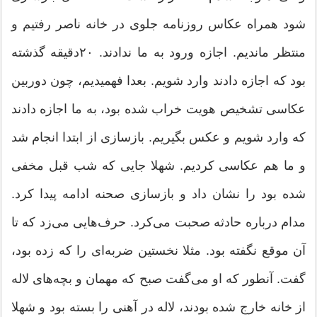
شود همراه عکاس روزنامه جلوی در خانه ناصر رفتیم و
منتظر ماندیم. اجازه ورود به ما ندادند. ۲۰دقیقه گذشته
بود که اجازه دادند وارد شویم. بعدا فهمیدیم، چون دوربین
عکاسی تشخیص هویت خراب شده بود، به ما اجازه دادند
که وارد شویم و عکس بگیریم. بازسازی از ابتدا انجام شد
و ما هم عکاسی کردیم. شهلا جایی که شب قبل مخفی
شده بود را نشان داد و بازسازی صحنه ادامه پیدا کرد.
مدام درباره حادثه صحبت می‌کرد. حرف‌هایی می‌زد که تا
آن موقع نگفته بود. مثلا نخستین ضربه‌ای را که زده بود،
گفت. آنطور که او می‌گفت صبح که مهمان و بچه‌های لاله
از خانه خارج شده بودند، لاله در آهنی را بسته بود و شهلا