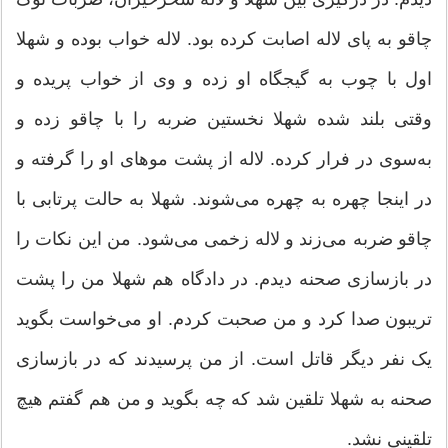
چاقو به پای لاله اصابت کرده بود. لاله خواب بوده و شهلا
اول با چوب به گیجگاه او زده و وی از خواب پریده و
وقتی بلند شده شهلا نخستین ضربه را با چاقو زده و
به‌سوی در فرار کرده. لاله از پشت مو‌های او را گرفته و
در اینجا چهره به چهره می‌شوند. شهلا به حالت پرتابی با
چاقو ضربه می‌زند و لاله زخمی می‌شود. من این نکات را
در بازسازی صحنه دیدم. در دادگاه هم شهلا من را پشت
تریبون صدا کرد و من صحبت کردم. او می‌خواست بگوید
یک نفر دیگر قاتل است. از من پرسیدند که در بازسازی
صحنه به شهلا تلقین شد که چه بگوید و من هم گفتم هیچ
تلقینی نشد.