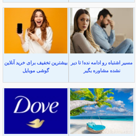
مسیر اشتباه رو ادامه نده! تا دیر
بیشترین تخفیف برای خرید آنلاین
نشده مشاوره بگیر
گوشی موبایل