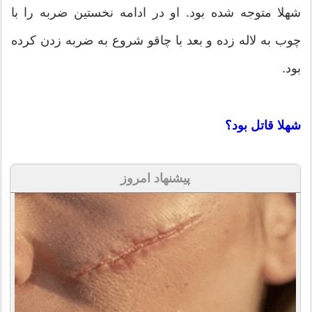
شهلا متوجه شده بود. او در ادامه نخستین ضربه را با
چوب به لاله زده و بعد با چاقو شروع به ضربه زدن کرده
بود.
شهلا قاتل بود؟
پیشنهاد امروز