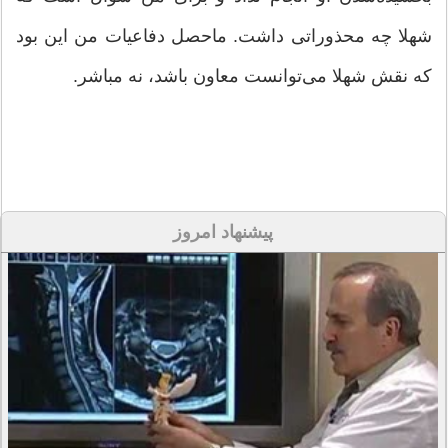
شهلا چه محذوراتی داشت. ماحصل دفاعیات من این بود
که نقش شهلا می‌توانست معاون باشد، نه مباشر.
پیشنهاد امروز