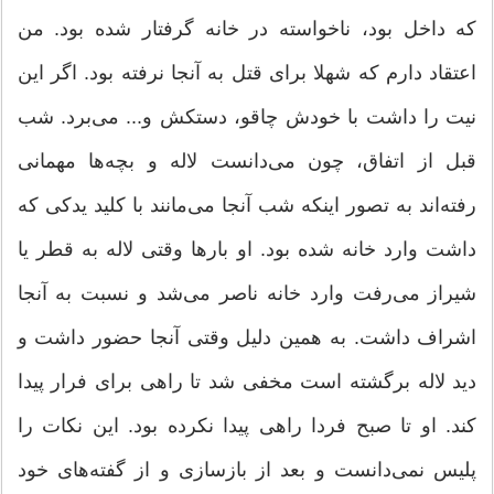
که داخل بود، ناخواسته در خانه گرفتار شده بود. من
اعتقاد دارم که شهلا برای قتل به آنجا نرفته بود. اگر این
نیت را داشت با خودش چاقو، دستکش و... می‌برد. شب
قبل از اتفاق، چون می‌دانست لاله و بچه‌ها مهمانی
رفته‌اند به تصور اینکه شب آنجا می‌مانند با کلید یدکی که
داشت وارد خانه شده بود. او بار‌ها وقتی لاله به قطر یا
شیراز می‌رفت وارد خانه ناصر می‌شد و نسبت به آنجا
اشراف داشت. به همین دلیل وقتی آنجا حضور داشت و
دید لاله برگشته است مخفی شد تا راهی برای فرار پیدا
کند. او تا صبح فردا راهی پیدا نکرده بود. این نکات را
پلیس نمی‌دانست و بعد از بازسازی و از گفته‌های خود