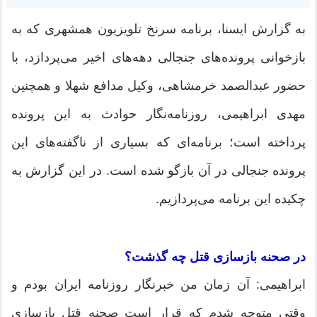
به گزارش ایسنا، برنامه سرنخ تلویزیون همشهری که به
بازخوانی پرونده‌های جنجالی دهه‌های اخیر می‌پردازد، با
حضور عبدالصمد خرمشاهی، وکیل مدافع شهلا و همچنین
مهدی ابراهیمی، روزنامه‌نگار حوادث به این پرونده
پرداخته است؛ برنامه‌ای که بسیاری از ناگفته‌های این
پرونده جنجالی در آن بازگو شده است. در این گزارش به
چکیده این برنامه می‌پردازیم.
در صحنه بازسازی قتل چه گذشت؟
ابراهیمی: آن زمان من خبرنگار روزنامه ایران بودم و
وقتی متوجه شدم که قرار است صحنه قتل بازسازی