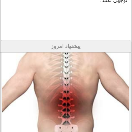
توجهی نکنند.
پیشنهاد امروز