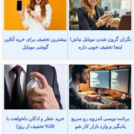
نگران گرون شدن موبایل نباش!
بیشترین تخفیف برای خرید آنلاین
اینجا تخفیف خوبی داره
گوشی موبایل
برنامه نویسی اندروید رو سریع
خرید عطر و ادکلن دلخواهت با
یادبگیر و وارد بازار کار شو
30% تخفیف از روژا