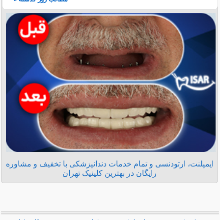
ایمپلنت، ارتودنسی و تمام خدمات دندانپزشکی با تخفیف و مشاوره
رایگان در بهترین کلینیک تهران