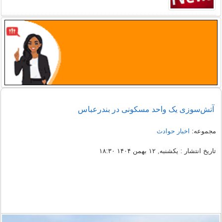
آتش‌سوزی یک واحد مسکونی در بندرعباس
مجموعه:
اخبار حوادث
تاریخ انتشار : یکشنبه, ۱۲ بهمن ۱۴۰۴ ۱۸:۳۰