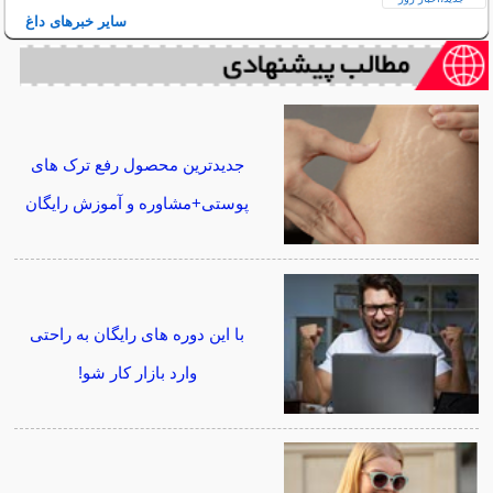
سایر خبرهای داغ
جدیدترین محصول رفع ترک های
پوستی+مشاوره و آموزش رایگان
با این دوره های رایگان به راحتی
وارد بازار کار شو!