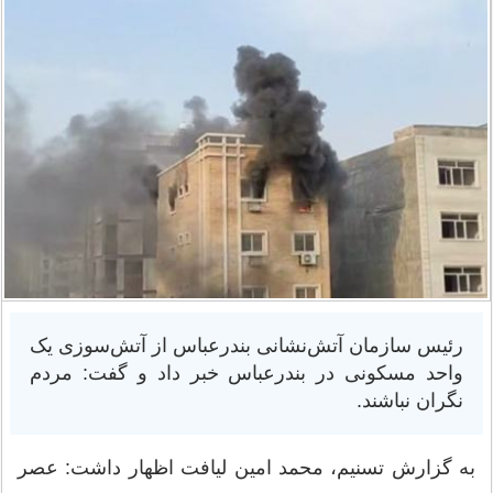
رئیس سازمان آتش‌نشانی بندرعباس از آتش‌سوزی ‌یک
واحد مسکونی در بندرعباس خبر داد و گفت: مردم
نگران نباشند.
به گزارش تسنیم، محمد امین لیافت اظهار داشت: عصر