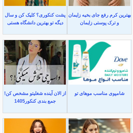
بهترین کرم رفع جای بخیه زایمان
پشت کنکوری؟ کلیک کن و سال
و ترک پوستی زایمان
دیگه تو بهترین دانشگاه هستی
شامپوی مناسب موهای تو
از الان آینده شغلیتو مشخص کن!
جمع بندی کنکور1405