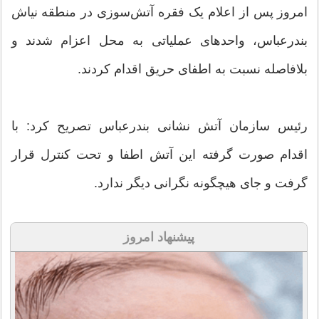
امروز پس از اعلام یک فقره آتش‌سوزی در منطقه نیاش
بندرعباس، واحدهای عملیاتی به محل اعزام شدند و
بلافاصله نسبت به اطفای حریق اقدام کردند.
رئیس سازمان آتش نشانی بندرعباس تصریح کرد: با
اقدام صورت گرفته این آتش اطفا و تحت کنترل قرار
گرفت و جای هیچگونه نگرانی دیگر ندارد.
پیشنهاد امروز