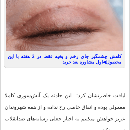
کاهش چشمگیر جای زخم و بخیه فقط در 3 هفته با این
محصول◀اول مشاوره بعد خرید
‌لیاقت خاطرنشان کرد: این حادثه یک آتش‌سوزی کاملا
معمو‌لی بوده و ‌اتفاق خاصی رخ نداده و از همه شهروندان
عزیز خواهش میکنیم به اخبار جعلی رسانه‌های ضدانقلاب