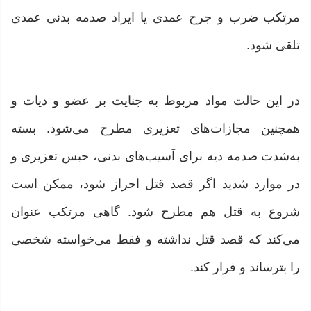
مرتکب ضرب و جرح عمدی یا ایراد صدمه بدنی عمدی
تلقی شود.
در این حالت مواد مربوط به جنایت بر عضو و دیات و
همچنین مجازات‌های تعزیری مطرح می‌شود. بسته
به‌شدت صدمه دیه برای آسیب‌های بدنی، حبس تعزیری و
در موارد شدید اگر قصد قتل احراز شود، ممکن است
شروع به قتل هم مطرح شود. گاهی مرتکب عنوان
می‌کند که قصد قتل نداشته و فقط می‌خواسته شخصی
را بترساند و فرار کند.