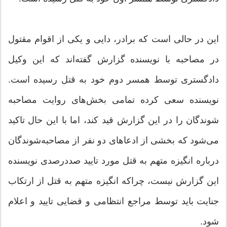
این در حالی است که برادر، دایی و یکی از اقوام مقتول
در مصاحبه با نویسنده گزارش گفته‌اند که این وکیل
دادگستری توسط همسر دوم خود به قتل رسیده است.
نویسنده سعی کرده تمامی بخش‌های روایت مصاحبه
شوندگان را در این گزارش قید کند، اما با این حال تاکید
می‌شود که بخشی از ادعاهای دو نفر از مصاحبه‌شوندگان
درباره انگیزه متهم به قتل مورد تایید صددرصدی نویسنده
این گزارش نیست، چراکه انگیزه متهم به قتل از ارتکاب
جنایت باید توسط مراجع انتظامی و قضایی تایید و اعلام
شود.