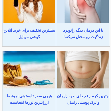
با این درمان دیگه زانودرد
بیشترین تخفیف برای خرید آنلاین
زندگیت رو مختل نمیکنه!
گوشی موبایل
بهترین کرم رفع جای بخیه زایمان
هیچی سفر تابستونی نمیشه!
و ترک پوستی زایمان
ارزانترین تورها اینجاست