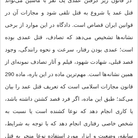
در قانون زیر گرفتن عمدی یک نفر با ماشین می‌تواند
قتل عمد یا شروع به قتل تلقی شود و مجازات آن در
قوانین ایران قصاص است. دادگاه در این موارد از برخی
نشانه‌ها تشخیص می‌دهد که تصادف، قتل عمدی بوده
است؛ عمدی بودن رفتار، سرعت و نحوه رانندگی، وجود
قصد قبلی، شهادت شهود، فیلم و آثار تصادف نمونه‌ای از
همین نشانه‌ها است. مهم‌ترین ماده در این باره، ماده 290
قانون مجازات اسلامی است که تعریف قتل عمد را بیان
می‌کند؛ طبق این ماده، اگر فرد قصد کشتن داشته باشد،
یا کاری انجام دهد که نوعا کشنده است یا نسبت به
شخص خاصی رفتاری انجام دهد که با توجه به شرایط،
سابقه، وضعیت و ابزار مورد استفاده نوعا منجر به قتل