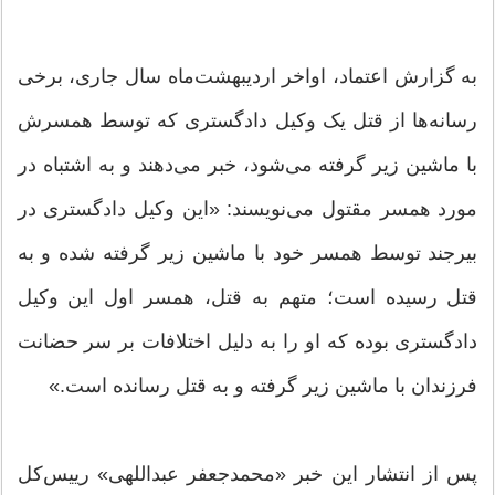
به گزارش اعتماد، اواخر اردیبهشت‌ماه سال جاری، برخی
رسانه‌ها از قتل یک وکیل دادگستری که توسط همسرش
با ماشین زیر گرفته می‌شود، خبر می‌دهند و به اشتباه در
مورد همسر مقتول می‌نویسند: «این وکیل دادگستری در
بیرجند توسط همسر خود با ماشین زیر گرفته شده و به
قتل رسیده است؛ متهم به قتل، همسر اول این وکیل
دادگستری بوده که او را به دلیل اختلافات بر سر حضانت
فرزندان با ماشین زیر گرفته و به قتل رسانده است.»
پس از انتشار این خبر «محمدجعفر عبداللهی» رییس‌کل