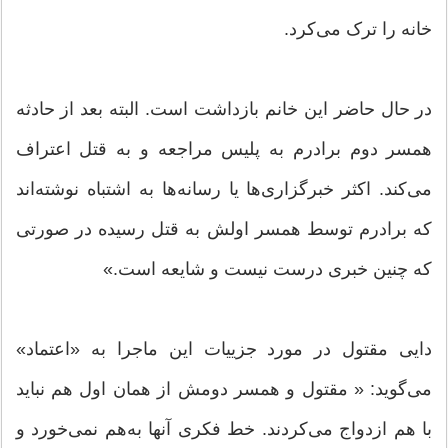
خانه را ترک می‌کرد.
در حال حاضر این خانم بازداشت است. البته بعد از حادثه
همسر دوم برادرم به پلیس مراجعه و به قتل اعتراف
می‌کند. اکثر خبرگزاری‌ها یا رسانه‌ها به اشتباه نوشته‌اند
که برادرم توسط همسر اولش به قتل رسیده در صورتی
که چنین خبری درست نیست و شایعه است.»
دایی مقتول در مورد جزییات این ماجرا به «اعتماد»
می‌گوید: « مقتول و همسر دومش از همان اول هم نباید
با هم ازدواج می‌کردند. خط فکری آنها به‌هم نمی‌خورد و