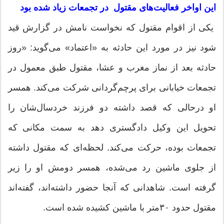
این اواخر فعالیت‌های مقتول در تجمعات زیاد شده بود
یکی از اقوام مقتول که نخواست نامش در گزارش قید
شود نیز در مورد این حادثه به «اعتماد» می‌گوید: «روز
حادثه بعد از نماز مغرب و عشا، مقتول طبق معمول در
تجمعات خیابانی برای پرچم‌گردانی شرکت می‌کند. همسر
او درحالی که قصد داشته دو فرزند خردسال‌شان را
تحویل این وکیل دادگستری دهد به سمت مکانی که
تجمعات بوده، حرکت می‌کند. لحظه‌ای که مقتول داشته
از جلوی ماشین رد می‌شده، همسر دومش او را زیر
گرفته است. شاهدانی که آنجا حضور داشته‌اند، گفته‌اند
مقتول حدود ۳۰‌متر با ماشین کشیده شده است.