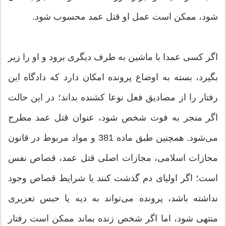
‌شود، ممکن است عمل او قتل عمد محسوب شود.
اگر کسی عمدا با ماشین به طرف دیگری برود و او را زیر
بگیرد، بسته به اوضاع پرونده امکان دارد که دادگاه این
رفتار را از مصادیق فعل نوعا کشنده بداند؛ در این حالت
اگر منجر به فوت شخص شود، عنوان قتل عمد مطرح
می‌شود. همچنین طبق ماده 381 و مواد مربوط در قانون
مجازات اسلامی، مجازات اصلی قتل عمد، قصاص نفس
است؛ اگر اولیای دم گذشت کنند یا شرایط قصاص وجود
نداشته باشد، پرونده می‌تواند به دیه یا حبس تعزیری
منتهی شود، اما اگر شخص زنده بماند ممکن است رفتار