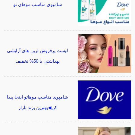
شامپوی مناسب موهای تو
لیست پرفروش ترین های آرایشی
بهداشتی با 50% تخفیف
شامپوی مناسب موهاتو اینجا پیدا
کن◀بهترین برند بازار