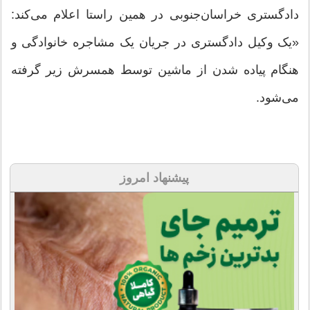
دادگستری خراسان‌جنوبی در همین راستا اعلام می‌کند:
«یک وکیل دادگستری در جریان یک مشاجره خانوادگی و
هنگام پیاده شدن از ماشین توسط همسرش زیر گرفته
می‌شود.
پیشنهاد امروز