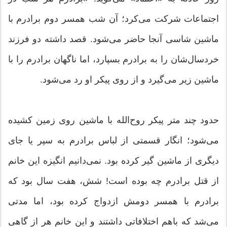
اجتماعات شرکت می‌کرد؛ آن شب همسر دوم برادرم با
ماشین شاسی آنجا حاضر می‌شود. قصد داشته دو فرزند
خردسال‌شان را به برادرم بسپارد، اما ناگهان برادرم را با
ماشین زیر می‌گیرد و از روی پیکر او رد می‌شود.
حدود چند متر پیکر روح‌الله با ماشین روی زمین کشیده
می‌شود؛ انگار قسمتی از لباس برادرم به سپر یا جای
دیگری از ماشین گیر کرده بود. نمی‌دانیم انگیزه این خانم
از قتل برادرم چه بوده است! شش، هفت سال بود که
برادرم با همسر دومش ازدواج کرده بود، اما مدتی
می‌شد که باهم اختلافاتی داشتند و این خانم هر از گاهی