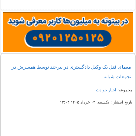
معمای قتل یک وکیل دادگستری در بیرجند توسط همسرش در
تجمعات شبانه
مجموعه:
اخبار حوادث
تاریخ انتشار : یکشنبه, ۰۳ خرداد ۱۴۰۵ ۱۳:۰۴