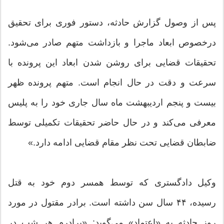
پس از وصول گزارش حادثه، دستور فوری برای تحقیق
درخصوص ابعاد ماجرا و بازداشت متهم صادر می‌شود.
تحقیقات قضایی برای روشن شدن ابعاد این پرونده با
سرعت و دقت در حال انجام است. متهم پرونده ظهر
بیست و پنجم اردیبهشت‌ ماه سال جاری خود را به پلیس
معرفی می‌کند و در حال حاضر تحقیقات تکمیلی توسط
ضابطان قضایی تحت نظر مقام قضایی ادامه دارد.»
وکیل دادگستری که توسط همسر دوم خود به قتل
رسیده، ۴۴ سال سن داشته است. برادر مقتول در مورد
روز حادثه به «اعتماد» می‌گوید: «برادرم هر شب در