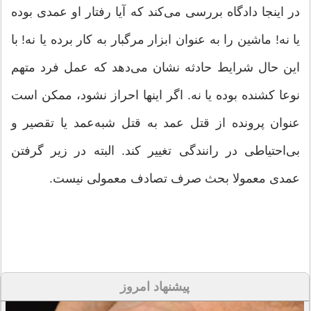
در اینجا دادگاه بررسی می‌کند که آیا رفتار او عمدی بوده
یا نه! ماشین را به عنوان ابزار مرگبار به کار برده یا نه! با
این حال شرایط حادثه نشان می‌دهد که عمل فرد متهم
نوعا کشنده بوده یا نه. اگر اینها احراز نشود، ممکن است
عنوان پرونده از قتل عمد به قتل شبه‌عمد یا تقصیر و
بی‌احتیاطی در رانندگی تغییر کند. البته در زیر گرفتن
عمدی معمولا بحث صرف تصادف معمولی نیست.
پیشنهاد امروز