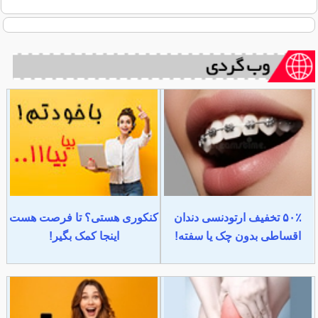
۵۰٪ تخفیف ارتودنسی دندان
کنکوری هستی؟ تا فرصت هست
اقساطی بدون چک یا سفته!
اینجا کمک بگیر!