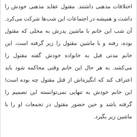
اختلافات مذهبی داشتند. مقتول عقاید مذهبی خودش را
داشت و همیشه در اجتماعات این شب‌ها شرکت می‌کرد.
آن شب این خانم با ماشین پدرش به محلی که مقتول
بوده، رفته و با ماشین مقتول را زیر گرفته است. این
خانم مدتی قبل به خانواده خودش گفته مقتول را
می‌کشد. به هر حال این خانم وقتی محاکمه شود باید
اعتراف کند که انگیزه‌اش از قتل مقتول چه بوده است!
این خانم خودش به تنهایی نمی‌توانسته این تصمیم را
گرفته باشد و حین حضور مقتول در تجمعات او را با
ماشین زیر بگیرد.