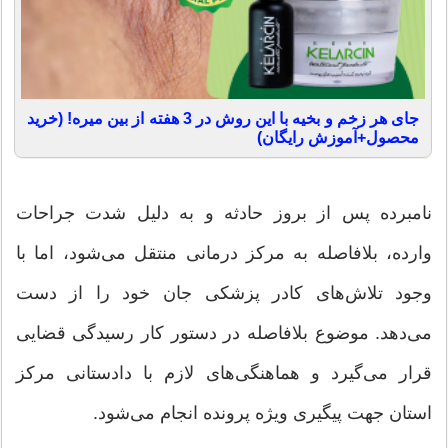
جای هر زخم و بخیه با این روش در 3 هفته از بین میره! (خرید
محصول+آموزش رایگان)
نامبرده پس از بروز حادثه و به دلیل شدت جراحات
وارده، بلافاصله به مرکز درمانی منتقل می‌شود، اما با
وجود تلاش‌های کادر پزشکی جان خود را از دست
می‌دهد. موضوع بلافاصله در دستور کار رسیدگی قضایی
قرار می‌گیرد و هماهنگی‌های لازم با دادستانی مرکز
استان جهت پیگیری ویژه پرونده انجام می‌شود.