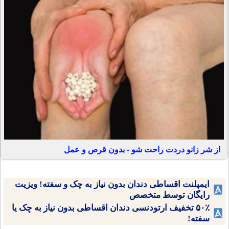
از شر زانو دردت راحت شو - بدون قرص و عمل
ایمپلنت اقساطی دندان بدون نیاز به چک و سفته! ویزیت
رایگان توسط متخصص
۵۰٪ تخفیف ارتودنسی دندان اقساطی بدون نیاز به چک یا
سفته!