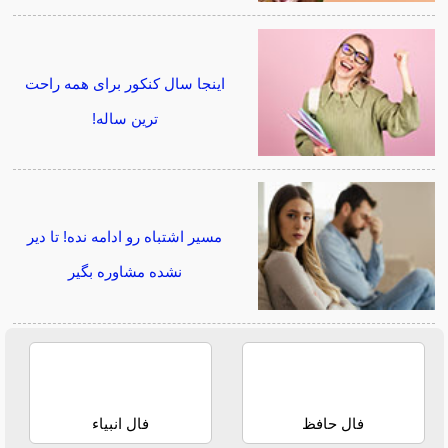
اینجا سال کنکور برای همه راحت
ترین ساله!
مسیر اشتباه رو ادامه نده! تا دیر
نشده مشاوره بگیر
فال حافظ
فال انبیاء