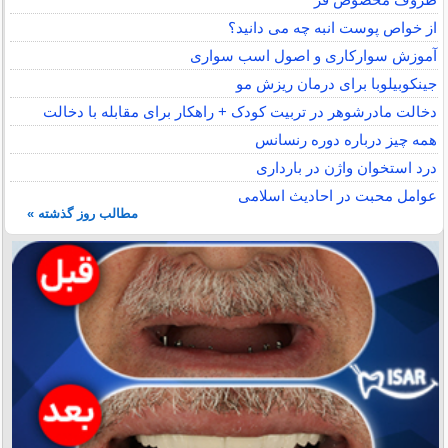
از خواص پوست انبه چه می دانید؟
آموزش سوارکاری و اصول اسب سواری
جینکوبیلوبا برای درمان ریزش مو
دخالت مادرشوهر در تربیت کودک + راهکار برای مقابله با دخالت
همه چیز درباره دوره رنسانس
درد استخوان واژن در بارداری
عوامل محبت در احادیث اسلامى
مطالب روز گذشته »