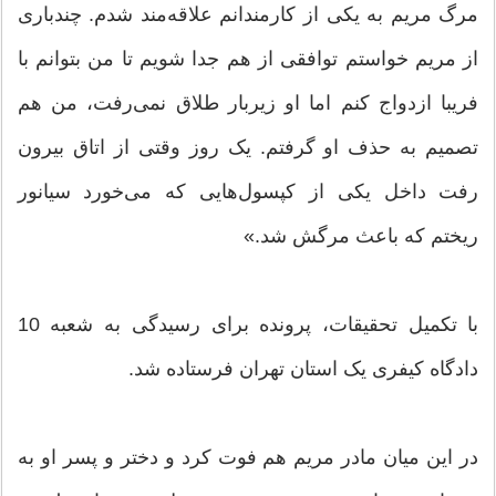
مرگ مریم به یکی از کارمندانم علاقه‌مند شدم. چندباری
از مریم خواستم توافقی از هم جدا شویم تا من بتوانم با
فریبا ازدواج کنم اما او زیربار طلاق نمی‌رفت، من هم
تصمیم به حذف او گرفتم. یک روز وقتی از اتاق بیرون
رفت داخل یکی از کپسول‌هایی که می‌خورد سیانور
ریختم که باعث مرگش شد.»
با تکمیل تحقیقات، پرونده برای رسیدگی به شعبه 10
دادگاه کیفری یک استان تهران فرستاده شد.
در این میان مادر مریم هم فوت کرد و دختر و پسر او به