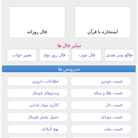
استخاره با قرآن
فال روزانه
سایر فال ها
طالع بینی هندی
فال چوب
فال روز تولد
تعبیر خواب
سرویس ها
قیمت خودرو
اطلاعات دارویی
قیمت طلا و سکه
ویدئوهای فوتبال
قیمت دلار
کالری مواد غذایی
قیمت موبایل
جدول پخش فوتبال
قیمت تبلت
نهج البلاغه