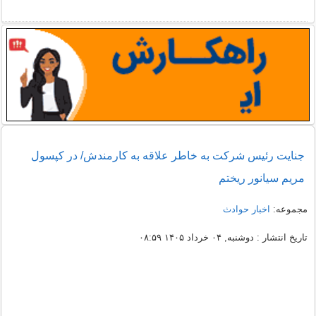
جنایت رئیس شرکت به خاطر علاقه به کارمندش/ در کپسول
مریم سیانور ریختم
مجموعه:
اخبار حوادث
تاریخ انتشار : دوشنبه, ۰۴ خرداد ۱۴۰۵ ۰۸:۵۹