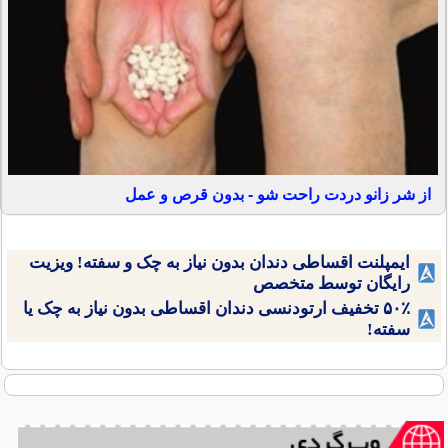
از شر زانو دردت راحت شو - بدون قرص و عمل
ایمپلنت اقساطی دندان بدون نیاز به چک و سفته! ویزیت
رایگان توسط متخصص
۵۰٪ تخفیف ارتودنسی دندان اقساطی بدون نیاز به چک یا
سفته!