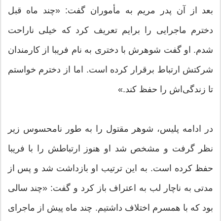
بعد از آن پدر مریم به مأموران گفت: «چند ماه قبل
دخترم ماجرایی را برایم تعریف کرد که خیلی ناراحت
شدم. او گفت شوهرش با دختری به نام فریبا از کارمندان
شرکتش ارتباط برقرار کرده است. اما از دخترم خواستم
تا زندگی‌اش را حفظ کند.»
در ادامه پلیس، شوهر مقتول را به طور نامحسوس زیر
نظر گرفت و مشخص شد او هنوز ارتباطش را با فریبا
حفظ کرده است. به این ترتیب او بازداشت شد و پس از
مدتی به ناچار لب به اعتراف باز کرد و گفت: «چند سالی
بود که با همسرم اختلاف داشتیم. چند ماه پیش از ماجرای