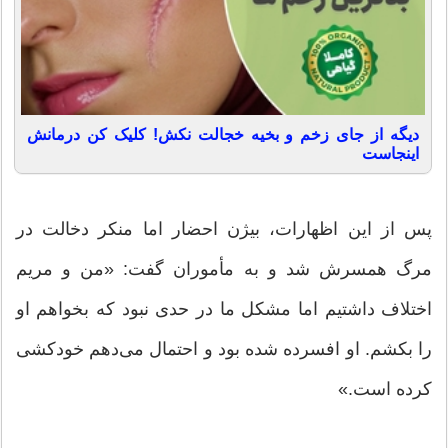
دیگه از جای زخم و بخیه خجالت نکش! کلیک کن درمانش
اینجاست
پس از این اظهارات، بیژن احضار اما منکر دخالت در
مرگ همسرش شد و به مأموران گفت: «من و مریم
اختلاف داشتیم اما مشکل ما در حدی نبود که بخواهم او
را بکشم. او افسرده شده بود و احتمال می‌دهم خودکشی
کرده است.»