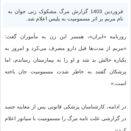
فروردین 1403 گزارش مرگ مشکوک زنی جوان به
نام مریم بر اثر مسمومیت به پلیس اعلام شد.
روزنامه «ایران»، همسر این زن به مأموران گفت:
«مریم از مدت‌ها قبل دارو مصرف می‌کرد و امروز به
یکباره حالش بد شد و او را به بیمارستان رساندم، اما
پزشکان گفتند به خاطر شدت مسمومیت جان باخته
است.»
در ادامه، کارشناسان پزشکی قانونی پس از معاینه جسد
در گزارشی علت تامه مرگ را مسمومیت با سیانور اعلام
کردند.