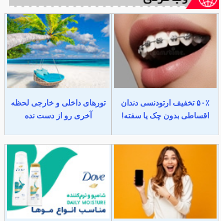
۵۰٪ تخفیف ارتودنسی دندان
تورهای داخلی و خارجی لحظه
اقساطی بدون چک یا سفته!
آخری رو از دست نده