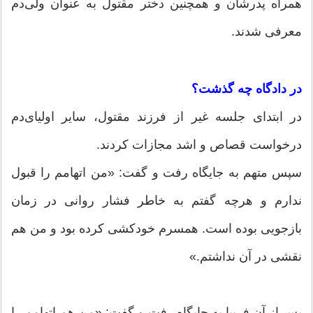
همراه پدرشان و همچنین دختر مقتول به عنوان ولی‌دم
معرفی شدند.
در دادگاه چه گذشت؟
در ابتدای جلسه غیر از فرزند مقتول، سایر اولیای‌دم
درخواست قصاص و اشد مجازات کردند.
سپس متهم به جایگاه رفت و گفت: «من اتهامم را قبول
ندارم و هرچه گفتم به خاطر فشار روانی در زمان
بازجویی بوده است. همسرم خودکشی کرده بود و من هم
نقشی در آن نداشتم.»
پس از آن فریبا به جایگاه رفت و گفت: «من هم اتهامم را