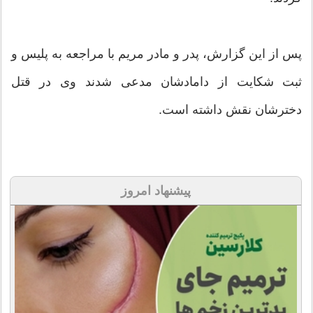
پس از این گزارش، پدر و مادر مریم با مراجعه به پلیس و
ثبت شکایت از دامادشان مدعی شدند وی در قتل
دخترشان نقش داشته است.
پیشنهاد امروز