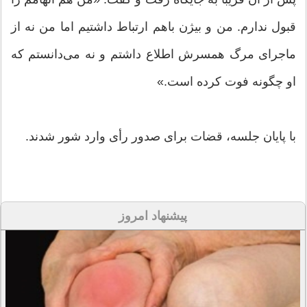
قبول ندارم. من و بیژن باهم ارتباط داشتیم اما من نه از
ماجرای مرگ همسرش اطلاع داشتم و نه می‌دانستم که
او چگونه فوت کرده است.»
با پایان جلسه، قضات برای صدور رأی وارد شور شدند.
پیشنهاد امروز