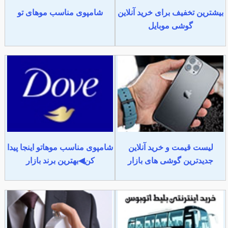
بیشترین تخفیف برای خرید آنلاین
شامپوی مناسب موهای تو
گوشی موبایل
لیست قیمت و خرید آنلاین
شامپوی مناسب موهاتو اینجا پیدا
جدیدترین گوشی های بازار
کن◀بهترین برند بازار