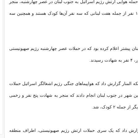
حمله هوایی ارتش رژیم اسرائیل به جنوب لبنان در عصر چهارشنبه، منجر
به زخمی شدن ۱۰ نفر از جمله هفت لبنانی که سه نفر آن‌ها کودک هستند و همچنین سه
ان پیشتر اعلام کرده بود که در حملات عصر چهارشنبه رژیم صهیونیستی
یدند.
ه المنار گزارش داد که هواپیماهای جنگی رژیم اشغالگر اسرائیل حملات
ن شهر در جنوب لبنان انجام دادند که منجر به شهادت پنج نفر و زخمی
جمله ۲ کودک، شد.
گزارش داد که یک سری حملات ارتش رژیم صهیونیستی، اطراف منطقه