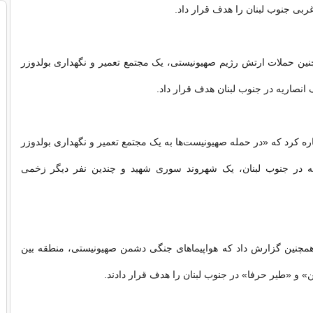
ربی جنوب لبنان را هدف قرار داد.
ین حملات ارتش رژیم صهیونیستی، یک مجتمع تعمیر و نگهداری بولدوزر
انصاریه در جنوب لبنان هدف قرار داد.
اره کرد که «در حمله صهیونیست‌ها به یک مجتمع تعمیر و نگهداری بولدوزر
ه در جنوب لبنان، یک شهروند سوری شهید و چندین نفر دیگر زخمی
 همچنین گزارش داد که هواپیماهای جنگی دشمن صهیونیستی، منطقه بین
» و «طیر حرفا» در جنوب لبنان را هدف قرار دادند.