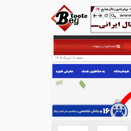
جمعه, ۱۶ مرداد ۱۴۰۵