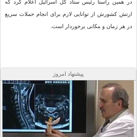
در همین راستا رئیس ستاد کل اسرائیل اعلام کرد که
ارتش کشورش از توانایی لازم برای انجام حملات سریع
در هر زمان و مکانی برخوردار است.
پیشنهاد امروز