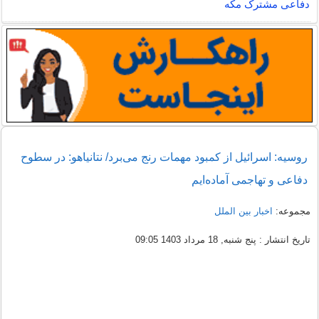
دفاعی مشترک مکه
روسیه: اسرائیل از کمبود مهمات رنج می‌برد/ نتانیاهو: در سطوح
دفاعی و تهاجمی آماده‌ایم
مجموعه:
اخبار بین الملل
تاریخ انتشار : پنج شنبه, 18 مرداد 1403 09:05