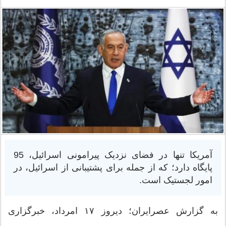
آمریکا تنها در فضای نزدیک پیرامونی اسرائیل، 95
پایگاه دارد؛ که از جمله برای پشتیبانی از اسرائیل، در
امور لجستیک است.
به گزارش عصرایران؛ دیروز ۱۷ امرداد، خبرگزاری