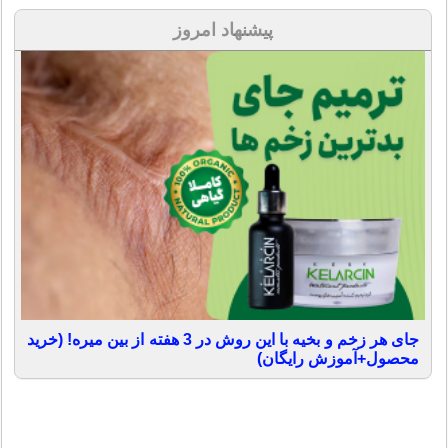
پیشنهاد امروز
جای هر زخم و بخیه با این روش در 3 هفته از بین میره! (خرید
محصول+آموزش رایگان)