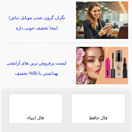
نگران گرون شدن موبایل نباش!
اینجا تخفیف خوبی داره
لیست پرفروش ترین های آرایشی
بهداشتی با 50% تخفیف
فال حافظ
فال انبیاء