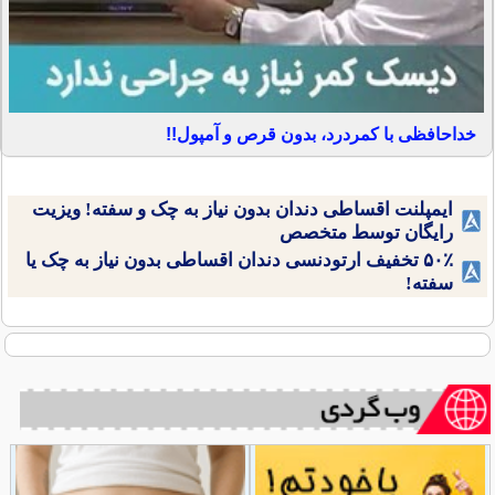
خداحافظی با کمردرد، بدون قرص و آمپول!!
ایمپلنت اقساطی دندان بدون نیاز به چک و سفته! ویزیت
رایگان توسط متخصص
۵۰٪ تخفیف ارتودنسی دندان اقساطی بدون نیاز به چک یا
سفته!