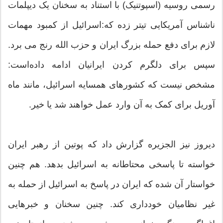
رسمی روسیه (اسپوتنیک) با استناد به سخنان یک دیپلمات
ناشناس آمریکایی تیتر زده که:اسرائیل از کمبود مهمات
لازم برای دفع حمله بزرگ ایران و حزب الله رنج می برد.
سپس برای دلگرم کردن ایرانیان ادامه داده‌است:
مشخص نیست که کشورهای همسایه اسرائیل، مانند ماه
آوریل برای کمک به آن وارد عمل خواهند شد یا خیر.
دیروز نیز الجزیره گزارش داد که پوتین از رهبر ایران
خواسته تا پاسخی محتاطانه به اسرائیل بدهد. هم چنین
خواستار آن شده که ایران در پاسخ به اسرائیل از حمله به
غیر نظامیان خودداری کند. چنین سخنان و خبرهایی