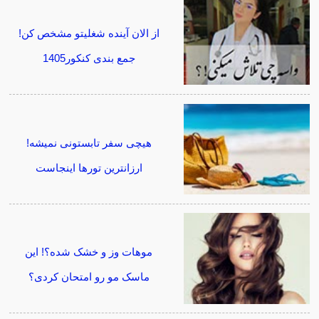
از الان آینده شغلیتو مشخص کن!
جمع بندی کنکور1405
هیچی سفر تابستونی نمیشه!
ارزانترین تورها اینجاست
موهات وز و خشک شده؟! این
ماسک مو رو امتحان کردی؟