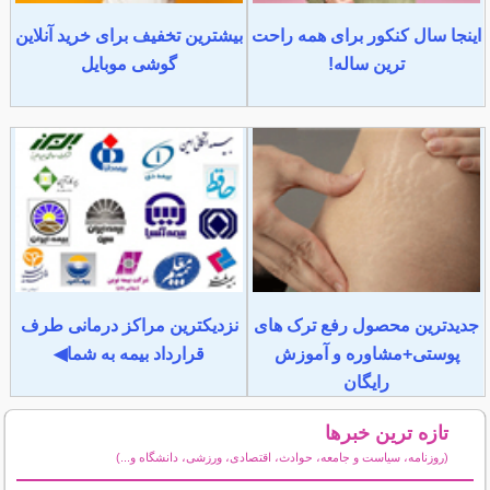
اینجا سال کنکور برای همه راحت
بیشترین تخفیف برای خرید آنلاین
ترین ساله!
گوشی موبایل
جدیدترین محصول رفع ترک های
نزدیکترین مراکز درمانی طرف
پوستی+مشاوره و آموزش
قرارداد بیمه به شما◀
رایگان
تازه ترین خبرها
(روزنامه، سیاست و جامعه، حوادث، اقتصادی، ورزشی، دانشگاه و...)
سایر خبرهای داغ