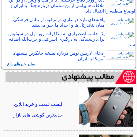
ملاقات‌ها پیامی از بن سلمان درباره جنگ با ایران و
اوضاع منطقه را انتقال داد
یافته‌های تازه در غاری در ترکیه، از تبادل فرهنگی
میان نئاندرتال‌ها و اجداد ما خبر می‌دهد
یک جلسه اضطراری به مذاکرات روز اول در سوئیس
برای رسیدگی به درگیری اسرائیل و حزب‌الله اضافه
شد
ادعای لارنس نومن درباره نسخه جایگزین پیشنهاد
آمریکا به ایران
سایر خبرهای داغ
لیست قیمت و خرید آنلاین
جدیدترین گوشی های بازار