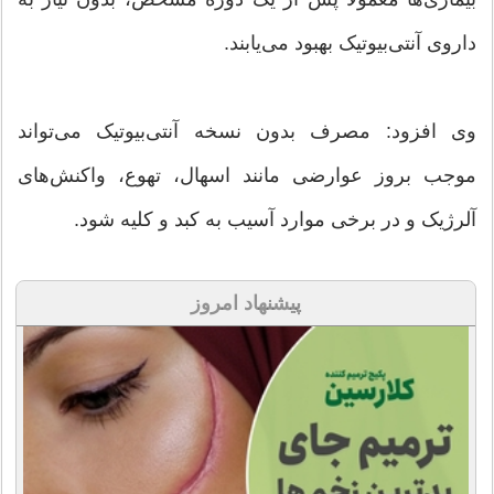
داروی آنتی‌بیوتیک بهبود می‌یابند.
وی افزود: مصرف بدون نسخه آنتی‌بیوتیک می‌تواند
موجب بروز عوارضی مانند اسهال، تهوع، واکنش‌های
آلرژیک و در برخی موارد آسیب به کبد و کلیه شود.
پیشنهاد امروز