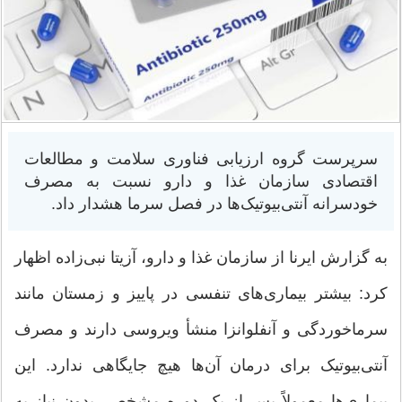
سرپرست گروه ارزیابی فناوری سلامت و مطالعات
اقتصادی سازمان غذا و دارو نسبت به مصرف
خودسرانه آنتی‌بیوتیک‌ها در فصل سرما هشدار داد.
به گزارش ایرنا از سازمان غذا و دارو، آزیتا نبی‌زاده اظهار
کرد: بیشتر بیماری‌های تنفسی در پاییز و زمستان مانند
سرماخوردگی و آنفلوانزا منشأ ویروسی دارند و مصرف
آنتی‌بیوتیک برای درمان آن‌ها هیچ جایگاهی ندارد. این
بیماری‌ها معمولاً پس از یک دوره مشخص، بدون نیاز به