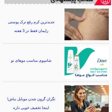
جدیدترین کرم رفع ترک پوستی
زایمان فقط در 3 هفته
شامپوی مناسب موهای تو
نگران گرون شدن موبایل نباش!
اینجا تخفیف خوبی داره