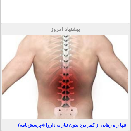
پیشنهاد امروز
تنها راه رهایی از کمر درد بدون نیاز به دارو! (◂پرسش‌نامه)