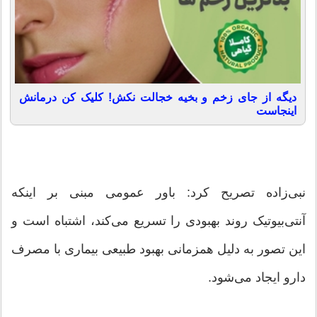
دیگه از جای زخم و بخیه خجالت نکش! کلیک کن درمانش
اینجاست
نبی‌زاده تصریح کرد: باور عمومی مبنی بر اینکه
آنتی‌بیوتیک روند بهبودی را تسریع می‌کند، اشتباه است و
این تصور به دلیل همزمانی بهبود طبیعی بیماری با مصرف
دارو ایجاد می‌شود.