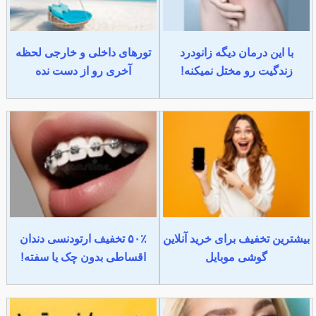
با این درمان دیگه زانودرد
تورهای داخلی و خارجی لحظه
زندگیت رو مختل نمیکنه!
آخری رو از دست نده
بیشترین تخفیف برای خرید آنلاین
۵۰٪ تخفیف ارتودنسی دندان
گوشی موبایل
اقساطی بدون چک یا سفته!