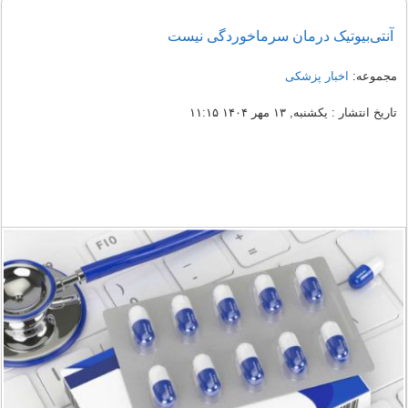
آنتی‌بیوتیک درمان سرماخوردگی نیست
مجموعه:
اخبار پزشکی
تاریخ انتشار : یکشنبه, ۱۳ مهر ۱۴۰۴ ۱۱:۱۵