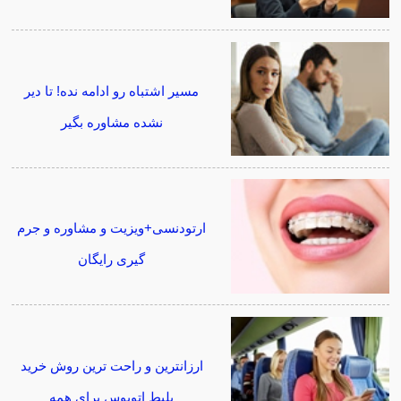
مسیر اشتباه رو ادامه نده! تا دیر
نشده مشاوره بگیر
ارتودنسی+ویزیت و مشاوره و جرم
گیری رایگان
ارزانترین و راحت ترین روش خرید
بلیط اتوبوس برای همه