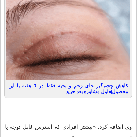
کاهش چشمگیر جای زخم و بخیه فقط در 3 هفته با این
محصول◀اول مشاوره بعد خرید
وی اضافه کرد: «بیشتر افرادی که استرس قابل توجه یا