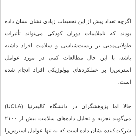
اگرچه تعداد پیش از این تحقیقات زیادی نشان نشان داده
بودند که ناملایمات دوران کودکی می‌تواند تأثیرات
طولانی‌مدتی بر زیست‌شناسی و سلامت افراد داشته
باشد، با این حال مطالعات کمی در مورد عوامل
استرس‌زا بر عملکردهای بیولوژیکی افراد انجام شده
است.
حالا اما پژوهشگران در دانشگاه کالیفرنیا (UCLA)
می‌گویند تجزیه و تحلیل داده‌های سلامت بیش از ۲۱۰۰
شرکت‌کننده نشان داده است که نه تنها عوامل استرس‌زا