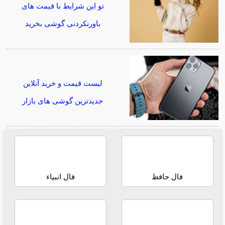
تو این شرایط با قیمت های
باورنکردنی گوشی بخرید
لیست قیمت و خرید آنلاین
جدیدترین گوشی های بازار
فال حافظ
فال انبیاء