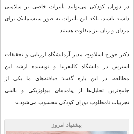
در دوران کودکی می‌توانند تأثیرات خاصی بر سلامتی
داشته باشند، بلکه این تأثیرات به طور سیستماتیک برای
مردان و زنان نیز متفاوت هستند.
دکتر جورج اسلاویچ، مدیر آزمایشگاه ارزیابی و تحقیقات
استرس در دانشگاه کالیفرنیا و نویسنده ارشد این
مطالعه، در این باره گفت: «یافته‌های ما یکی از
جامع‌ترین تحلیل‌ها از پیامدهای بیولوژیکی و بالینی
تجربیات نامطلوب دوران کودکی محسوب می‌شود.»
پیشنهاد امروز