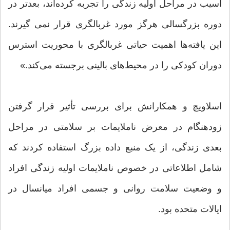
آسیب در مراحل اولیه زندگی را تجربه کرده‌اند، بعدتر در
دوره بزرگسالی هرگز مورد غربالگری قرار نمی گیرند.
این یافته‌ها اهمیت حیاتی غربالگری با محوریت استرس
دوران کودکی را در محیط‌های بالینی برجسته می‌کند.»
اسلاویچ و همکارانش برای بررسی تأثیر قرار گرفتن
زودهنگام در معرض ناملایمات بر سلامتی در مراحل
بعدی زندگی، از یک منبع داده بزرگ استفاده کردند که
شامل اطلاعاتی در خصوص ناملایمات اولیه زندگی افراد
و وضعیت سلامت روانی و جسمی افراد میانسال در
ایالات متحده بود.