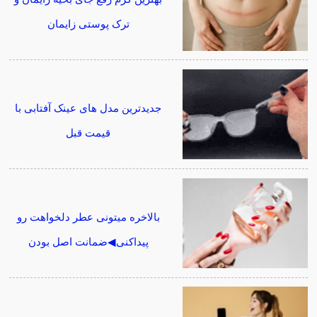
ترک پوستی زایمان
جدیدترین مدل های عینک آفتابی با
قیمت قبل
بالاخره میتونی عطر دلخواهت رو
پیداکنی◀ضمانت اصل بودن