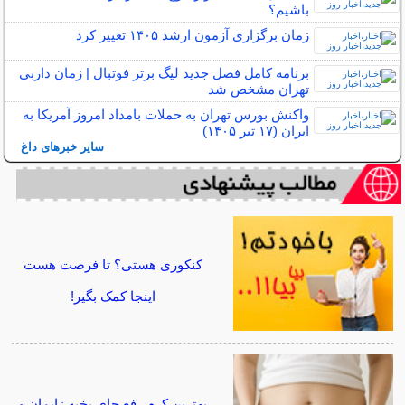
باشیم؟
زمان برگزاری آزمون ارشد ۱۴۰۵ تغییر کرد
برنامه کامل فصل جدید لیگ برتر فوتبال | زمان داربی
تهران مشخص شد
واکنش بورس تهران به حملات بامداد امروز آمریکا به
ایران (۱۷ تیر ۱۴۰۵)‌
سایر خبرهای داغ
کنکوری هستی؟ تا فرصت هست
اینجا کمک بگیر!
بهترین کرم رفع جای بخیه زایمان و