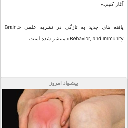
آغاز کنیم.»
یافته های جدید به تازگی در نشریه علمی «Brain,
Behavior, and Immunity» منتشر شده است.
پیشنهاد امروز