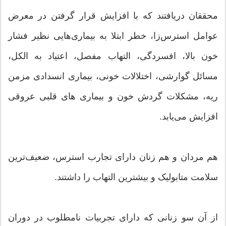
محققان دریافتند که با افزایش قرار گرفتن در معرض
عوامل استرس‌زا، خطر ابتلا به بیماری‌هایی نظیر فشار
خون بالا، افسردگی، التهاب مفصل، اعتیاد به الکل،
مسائل گوارشی، اختلالات خونی، بیماری انسدادی مزمن
ریه، مشکلات گردش خون و بیماری های قلبی عروقی
افزایش می‌یابد.
هم مردان و هم زنان دارای تجارب استرس، ضعیف‌ترین
سلامت متابولیک و بیشترین التهاب را داشتند.
از آن سو زنانی که دارای تجربیات نامطلوب در دوران