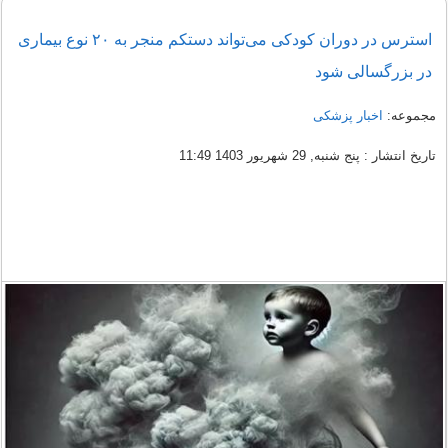
استرس در دوران کودکی می‌تواند دستکم منجر به ۲۰ نوع بیماری‌
در بزرگسالی شود
مجموعه:
اخبار پزشکی
تاریخ انتشار : پنج شنبه, 29 شهریور 1403 11:49