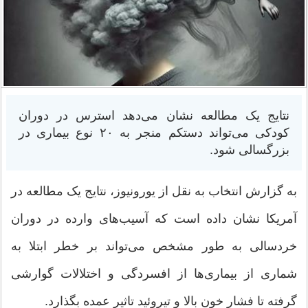
نتایج یک مطالعه نشان می‌دهد استرس در دوران
کودکی می‌تواند دستکم منجر به ۲۰ نوع بیماری‌ در
بزرگسالی شود.
به گزارش انتخاب به نقل از یورونیوز، نتایج یک مطالعه در
آمریکا نشان داده است که آسیب‌های وارده در دوران
خردسالی به طور مشخص می‌تواند بر خطر ابتلا به
شماری از بیماری‌ها از افسردگی و اختلالات گوارشی
گرفته تا فشار خون بالا و تیروئید تاثیر عمده بگذارد.