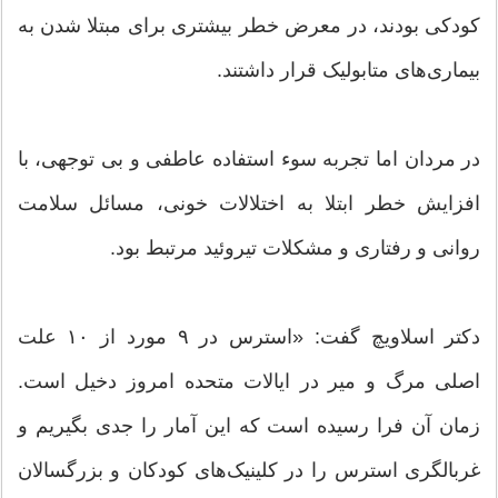
کودکی بودند، در معرض خطر بیشتری برای مبتلا شدن به
بیماری‌های متابولیک قرار داشتند.
در مردان اما تجربه سوء استفاده عاطفی و بی توجهی، با
افزایش خطر ابتلا به اختلالات خونی، مسائل سلامت
روانی و رفتاری و مشکلات تیروئید مرتبط بود.
دکتر اسلاویچ گفت: «استرس در ۹ مورد از ۱۰ علت
اصلی مرگ و میر در ایالات متحده امروز دخیل است.
زمان آن فرا رسیده است که این آمار را جدی بگیریم و
غربالگری استرس را در کلینیک‌های کودکان و بزرگسالان