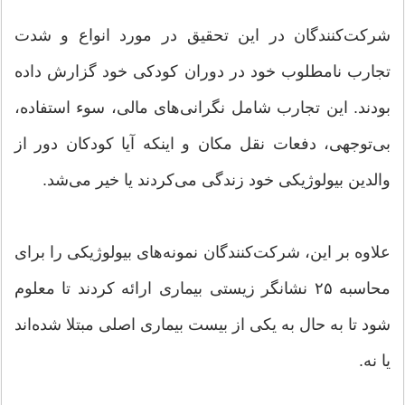
شرکت‌کنندگان در این تحقیق در مورد انواع و شدت
تجارب نامطلوب خود در دوران کودکی خود گزارش داده
بودند. این تجارب شامل نگرانی‌های مالی، سوء استفاده،
بی‌توجهی، دفعات نقل مکان و اینکه آیا کودکان دور از
والدین بیولوژیکی خود زندگی می‌کردند یا خیر می‌شد.
علاوه بر این، شرکت‌کنندگان نمونه‌های بیولوژیکی را برای
محاسبه ۲۵ نشانگر زیستی بیماری ارائه کردند تا معلوم
شود تا به حال به یکی از بیست بیماری اصلی مبتلا شده‌اند
یا نه.