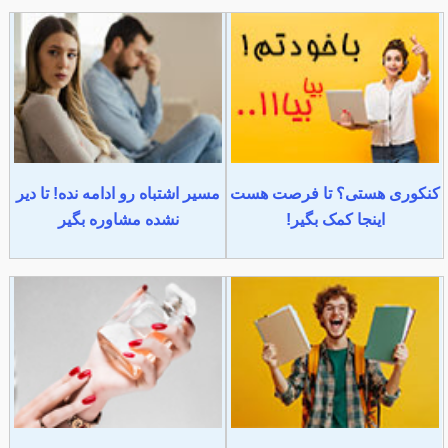
کنکوری هستی؟ تا فرصت هست
مسیر اشتباه رو ادامه نده! تا دیر
اینجا کمک بگیر!
نشده مشاوره بگیر