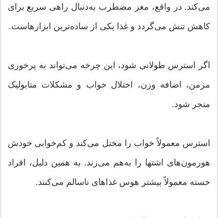
می‌کند. در واقع، مغز مضطرب به‌دنبال راهی سریع برای
کاهش تنش می‌گردد و غذا یکی از ساده‌ترین ابزارهاست.
اگر استرس طولانی شود، این چرخه می‌تواند به پرخوری
مزمن، اضافه وزن، اختلال خواب و مشکلات متابولیک
منجر شود.
استرس معمولاً خواب را مختل می‌کند و کم‌خوابی خودش
هورمون‌های اشتها را به‌هم می‌زند. به همین دلیل، افراد
خسته معمولاً بیشتر هوس غذاهای ناسالم می‌کنند.