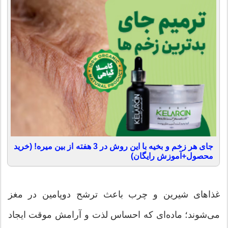
جای هر زخم و بخیه با این روش در 3 هفته از بین میره! (خرید
محصول+آموزش رایگان)
غذاهای شیرین و چرب باعث ترشح دوپامین در مغز
می‌شوند؛ ماده‌ای که احساس لذت و آرامش موقت ایجاد