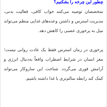
چطور این چرخه را بشکنیم؟
متخصصان توصیه می‌کنند خواب کافی، فعالیت بدنی،
مدیریت استرس و داشتن وعده‌های غذایی منظم می‌تواند
میل به پرخوری عصبی را کاهش دهد.
پرخوری در زمان استرس فقط یک عادت روانی نیست؛
مغز انسان در شرایط اضطراب واقعاً به‌دنبال انرژی و
آرامش فوری می‌گردد. شناخت این سازوکار می‌تواند
کمک کند رابطه سالم‌تری با غذا داشته باشیم.