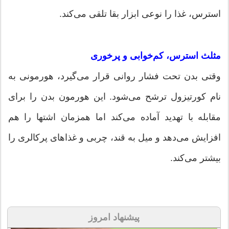
استرس، غذا را نوعی ابزار بقا تلقی می‌کند.
مثلث استرس، کم‌خوابی و پرخوری
وقتی بدن تحت فشار روانی قرار می‌گیرد، هورمونی به
نام کورتیزول ترشح می‌شود. این هورمون بدن را برای
مقابله با تهدید آماده می‌کند اما همزمان اشتها را هم
افزایش می‌دهد و میل به قند، چربی و غذاهای پرکالری را
بیشتر می‌کند.
پیشنهاد امروز