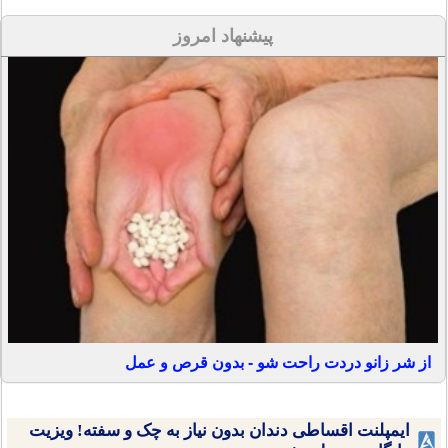
پیشنهاد امروز
از شر زانو دردت راحت شو - بدون قرص و عمل
ایمپلنت اقساطی دندان بدون نیاز به چک و سفته! ویزیت