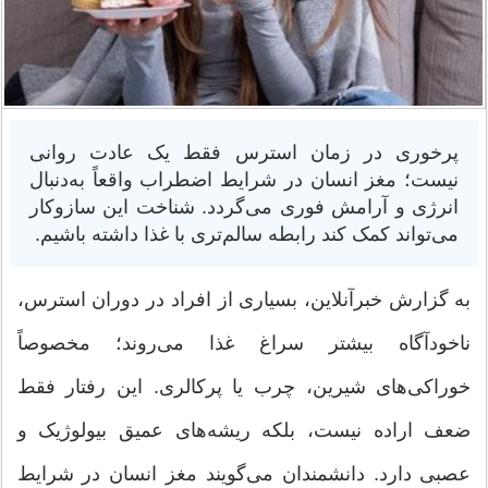
پرخوری در زمان استرس فقط یک عادت روانی
نیست؛ مغز انسان در شرایط اضطراب واقعاً به‌دنبال
انرژی و آرامش فوری می‌گردد. شناخت این سازوکار
می‌تواند کمک کند رابطه سالم‌تری با غذا داشته باشیم.
به گزارش خبرآنلاین، بسیاری از افراد در دوران استرس،
ناخودآگاه بیشتر سراغ غذا می‌روند؛ مخصوصاً
خوراکی‌های شیرین، چرب یا پرکالری. این رفتار فقط
ضعف اراده نیست، بلکه ریشه‌های عمیق بیولوژیک و
عصبی دارد. دانشمندان می‌گویند مغز انسان در شرایط