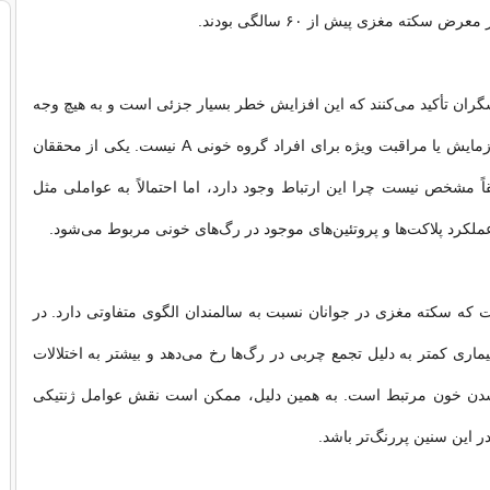
شگران تأکید می‌کنند که این افزایش خطر بسیار جزئی است و به هیچ وجه
به معنای نیاز به آزمایش یا مراقبت ویژه برای افراد گروه خونی A نیست. یکی از محققان
قاً مشخص نیست چرا این ارتباط وجود دارد، اما احتمالاً به عواملی مثل
لکرد پلاکت‌ها و پروتئین‌های موجود در رگ‌های خونی مربوط می‌شود.
 که سکته مغزی در جوانان نسبت به سالمندان الگوی متفاوتی دارد. در
یماری کمتر به دلیل تجمع چربی در رگ‌ها رخ می‌دهد و بیشتر به اختلالات
شدن خون مرتبط است. به همین دلیل، ممکن است نقش عوامل ژنتیکی
ر این سنین پررنگ‌تر باشد.