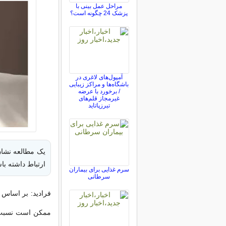
مراحل عمل بینی با
پزشک 24 چگونه است؟
آمپول‌های لاغری در
باشگاه‌ها و مراکز زیبایی
/ برخورد با عرضه
غیرمجاز قلم‌های
تیرزپاتاید
یک مطالعه نشان
ارتباط داشته با
سرم غذایی برای بیماران
سرطانی