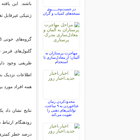
در جست‌وجـــــوی
نسخه‌های کمیاب و گران
ژنتیکی غیرقابل تغ
گلبول‌های قرمز 
مهاجرت پرستاران به
آلمان؛ از معادل‌سازی تا
استخدام
همه افراد مورد بررسی بین ۱۸ تا
محدودکردن زمان
غذاخوردن به ۹ ساعت،
توانایی‌های ذهنی را
تقویت می‌کند