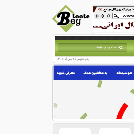
پنجشنبه, ۱۵ مرداد ۱۴۰۵