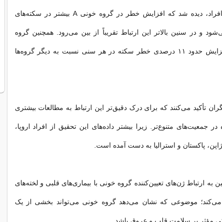
در مقایسه میان افراد، دیده شد که افزایش خطر در گروه خونی A بیشتر در سکته‌های
شود و در سنین بالاتر این ارتباط تقریباً از بین می‌رود. همچنین گروه
خونی B نیز با افزایش حدود ۱۱ درصدی خطر سکته در هر سنی نسبت به دیگر گروه‌ها
ران تأکید می‌کنند که برای درک دقیق‌تر این ارتباط به مطالعات بیشتری
 در جمعیت‌های متنوع‌تر. زیرا بیشتر داده‌های این تحقیق از افراد اروپا،
اپن، پاکستان و استرالیا به دست آمده است.
به ارتباط ژن‌های تعیین‌کننده گروه خونی با بیماری‌های قلبی و لخته‌های
می‌کند؛ موضوعی که نشان می‌دهد گروه خونی می‌تواند بخشی از یک
کی مؤثر بر سلامت قلب و عروق باشد.