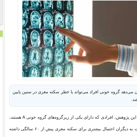
 می‌دهد گروه خونی افراد می‌تواند با خطر سکته مغزی در سنین پایین
شد.
فرادید: بر اساس این پژوهش، افرادی که دارای یکی از زیرگروه‌های گروه خونی A هستند،
ممکن است نسبت به دیگران احتمال بیشتری برای سکته مغزی پیش از ۶۰ سالگی داشته