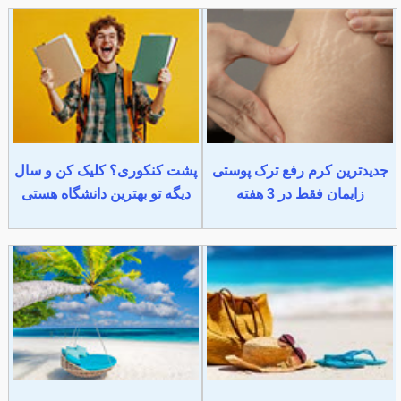
جدیدترین کرم رفع ترک پوستی
پشت کنکوری؟ کلیک کن و سال
زایمان فقط در 3 هفته
دیگه تو بهترین دانشگاه هستی