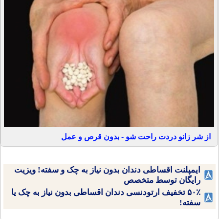
از شر زانو دردت راحت شو - بدون قرص و عمل
ایمپلنت اقساطی دندان بدون نیاز به چک و سفته! ویزیت
رایگان توسط متخصص
۵۰٪ تخفیف ارتودنسی دندان اقساطی بدون نیاز به چک یا
سفته!