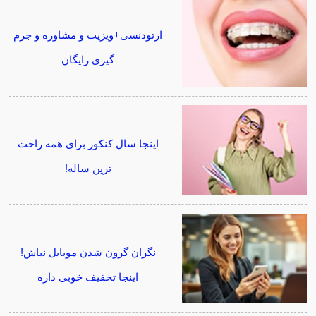
ارتودنسی+ویزیت و مشاوره و جرم
گیری رایگان
اینجا سال کنکور برای همه راحت
ترین ساله!
نگران گرون شدن موبایل نباش!
اینجا تخفیف خوبی داره