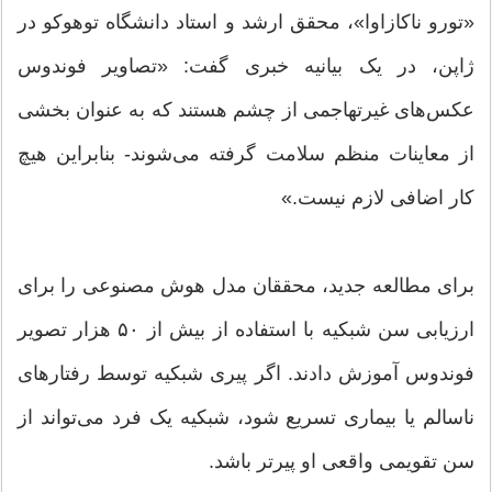
«تورو ناکازاوا»، محقق ارشد و استاد دانشگاه توهوکو در
ژاپن، در یک بیانیه خبری گفت: «تصاویر فوندوس
عکس‌های غیرتهاجمی از چشم هستند که به عنوان بخشی
از معاینات منظم سلامت گرفته می‌شوند- بنابراین هیچ
کار اضافی لازم نیست.»
برای مطالعه جدید، محققان مدل هوش مصنوعی را برای
ارزیابی سن شبکیه با استفاده از بیش از ۵۰ هزار تصویر
فوندوس آموزش دادند. اگر پیری شبکیه توسط رفتارهای
ناسالم یا بیماری تسریع شود، شبکیه یک فرد می‌تواند از
سن تقویمی واقعی او پیرتر باشد.