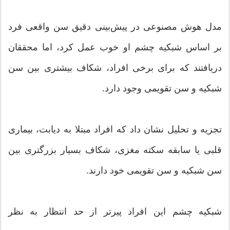
مدل هوش مصنوعی در پیش‌بینی دقیق سن واقعی فرد
بر اساس شبکیه چشم او خوب عمل کرد، اما محققان
دریافتند که برای برخی افراد، شکاف بیشتری بین سن
شبکیه و سن تقویمی وجود دارد.
تجزیه و تحلیل نشان داد که افراد مبتلا به دیابت، بیماری
قلبی یا سابقه سکته مغزی، شکاف بسیار بزرگتری بین
سن شبکیه و سن تقویمی خود دارند.
شبکیه چشم این افراد پیرتر از حد انتظار به نظر