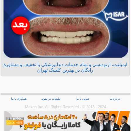
ایمپلنت، ارتودنسی و تمام خدمات دندانپزشکی با تخفیف و مشاوره
رایگان در بهترین کلینیک تهران
درباره ما
تماس با ما
تبلیغات در بیتوته
همکاری با ما
Makan Inc.‎ All Rights Reserved - © 2013 - 2024