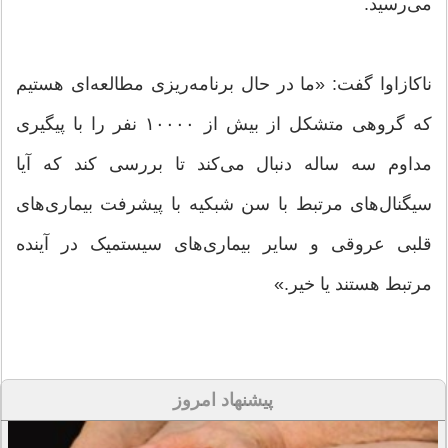
می‌رسید.
ناکازاوا گفت: «ما در حال برنامه‌ریزی مطالعه‌ای هستیم
که گروهی متشکل از بیش از ۱۰۰۰۰ نفر را با پیگیری
مداوم سه ساله دنبال می‌کند تا بررسی کند که آیا
سیگنال‌های مرتبط با سن شبکیه با پیشرفت بیماری‌های
قلبی عروقی و سایر بیماری‌های سیستمیک در آینده
مرتبط هستند یا خیر.»
پیشنهاد امروز