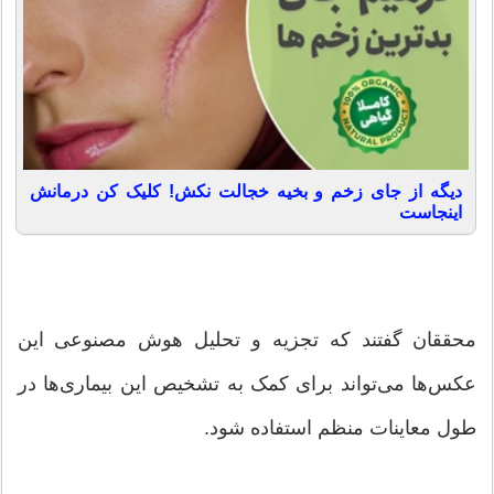
دیگه از جای زخم و بخیه خجالت نکش! کلیک کن درمانش
اینجاست
محققان گفتند که تجزیه و تحلیل هوش مصنوعی این
عکس‌ها می‌تواند برای کمک به تشخیص این بیماری‌ها در
طول معاینات منظم استفاده شود.