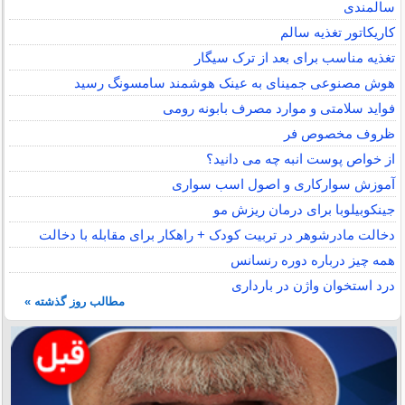
سالمندی
کاریکاتور تغذیه سالم
تغذیه مناسب برای بعد از ترک سیگار
هوش مصنوعی جمینای به عینک هوشمند سامسونگ رسید
فواید سلامتی و موارد مصرف بابونه رومی
ظروف مخصوص فر
از خواص پوست انبه چه می دانید؟
آموزش سوارکاری و اصول اسب سواری
جینکوبیلوبا برای درمان ریزش مو
دخالت مادرشوهر در تربیت کودک + راهکار برای مقابله با دخالت
همه چیز درباره دوره رنسانس
درد استخوان واژن در بارداری
مطالب روز گذشته »