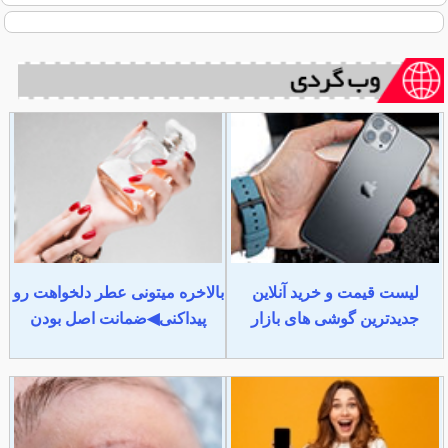
لیست قیمت و خرید آنلاین
بالاخره میتونی عطر دلخواهت رو
جدیدترین گوشی های بازار
پیداکنی◀ضمانت اصل بودن