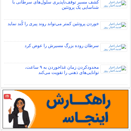
کشف مسیر توقف‌ناپذیری سلول‌های سرطانی با
شناسایی یک پروتئین
خوردن پروتئین کمتر می‌تواند روند پیری را کُند نماید
سرطان روده بزرگ مسیرش را عوض کرد
محدودکردن زمان غذاخوردن به ۹ ساعت،
توانایی‌های ذهنی را تقویت می‌کند