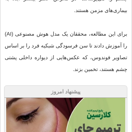
بیماری‌های مزمن هستند.
برای این مطالعه، محققان یک مدل هوش مصنوعی (AI)
را آموزش دادند تا سن فرسودگی شبکیه فرد را بر اساس
تصاویر فوندوس، که عکس‌هایی از دیواره داخلی پشتی
چشم هستند، تخمین بزند.
پیشنهاد امروز