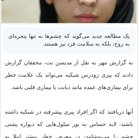
یک مطالعه جدید می‌گوید که چشم‌ها نه تنها پنجره‌ای
به روح، بلکه به سلامت فرد نیز هستند.
به گزارش مهر به نقل از مدیسن نت، محققان گزارش
دادند که پیری زودرس شبکیه می‌تواند یک علامت خطر
برای بیماری‌های عمده مانند دیابت یا بیماری قلبی باشد.
آنها دریافتند که اگر افراد پیری پیشرفته در شبکیه داشته
باشند- لایه حساس به نور سلول‌هایی که دیواره پشتی
چشم را می‌پوشانند- در معرض خطر بیشتر ابتلا به