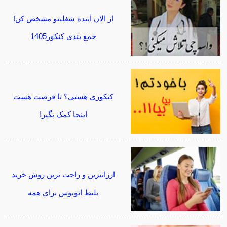
از الان آینده شغلیتو مشخص کن!
جمع بندی کنکور1405
کنکوری هستی؟ تا فرصت هست
اینجا کمک بگیر!
ارزانترین و راحت ترین روش خرید
بلیط اتوبوس برای همه