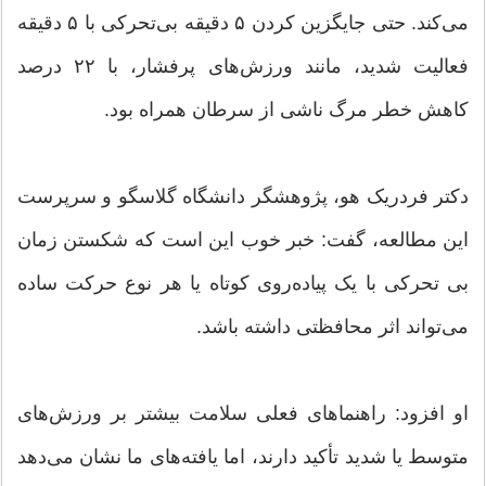
می‌کند. حتی جایگزین کردن ۵ دقیقه بی‌تحرکی با ۵ دقیقه
فعالیت شدید، مانند ورزش‌های پرفشار، با ۲۲ درصد
کاهش خطر مرگ ناشی از سرطان همراه بود.
دکتر فردریک هو، پژوهشگر دانشگاه گلاسگو و سرپرست
این مطالعه، گفت: خبر خوب این است که شکستن زمان
بی تحرکی با یک پیاده‌روی کوتاه یا هر نوع حرکت ساده
می‌تواند اثر محافظتی داشته باشد.
او افزود: راهنماهای فعلی سلامت بیشتر بر ورزش‌های
متوسط یا شدید تأکید دارند، اما یافته‌های ما نشان می‌دهد