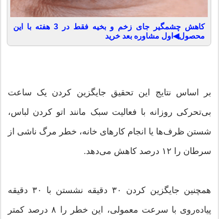
کاهش چشمگیر جای زخم و بخیه فقط در 3 هفته با این
محصول◀اول مشاوره بعد خرید
بر اساس نتایج این تحقیق جایگزین کردن یک ساعت
بی‌تحرکی روزانه با فعالیت سبک مانند اتو کردن لباس،
شستن ظرف‌ها یا انجام کارهای خانه، خطر مرگ ناشی از
سرطان را ۱۲ درصد کاهش می‌دهد.
همچنین جایگزین کردن ۳۰ دقیقه نشستن با ۳۰ دقیقه
پیاده‌روی با سرعت معمولی، این خطر را ۸ درصد کمتر