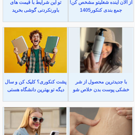
از الان آینده شغلیتو مشخص کن!
تو این شرایط با قیمت های
جمع بندی کنکور1405
باورنکردنی گوشی بخرید
با جدیدترین محصول از شر
پشت کنکوری؟ کلیک کن و سال
خشکی پوست بدن خلاص شو
دیگه تو بهترین دانشگاه هستی