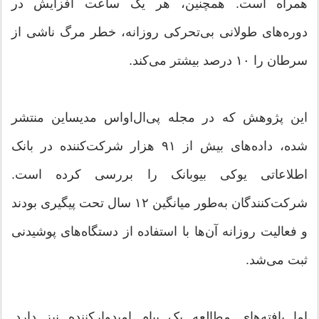
همراه است. همچنین، هر یک ساعت افزایش در
دوره‌های طولانی بی‌تحرکی روزانه، خطر مرگ ناشی از
سرطان را ۱۰ درصد بیشتر می‌کند.
این پژوهش که در مجله پی‌ال‌او‌اس مدیساین منتشر
شده، داده‌های بیش از ۹۱ هزار شرکت‌کننده در بانک
اطلاعاتی یو‌کی بیوبانک را بررسی کرده است.
شرکت‌کنندگان به‌طور میانگین ۱۲ سال تحت پیگیری بودند
و فعالیت روزانه آن‌ها با استفاده از دستگاه‌های پوشیدنی
ثبت می‌شد.
اما یافته‌های مطالعه یک پیام امیدوارکننده نیز دارد.