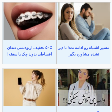
مسیر اشتباه رو ادامه نده! تا دیر
۵۰٪ تخفیف ارتودنسی دندان
نشده مشاوره بگیر
اقساطی بدون چک یا سفته!