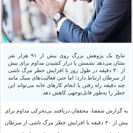
نتایج یک پژوهش بزرگ روی بیش از ۹۱ هزار نفر
نشان می‌دهد نشستن یا دراز کشیدن مداوم برای بیش
از ۳۰ دقیقه در طول روز با افزایش خطر مرگ ناشی
از سرطان ارتباط دارد؛ اما حتی فعالیت‌های سبک مانند
چند دقیقه راه رفتن یا انجام کارهای خانه می‌تواند این
خطر را به‌طور قابل‌توجهی کاهش دهد.
به گزارش شفقنا، محققان دریافتند بی‌تحرکی مداوم برای
بیش از ۳۰ دقیقه با افزایش خطر مرگ ناشی از سرطان