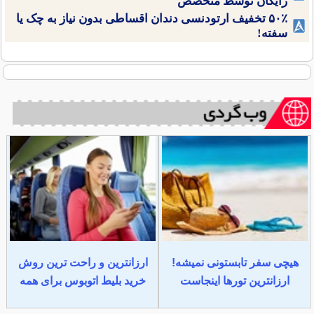
رایگان توسط متخصص
۵۰٪ تخفیف ارتودنسی دندان اقساطی بدون نیاز به چک یا
سفته!
هیچی سفر تابستونی نمیشه!
ارزانترین و راحت ترین روش
ارزانترین تورها اینجاست
خرید بلیط اتوبوس برای همه