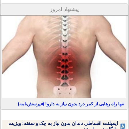
پیشنهاد امروز
تنها راه رهایی از کمر درد بدون نیاز به دارو! (◂پرسش‌نامه)
ایمپلنت اقساطی دندان بدون نیاز به چک و سفته! ویزیت