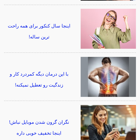
اینجا سال کنکور برای همه راحت
ترین ساله!
با این درمان دیگه کمردرد کار و
زندگیت رو تعطیل نمیکنه!
نگران گرون شدن موبایل نباش!
اینجا تخفیف خوبی داره