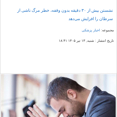
نشستن بیش از ۳۰ دقیقه بدون وقفه، خطر مرگ ناشی از
سرطان را افزایش می‌دهد
مجموعه:
اخبار پزشکی
تاریخ انتشار : شنبه, ۱۳ تیر ۱۴۰۵ ۱۸:۴۱