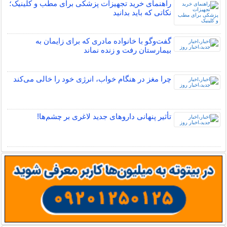
راهنمای خرید تجهیزات پزشکی برای مطب و کلینیک؛
نکاتی که باید بدانید
گفت‌وگو با خانواده مادری که برای زایمان به
بیمارستان رفت و زنده نماند
چرا مغز در هنگام خواب، انرژی خود را خالی می‌کند
تأثیر پنهانی داروهای جدید لاغری بر چشم‌ها!