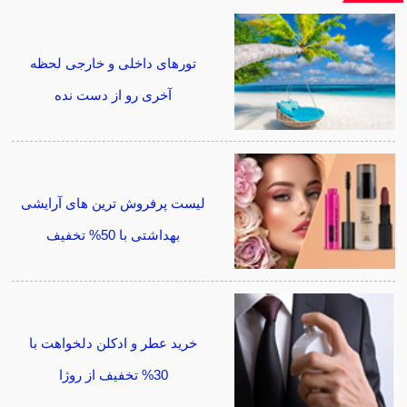
تورهای داخلی و خارجی لحظه
آخری رو از دست نده
لیست پرفروش ترین های آرایشی
بهداشتی با 50% تخفیف
خرید عطر و ادکلن دلخواهت با
30% تخفیف از روژا