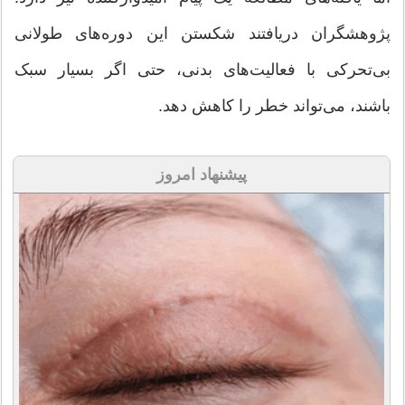
پژوهشگران دریافتند شکستن این دوره‌های طولانی
بی‌تحرکی با فعالیت‌های بدنی، حتی اگر بسیار سبک
باشند، می‌تواند خطر را کاهش دهد.
پیشنهاد امروز