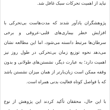
نباید از اهمیت تحرکات سبک غافل شد.
پژوهشگران یادآور شدند که مدت‌هاست بی‌تحرکی با
افزایش خطر بیماری‌های قلبی-عروقی و برخی
سرطان‌ها مرتبط دانسته می‌شود، اما این مطالعه نشان
می‌دهد نحوه توزیع زمان بی‌تحرکی در طول روز نیز
اهمیت دارد؛ به عبارت دیگر، نشستن‌های طولانی و بدون
وقفه ممکن است زیان‌بارتر از همان میزان نشستن باشد
که با فواصل کوتاه فعالیت بدنی همراه است.
با این حال، محققان تأکید کردند این پژوهش از نوع