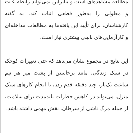
مطالعه مشاهده‌ای است و بنابراین نمی‌تواند رابطه علت
و معلولی را به‌طور قطعی اثبات کند. به گفته
کارشناسان، برای تأیید این یافته‌ها به مطالعات مداخله‌ای
و کارآزمایی‌های بالینی بیشتری نیاز است.
این نتایج در مجموع نشان می‌دهد که حتی تغییرات کوچک
در سبک زندگی، مانند برخاستن از پشت میز هر نیم
ساعت یک‌بار، چند دقیقه قدم زدن یا انجام کارهای سبک
منزل، می‌تواند در کاهش خطرات بلندمدت برای سلامت،
از جمله مرگ ناشی از سرطان، نقش مهمی داشته باشد.