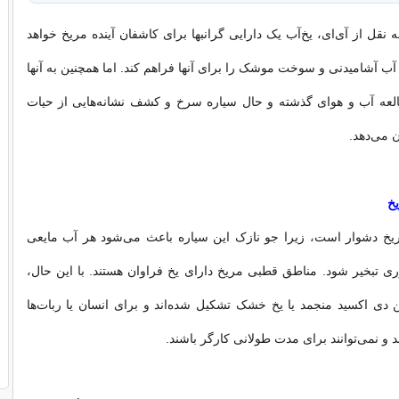
 نقل از آی‌ای، یخ‌آب یک دارایی گرانبها برای کاشفان آینده مریخ خواهد
د آب آشامیدنی و سوخت موشک را برای آنها فراهم کند. اما همچنین به آنها
عه آب و هوای گذشته و حال سیاره سرخ و کشف نشانه‌هایی از حیات
ن می‌دهد.
یخ
مریخ دشوار است، زیرا جو نازک این سیاره باعث می‌شود هر آب مایعی
 تبخیر شود. مناطق قطبی مریخ دارای یخ فراوان هستند. با این حال،
ربن دی اکسید منجمد یا یخ خشک تشکیل شده‌اند و برای انسان یا ربات‌ها
 و نمی‌توانند برای مدت طولانی کارگر باشند.