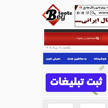
یکشنبه, ۱۸ مرداد ۱۴۰۵