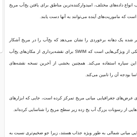
ب انواع داده‌های مختلف، امیدوارکننده‌ترین مناطق برای یافتن یخ‌آب مریخ
ست که ماموریت‌های آینده می‌توانند به آنها دست یابند.
ر شده یک دهانه برخوردی را نشان می‌دهد که یخ‌آب را در مریخ آشکار
کرده است. این یکی از ویژگی‌هایی است که SWIM برای نقشه‌برداری از مکان‌های یخ‌آب
ن سیاره استفاده می‌کند. همچنین بخشی از آخرین نسخه نقشه‌های
 SWIM روی عرض‌های جغرافیایی میانی مریخ تمرکز کرده است، جایی که ابزارهای
‌هایی از رسوبات بزرگ آب یخ زده زیر سطح مریخ را شناسایی کرده‌اند.
ی میانی شمالی به طور ‌ویژه جذاب هستند، زیرا جو ضخیم‌تری نسبت به