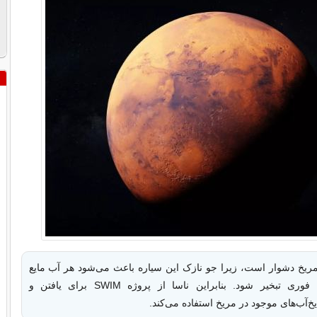
 مریخ دشوار است، زیرا جو نازک این سیاره باعث می‌شود هر آب مایع
روی سطح آن فوری تبخیر شود. بنابراین ناسا از پروژه SWIM برای یافتن و
یخ‌آب‌های موجود در مریخ استفاده می‌کند.