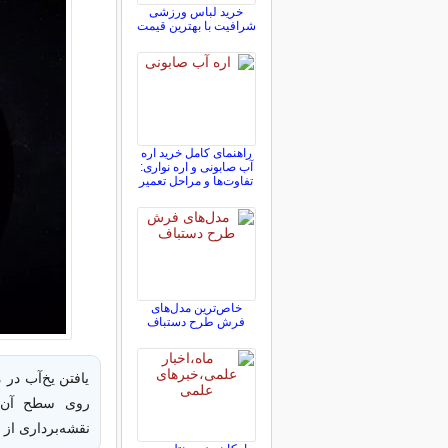
خرید لباس ورزشی
شرافیت با بهترین قیمت
راهنمای کامل خرید اره
آب صابونی و اره نواری:
تفاوت‌ها و مراحل تعمیر
خاص‌ترین مدل‌های
فرش طرح دستباف
یافتن یخ‌آب در
نقشه‌برداری از 