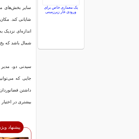
سایر بخش‌های مر
یک معماری خاص برای
ورودی غار زیرزمینی
شایانی کند. مکان‌
اندازه‌ای نزدیک ب
شمال باشد که یخ 
جایی که می‌توانی
داشتن فضانوردان و
بیشتری در اختیار 
پیشنهاد ویژه