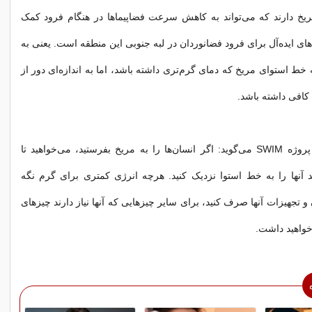
یخ دارند که می‌تواند به کاهش سرعت فضاپیماها در هنگام فرود کمک
های ایده‌آل برای فرود فضانوردان در لبه جنوبی این منطقه است. یعنی به
ه خط استوای مریخ که دمای گرم‌تری داشته باشد، اما به اندازه‌ای دور از
کافی داشته باشد.
سیدنی دو، مدیر پروژه SWIM می‌گوید: اگر انسان‌ها را به مریخ بفرستید، می‌خواهید تا
د آنها را به خط استوا نزدیک کنید. هرچه انرژی کمتری برای گرم نگه
 تجهیزات آنها صرف کنید، برای سایر چیزهایی که آنها نیاز دارند چیزهای
خواهید داشت.