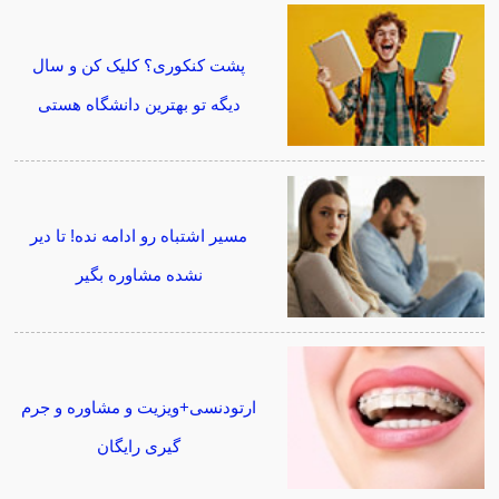
پشت کنکوری؟ کلیک کن و سال
دیگه تو بهترین دانشگاه هستی
مسیر اشتباه رو ادامه نده! تا دیر
نشده مشاوره بگیر
ارتودنسی+ویزیت و مشاوره و جرم
گیری رایگان