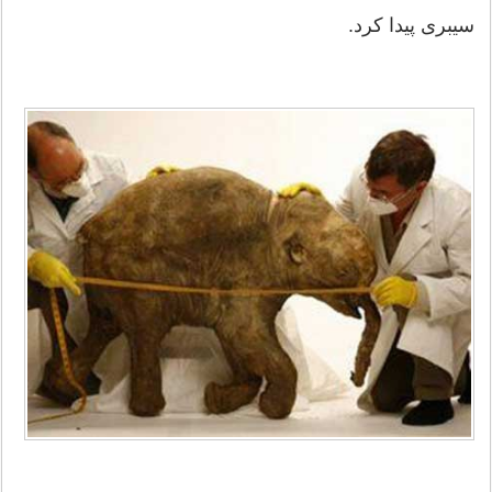
سیبری پیدا کرد.