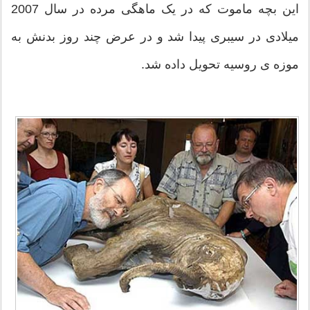
این بچه ماموت که در یک ماهگی مرده در سال 2007
میلادی در سیبری پیدا شد و در عرض چند روز بدنش به
موزه ی روسیه تحویل داده شد.