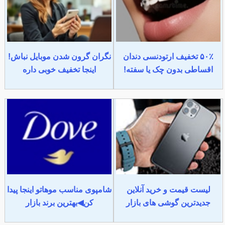
۵۰٪ تخفیف ارتودنسی دندان
نگران گرون شدن موبایل نباش!
اقساطی بدون چک یا سفته!
اینجا تخفیف خوبی داره
لیست قیمت و خرید آنلاین
شامپوی مناسب موهاتو اینجا پیدا
جدیدترین گوشی های بازار
کن◀بهترین برند بازار