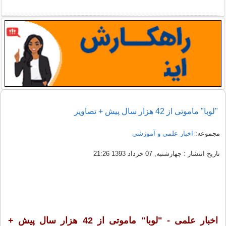
"لوبا" ماموتی از 42 هزار سال پیش + تصاویر
مجموعه:
اخبار علمی و آموزشی
تاریخ انتشار : چهارشنبه, 07 خرداد 1393 21:26
اخبار علمی - "لوبا" ماموتی از 42 هزار سال پیش +