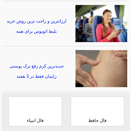
ارزانترین و راحت ترین روش خرید
بلیط اتوبوس برای همه
جدیدترین کرم رفع ترک پوستی
زایمان فقط در 3 هفته
فال حافظ
فال انبیاء