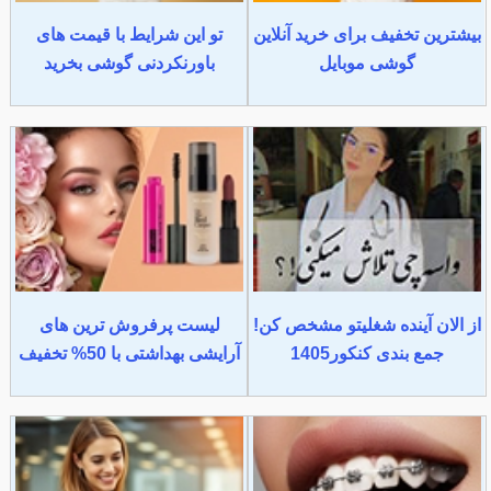
بیشترین تخفیف برای خرید آنلاین
تو این شرایط با قیمت های
گوشی موبایل
باورنکردنی گوشی بخرید
از الان آینده شغلیتو مشخص کن!
لیست پرفروش ترین های
جمع بندی کنکور1405
آرایشی بهداشتی با 50% تخفیف