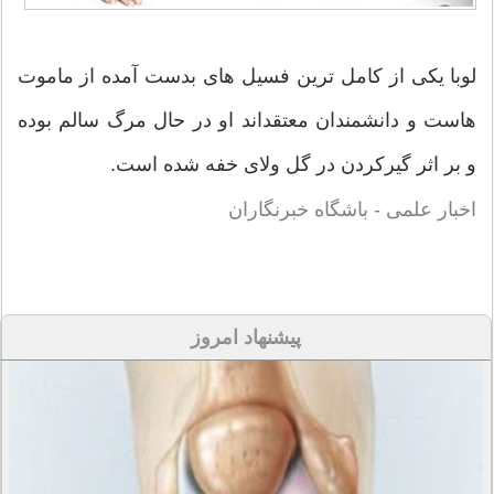
لوبا یکی از کامل ترین فسیل های بدست آمده از ماموت
هاست و دانشمندان معتقداند او در حال مرگ سالم بوده
و بر اثر گیرکردن در گل ولای خفه شده است.
اخبار علمی - باشگاه خبرنگاران
پیشنهاد امروز