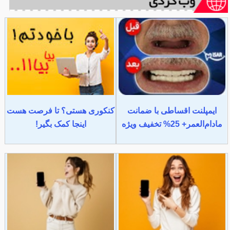
ایمپلنت اقساطی با ضمانت
کنکوری هستی؟ تا فرصت هست
مادام‌العمر+ 25% تخفیف ویژه
اینجا کمک بگیر!