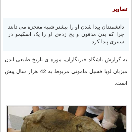
تصاویر
دانشمندان پیدا شدن او را بیشتر شبیه معجزه می دانند
چرا که بدن مدفون و یخ زده‌ی او را یک اسکیمو در
سیبری پیدا کرد.
به گزارش باشگاه خبرنگاران، موزه ی تاریخ طبیعی لندن
میزبان لوبا فسیل ماموتی مربوط به 42 هزار سال پیش
است.