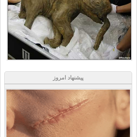
پیشنهاد امروز