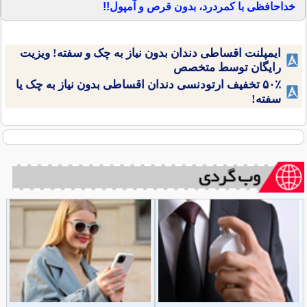
خداحافظی با کمردرد، بدون قرص و آمپول!!
ایمپلنت اقساطی دندان بدون نیاز به چک و سفته! ویزیت
رایگان توسط متخصص
۵۰٪ تخفیف ارتودنسی دندان اقساطی بدون نیاز به چک یا
سفته!