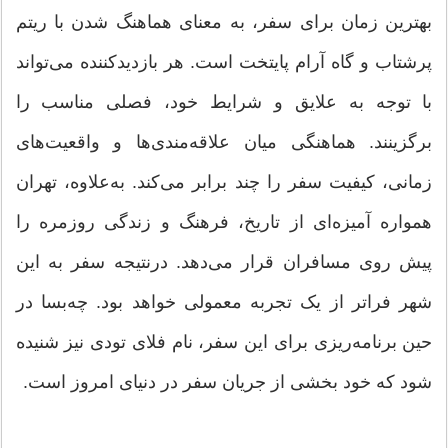
بهترین زمان برای سفر، به معنای هماهنگ شدن با ریتم
پرشتاب و گاه آرام پایتخت است. هر بازدیدکننده می‌تواند
با توجه به علایق و شرایط خود، فصلی مناسب را
برگزینند. هماهنگی میان علاقه‌مندی‌ها و واقعیت‌های
زمانی، کیفیت سفر را چند برابر می‌کند. به‌علاوه، تهران
همواره آمیزه‌ای از تاریخ، فرهنگ و زندگی روزمره را
پیش روی مسافران قرار می‌دهد. درنتیجه سفر به این
شهر فراتر از یک تجربه معمولی خواهد بود. چه‌بسا در
حین برنامه‌ریزی برای این سفر، نام فلای تودی نیز شنیده
شود که خود بخشی از جریان سفر در دنیای امروز است.