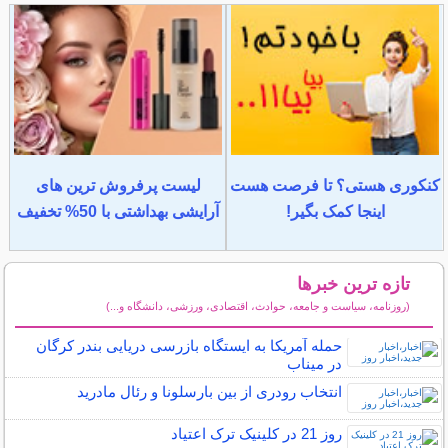
کنکوری هستی؟ تا فرصت هست
لیست پرفروش ترین های
اینجا کمک بگیر!
آرایشی بهداشتی با 50% تخفیف
تازه ترین خبرها
(روزنامه، سیاست و جامعه، حوادث، اقتصادی، ورزشی، دانشگاه و...)
سایر خبرهای داغ
حمله آمریکا به ایستگاه بازرسی دریایی بندر کرگان
در میناب
انتخاب رودری از بین بارسلونا و رئال مادرید
روز 21 در کلینیک ترک اعتیاد