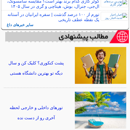
کولر گازی کدام برند بهتر است؟ مقایسه سامسونگ،
ال‌جی، جنرال، بوش، هیتاچی و گری در سال ۱۴۰۵
تورم از ۱۰۰ درصد گذشت | سفره ایرانیان در آستانه
یک نقطه عطف تاریخی
سایر خبرهای داغ
پشت کنکوری؟ کلیک کن و سال
دیگه تو بهترین دانشگاه هستی
تورهای داخلی و خارجی لحظه
آخری رو از دست نده