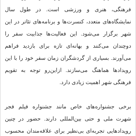
فرهنگی، هنری و ورزشی است. در طول سال
نمایشگاه‌های متعدد، کنسرت‌ها و برنامه‌های تئاتر در این
شهر برگزار می‌شود. این فعالیت‌ها جذابیت سفر را
دوچندان می‌کنند و بهانه‌ای تازه برای بازدید فراهم
می‌آورند. بسیاری از گردشگران زمان سفر خود را با این
رویدادها هماهنگ می‌سازند. ازاین‌رو توجه به تقویم
فرهنگی شهر اهمیت زیادی دارد.
برخی جشنواره‌های خاص مانند جشنواره فیلم فجر
شهرت ملی و حتی بین‌المللی دارند. حضور در چنین
رویدادهایی تجربه‌ای بی‌نظیر برای علاقه‌مندان محسوب