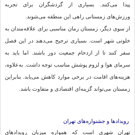
پیدا می‌کنند. بسیاری از گردشگران برای تجربه
ورزش‌های زمستانی راهی این منطقه می‌شوند.
از سوی دیگر، زمستان زمان مناسبی برای علاقه‌مندان به
خلوتی شهر است. بسیاری ترجیح می‌دهند در این فصل
سفر کنند تا از ازدحام جمعیت دور باشند. اما باید به
سرمای هوا و لزوم پوشش مناسب توجه داشت. به‌علاوه،
هزینه‌های اقامت در برخی موارد کاهش می‌یابد. بنابراین
زمستان می‌تواند گزینه‌ای اقتصادی و متفاوت باشد.
رویدادها و جشنواره‌های تهران
تهران شهری است که همواره میزبان رویدادهای