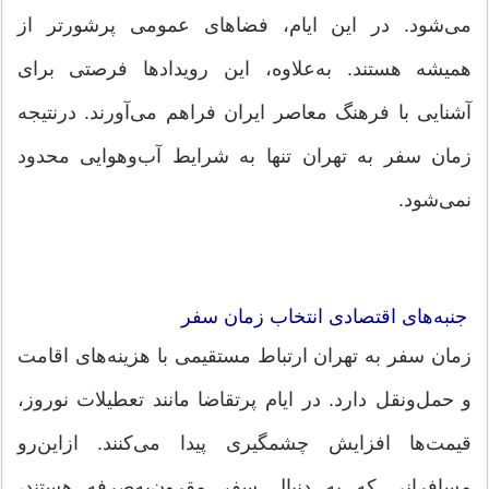
می‌شود. در این ایام، فضاهای عمومی پرشورتر از
همیشه هستند. به‌علاوه، این رویدادها فرصتی برای
آشنایی با فرهنگ معاصر ایران فراهم می‌آورند. درنتیجه
زمان سفر به تهران تنها به شرایط آب‌وهوایی محدود
نمی‌شود.
جنبه‌های اقتصادی انتخاب زمان سفر
زمان سفر به تهران ارتباط مستقیمی با هزینه‌های اقامت
و حمل‌ونقل دارد. در ایام پرتقاضا مانند تعطیلات نوروز،
قیمت‌ها افزایش چشمگیری پیدا می‌کنند. ازاین‌رو
مسافرانی که به دنبال سفر مقرون‌به‌صرفه هستند،