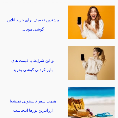
بیشترین تخفیف برای خرید آنلاین
گوشی موبایل
تو این شرایط با قیمت های
باورنکردنی گوشی بخرید
هیچی سفر تابستونی نمیشه!
ارزانترین تورها اینجاست