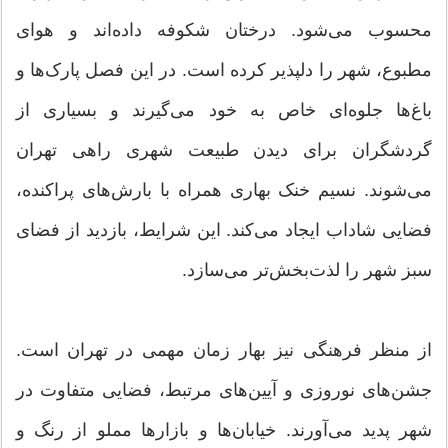
محسوب می‌شود. درختان شکوفه داده‌اند و هوای
مطبوع، شهر را دلپذیر کرده است. در این فصل پارک‌ها و
باغ‌ها جلوه‌ای خاص به خود می‌گیرند و بسیاری از
گردشگران برای دیدن طبیعت شهری راهی تهران
می‌شوند. نسیم خنک بهاری همراه با بارش‌های پراکنده،
فضایی شاداب ایجاد می‌کند. این شرایط، بازدید از فضای
سبز شهر را لذت‌بخش‌تر می‌سازد.
از منظر فرهنگی نیز بهار زمان مهمی در تهران است.
جشن‌های نوروزی و آیین‌های مرتبط، فضایی متفاوت در
شهر پدید می‌آورند. خیابان‌ها و بازارها مملو از رنگ و