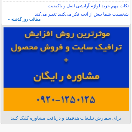
نکات مهم خرید لوازم آرایشی اصل و باکیفیت
شخصیت شما بیش از آنچه فکر می‌کنید تغییر می‌کند
مطالب روز گذشته »
برای سفارش تبلیغات هدفمند و دریافت مشاوره کلیک کنید