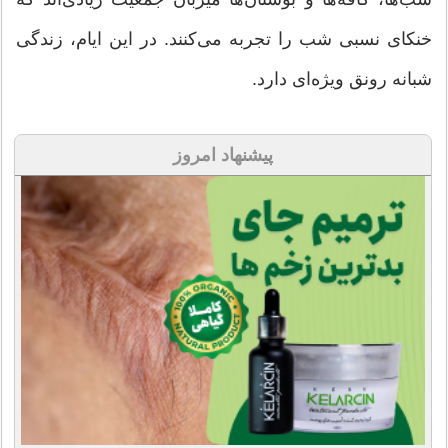
خنکای نسبی شب را تجربه می‌کنند. در این ایام، زندگی
شبانه رونق ویژه‌ای دارد.
پیشنهاد امروز