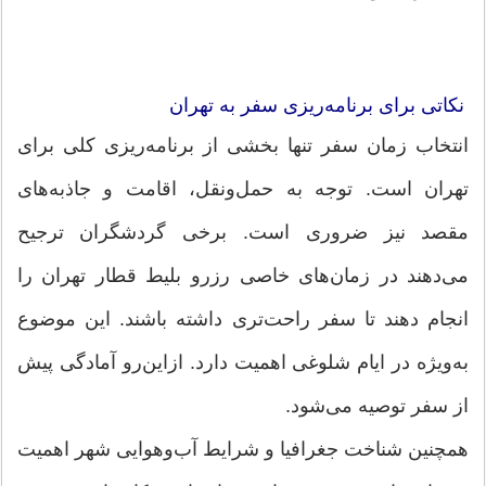
نکاتی برای برنامه‌ریزی سفر به تهران
انتخاب زمان سفر تنها بخشی از برنامه‌ریزی کلی برای
تهران است. توجه به حمل‌ونقل، اقامت و جاذبه‌های
مقصد نیز ضروری است. برخی گردشگران ترجیح
می‌دهند در زمان‌های خاصی رزرو بلیط قطار تهران را
انجام دهند تا سفر راحت‌تری داشته باشند. این موضوع
به‌ویژه در ایام شلوغی اهمیت دارد. ازاین‌رو آمادگی پیش
از سفر توصیه می‌شود.
همچنین شناخت جغرافیا و شرایط آب‌وهوایی شهر اهمیت