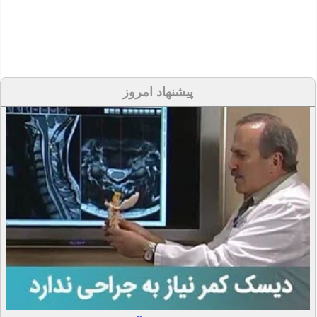
پیشنهاد امروز