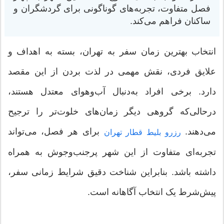
فصل متفاوت، تجربه‌های گوناگونی برای گردشگران و
ساکنان فراهم می‌کند.
انتخاب بهترین زمان سفر به تهران، بسته به اهداف و
علایق فردی، نقش مهمی در لذت بردن از این مقصد
دارد. برخی افراد به‌دنبال آب‌وهوای معتدل هستند،
درحالی‌که گروهی دیگر زمان‌های خلوت‌تر را ترجیح
می‌دهند.
برای هر فصل، می‌تواند
رزرو بلیط قطار تهران
تجربه‌ای متفاوت از این شهر پرجنب‌وجوش به همراه
داشته باشد. بنابراین شناخت دقیق شرایط زمانی سفر،
پیش‌شرط یک انتخاب آگاهانه است.