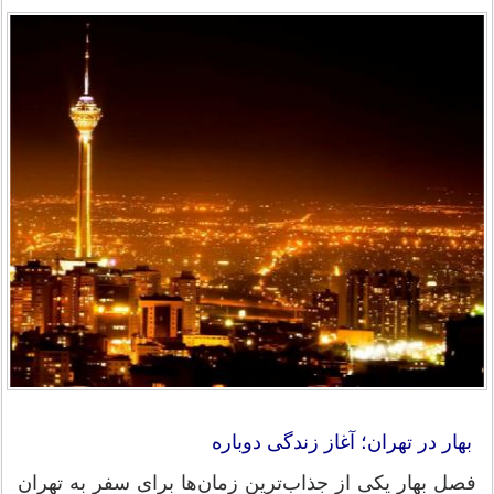
بهار در تهران؛ آغاز زندگی دوباره
فصل بهار یکی از جذاب‌ترین زمان‌ها برای سفر به تهران