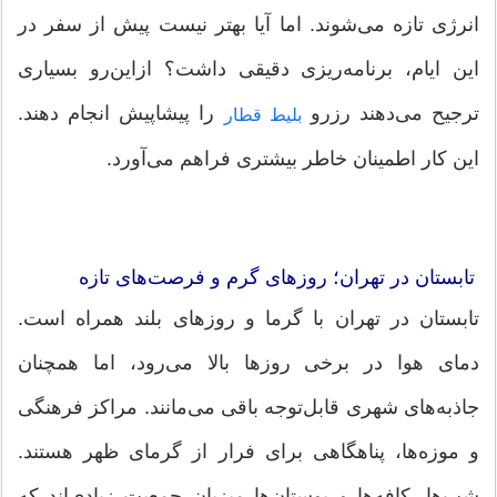
انرژی تازه می‌شوند. اما آیا بهتر نیست پیش از سفر در
این ایام، برنامه‌ریزی دقیقی داشت؟ ازاین‌رو بسیاری
ترجیح می‌دهند رزرو
را پیشاپیش انجام دهند.
بلیط قطار
این کار اطمینان خاطر بیشتری فراهم می‌آورد.
تابستان در تهران؛ روزهای گرم و فرصت‌های تازه
تابستان در تهران با گرما و روزهای بلند همراه است.
دمای هوا در برخی روزها بالا می‌رود، اما همچنان
جاذبه‌های شهری قابل‌توجه باقی می‌مانند. مراکز فرهنگی
و موزه‌ها، پناهگاهی برای فرار از گرمای ظهر هستند.
شب‌ها، کافه‌ها و بوستان‌ها میزبان جمعیت زیادی‌اند که