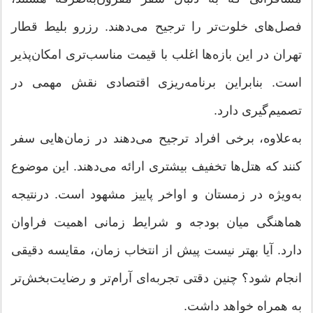
فصل‌های خلوت‌تر را ترجیح می‌دهند. رزرو بلیط قطار
تهران در این بازه‌ها اغلب با قیمت مناسب‌تری امکان‌پذیر
است. بنابراین برنامه‌ریزی اقتصادی نقش مهمی در
تصمیم‌گیری دارد.
به‌علاوه، برخی افراد ترجیح می‌دهند در زمان‌هایی سفر
کنند که هتل‌ها تخفیف بیشتری ارائه می‌دهند. این موضوع
به‌ویژه در زمستان و اواخر پاییز مشهود است. درنتیجه
هماهنگی میان بودجه و شرایط زمانی اهمیت فراوان
دارد. آیا بهتر نیست پیش از انتخاب زمان، مقایسه دقیقی
انجام شود؟ چنین دقتی تجربه‌ای آرام‌تر و رضایت‌بخش‌تر
به همراه خواهد داشت.