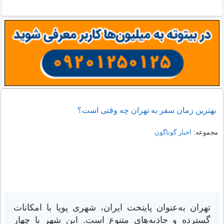
بهترین زمان سفر به تهران چه وقتی است؟
مجموعه:
اخبار گوناگون
تهران به‌عنوان پایتخت ایران، شهری پویا با امکانات
گسترده و جاذبه‌های متنوع است. این شهر با چهار