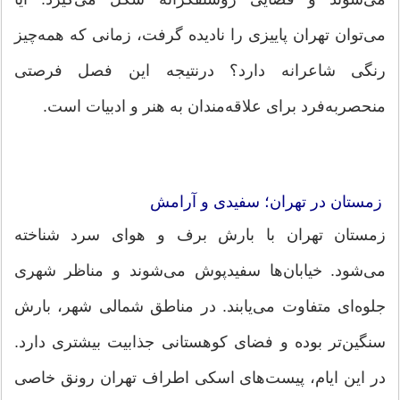
می‌توان تهران پاییزی را نادیده گرفت، زمانی که همه‌چیز
رنگی شاعرانه دارد؟ درنتیجه این فصل فرصتی
منحصربه‌فرد برای علاقه‌مندان به هنر و ادبیات است.
زمستان در تهران؛ سفیدی و آرامش
زمستان تهران با بارش برف و هوای سرد شناخته
می‌شود. خیابان‌ها سفیدپوش می‌شوند و مناظر شهری
جلوه‌ای متفاوت می‌یابند. در مناطق شمالی شهر، بارش
سنگین‌تر بوده و فضای کوهستانی جذابیت بیشتری دارد.
در این ایام، پیست‌های اسکی اطراف تهران رونق خاصی