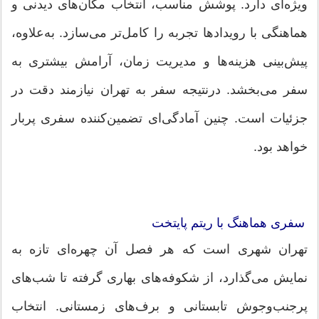
ویژه‌ای دارد. پوشش مناسب، انتخاب مکان‌های دیدنی و
هماهنگی با رویدادها تجربه را کامل‌تر می‌سازد. به‌علاوه،
پیش‌بینی هزینه‌ها و مدیریت زمان، آرامش بیشتری به
سفر می‌بخشد. درنتیجه سفر به تهران نیازمند دقت در
جزئیات است. چنین آمادگی‌ای تضمین‌کننده سفری پربار
خواهد بود.
سفری هماهنگ با ریتم پایتخت
تهران شهری است که هر فصل آن چهره‌ای تازه به
نمایش می‌گذارد، از شکوفه‌های بهاری گرفته تا شب‌های
پرجنب‌وجوش تابستانی و برف‌های زمستانی. انتخاب