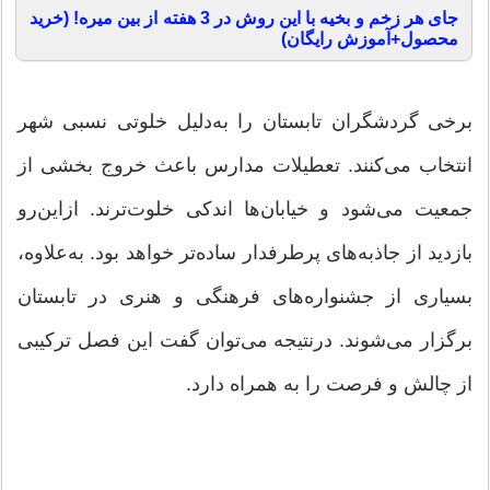
جای هر زخم و بخیه با این روش در 3 هفته از بین میره! (خرید
محصول+آموزش رایگان)
برخی گردشگران تابستان را به‌دلیل خلوتی نسبی شهر
انتخاب می‌کنند. تعطیلات مدارس باعث خروج بخشی از
جمعیت می‌شود و خیابان‌ها اندکی خلوت‌ترند. ازاین‌رو
بازدید از جاذبه‌های پرطرفدار ساده‌تر خواهد بود. به‌علاوه،
بسیاری از جشنواره‌های فرهنگی و هنری در تابستان
برگزار می‌شوند. درنتیجه می‌توان گفت این فصل ترکیبی
از چالش و فرصت را به همراه دارد.