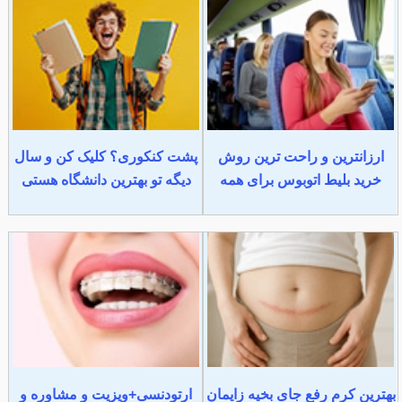
ارزانترین و راحت ترین روش
پشت کنکوری؟ کلیک کن و سال
خرید بلیط اتوبوس برای همه
دیگه تو بهترین دانشگاه هستی
بهترین کرم رفع جای بخیه زایمان
ارتودنسی+ویزیت و مشاوره و