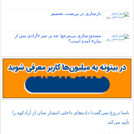
بازسازی در بن‌بست تصمیم
مسدودسازی بی‌مرجع؛ چه بر سر «آزادی پس از
بیان» آمده است؟
ناسا دروغ نمی‌گفت/ داده‌های داخلی انتشار متان از آرادکوه را
تأیید می‌کند