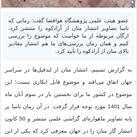
عضو هیئت علمی پژوهشگاه هوافضا گفت: زمانی که
ناسا تصاویر انتشار متان از آرادکوه را منتشر کرد،
ارگان مربوطه از ما خواست که موضوع را بررسی
کنیم و همان زمان بررسی‌های ما هم انتشار مقادیر
بالای متان از آرادکوه را تأیید کرد.
به گزارش تسنیم، انتشار متان از لندفیل‌ها در سراسر
جهان اتفاق می‌افتد و موضوع قابل انکاری نیست؛ این
موضوع در کشور ما برای نخستین بار در سوم آبان ماه
سال 1401 مورد توجه قرار گرفت. در آن زمان ناسا بر
پایه تصاویر ماهواره‌ای گزاشی علمی منتشر و 50 کانون
انتشار گاز متان را در جهان معرفی کرد که یکی از این