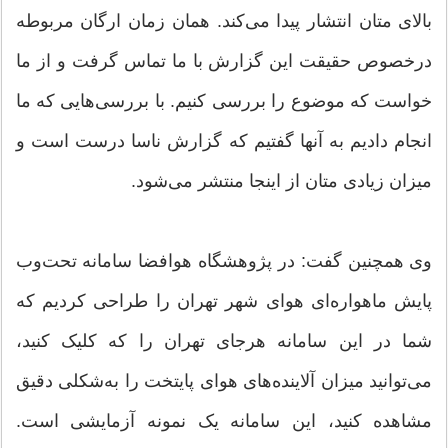
بالای متان انتشار پیدا می‌کند. همان زمان ارگان مربوطه
درخصوص حقیقت این گزارش با ما تماس گرفت و از ما
خواست که موضوع را بررسی کنیم. با بررسی‌هایی که ما
انجام دادیم به آنها گفتیم که گزارش ناسا درست است و
میزان زیادی متان از اینجا منتشر می‌شود.
وی همچنین گفت: در پژوهشگاه هوافضا سامانه تحت‌وب
پایش ماهواره‌ای هوای شهر تهران را طراحی کردیم که
شما در این سامانه هرجای تهران را که کلیک کنید،
می‌توانید میزان آلاینده‌های هوای پایتخت را به‌شکلی دقیق
مشاهده کنید، این سامانه یک نمونه آزمایشی است.