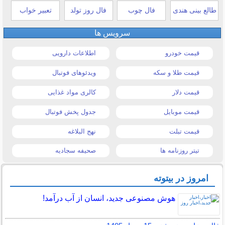
طالع بینی هندی
فال چوب
فال روز تولد
تعبیر خواب
سرویس ها
قیمت خودرو
اطلاعات دارویی
قیمت طلا و سکه
ویدئوهای فوتبال
قیمت دلار
کالری مواد غذایی
قیمت موبایل
جدول پخش فوتبال
قیمت تبلت
نهج البلاغه
تیتر روزنامه ها
صحیفه سجادیه
امروز در بیتوته
هوش مصنوعی جدید، انسان از آب درآمد!