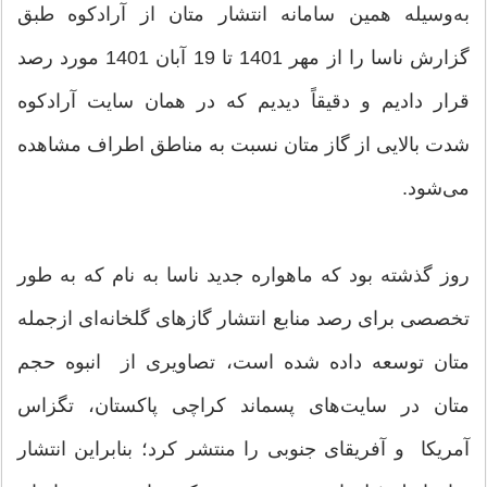
به‌وسیله همین سامانه انتشار متان از آرادکوه طبق
گزارش ناسا را از مهر 1401 تا 19 آبان 1401 مورد رصد
قرار دادیم و دقیقاً دیدیم که در همان سایت آرادکوه
شدت بالایی از گاز متان نسبت به مناطق اطراف مشاهده
می‌شود.
روز گذشته بود که ماهواره جدید ناسا به نام که به طور
تخصصی برای رصد منابع انتشار گازهای گلخانه‌ای ازجمله
متان توسعه داده شده است، تصاویری از انبوه حجم
متان در سایت‌های پسماند کراچی پاکستان، تگزاس
آمریکا و آفریقای جنوبی را منتشر کرد؛ بنابراین انتشار