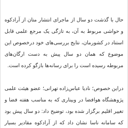
حال با گذشت دو سال از ماجرای انتشار متان از آرادکوه
و حواشی مربوط به آن، به تازگی یک مرجع علمی قابل
استناد در کشورمان، نتایج بررسی‌های خود درخصوص این
موضوع که همان دو سال پیش به دست ارگان‌های
مربوطه رسیده است را برای رسانه‌ها بازگو کرده است.
دراین خصوص؛ نادیا عباس‌زاده تهرانی؛ عضو هیئت علمی
پژوهشگاه هوافضا در وبیناری که به مناسب هفته فضا و
تغییر اقلیم برگزار شده بود، توضیح داد: دو سال پیش بود
که سامانه ناسا نشان داد که از آرادکوه مقادیر بسیار