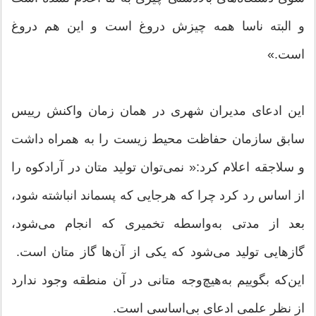
و البته ناسا همه چیزش دروغ است و این هم دروغ
است.»
این ادعای مدیران شهری در همان زمان واکنش رییس
سابق سازمان حفاظت محیط زیست را به همراه داشت
و سلاجقه اعلام کرد:« نمی‌توان تولید متان در آرادکوه را
از اساس رد کرد چرا که هرجایی که پسماند انباشته شود،
بعد از مدتی به‌واسطه تخمیری که انجام می‌شود،
گازهایی تولید می‌شود که یکی از آن‌ها گاز متان است.
این‌که بگوییم به‌هیچ‌وجه متانی در آن منطقه وجود ندارد
از نظر علمی ادعای بی‌اساسی است.