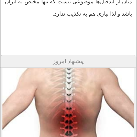
متان از لندفیل‌ها موضوعی نیست که تنها مختص به ایران
باشد و لذا نیازی هم به تکذیب ندارد.
پیشنهاد امروز