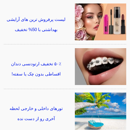
لیست پرفروش ترین های آرایشی
بهداشتی با 50% تخفیف
۵۰٪ تخفیف ارتودنسی دندان
اقساطی بدون چک یا سفته!
تورهای داخلی و خارجی لحظه
آخری رو از دست نده