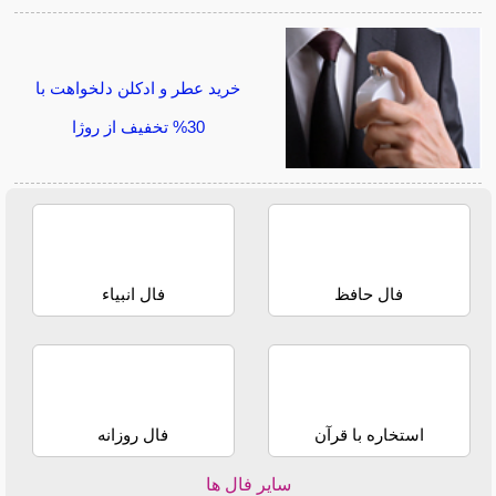
خرید عطر و ادکلن دلخواهت با
30% تخفیف از روژا
فال حافظ
فال انبیاء
استخاره با قرآن
فال روزانه
سایر فال ها