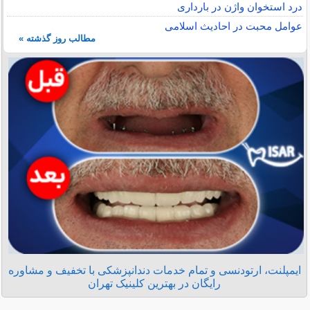
درد استخوان واژن در بارداری
عوامل محبت در احادیث اسلامى
مطالب روز گذشته »
ایمپلنت، ارتودنسی و تمام خدمات دندانپزشکی با تخفیف و مشاوره
رایگان در بهترین کلینیک تهران