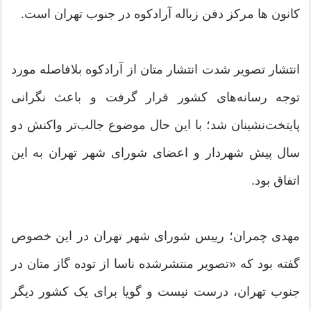
کانون ها مرکز دفن زباله آرادکوه در جنوب تهران است.
انتشار تصویر شدت انتشار متان از آرادکوه بلافاصله مورد
توجه رسانه‌های کشور قرار گرفت و باعث نگرانی
پایتخت‌نشینان شد؛ با این حال موضوع جالب‌تر واکنش دو
سال پیش شهردار و اعضای شورای شهر تهران به این
اتفاق بود.
مهدی چمران؛ رییس شورای شهر تهران در این خصوص
گفته بود که «تصویر منتشرشده ناسا از توده گاز متان در
جنوب تهران، درست نیست و گویا برای یک کشور دیگر