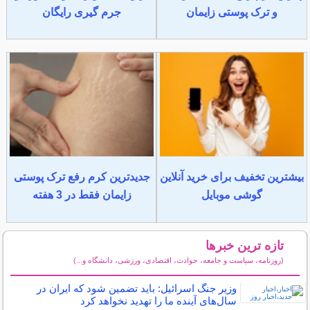
و ترک پوستی زایمان
جرم گیری رایگان
بیشترین تخفیف برای خرید آنلاین
جدیدترین کرم رفع ترک پوستی
گوشی موبایل
زایمان فقط در 3 هفته
تازه ترین خبرها
(روزنامه، سیاست و جامعه، حوادث، اقتصادی، ورزشی، دانشگاه و...)
سایر خبرهای داغ
وزیر جنگ اسرائیل: باید تضمین شود که ایران در
سال‌های آینده ما را تهدید نخواهد کرد