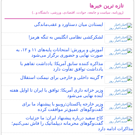
تازه ترین خبرها
(روزنامه، سیاست و جامعه، حوادث، اقتصادی، ورزشی، دانشگاه و...)
سایر خبرهای داغ
ایستادن میان دستاورد و عقب‌ماندگی
لشکرکشی نظامی انگلیس به تنگه هرمز!
آموزش و پرورش: امتحانات پایه‌های ۱۱ و ۱۲، به
صورت نهایی و حضوری برگزار می‌شود
مذاکره کننده سابق آمریکا: یادداشت تفاهم با
یادداشت توافق تفاوت دارد
۳ گزینه داخلی و خارجی برای نیمکت استقلال
وزیر خزانه داری آمریکا: توافق با ایران تا اوایل هفته
آینده نهایی می‌شود
وزیر خارجه پاکستان:روبیو با پیشنهاد ما برای
گفت‌وگوهای عمیق‌تر موافقت کرده
کاخ سفید درباره پیشنهاد ایران: ما جزئیات
گفت‌و‌گو‌های محرمانه دیپلماتیک را فاش نمی‌کنیم؛
مذاکرات ادامه دارد