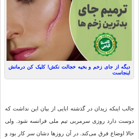
دیگه از جای زخم و بخیه خجالت نکش! کلیک کن درمانش
اینجاست
جالب اینکه زیدان در گذشته ابایی از بیان این نداشت که
دوست دارد ‏روزی سرمربی تیم ملی فرانسه شود. ولی
حالا اوضاع فرق می‌کند. در ‏آن روزها دشان سر کار بود و