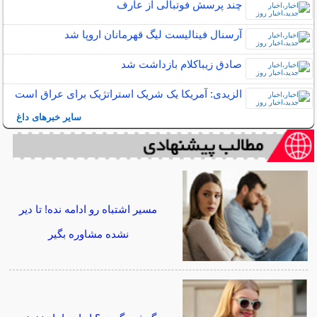
چند پرسش فوتبالی از عارف
آرسنال فینالیست لیگ قهرمانان اروپا شد
صادق زیباکلام بازداشت شد
الزیدی: آمریکا یک شریک استراتژیک برای عراق است
سایر خبرهای داغ
مسیر اشتباه رو ادامه نده! تا دیر
نشده مشاوره بگیر