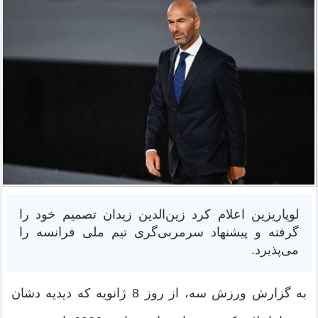
لوپاریزین اعلام کرد زین‌الدین زیدان تصمیم خود را
گرفته و پیشنهاد ‏سرمربی‌گری تیم ملی فرانسه را
می‌پذیرد.‏
به گزارش ورزش سه، از روز 8 ژانویه که دیدیه دشان