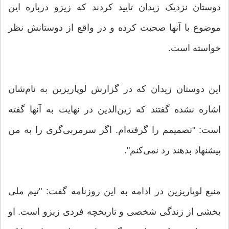
دوستان نزدیک زیدان تایید کردند که زیزو درباره این
موضوع ‏با آنها صحبت کرده و در واقع از دوستانش نظر
خواسته است. ‏
این دوستان زیدان که در گزارش لوپاریزین به نام‌شان
اشاره نشده ‏گفتند که زین‌الدین در نهایت به آنها گفته
است: "تصمیمم را ‏گرفته‌ام. اگر سرمربی‌گری را به من
پیشنهاد بدهند رد نمی‌کنم". ‏
منبع لوپاریزین در ادامه به این روزنامه گفت: "تیم ملی
بخشی از ‏زندگی شخصی و تاریخچه فردی زیزو است. او