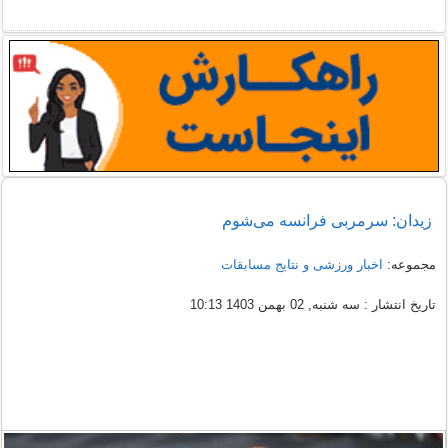
زیدان: سرمربی فرانسه می‌شوم
مجموعه:
اخبار ورزشی و نتایج مسابقات
تاریخ انتشار : سه شنبه, 02 بهمن 1403 10:13