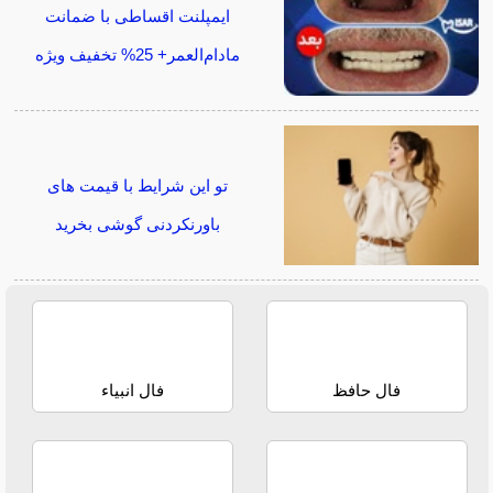
ایمپلنت اقساطی با ضمانت
مادام‌العمر+ 25% تخفیف ویژه
تو این شرایط با قیمت های
باورنکردنی گوشی بخرید
فال حافظ
فال انبیاء