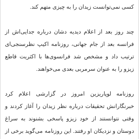
کسی نمی‌توانست زیدان را به چیزی ‏متهم کند.
چند روز بعد از اعلام دیدیه دشان درباره جدایی‌اش از
فرانسه بعد از ‏جام جهانی، روزنامه اکیپ نظرسنجی‌ای
ترتیب داد و مشخص شد ‏فرانسوی‌ها با اکثریت قاطع
زیزو را به عنوان سرمربی بعدی ‏می‌خواهند. ‏
روزنامه لوپاریزین امروز در گزارشی اعلام کرد
خبرنگارانش تحقیقات ‏درباره نظر زیدان را آغاز کردند و
وقتی نتوانستند از خود زیزو پاسخی ‏بشنوند به سراغ
دوستان و نزدیکان او رفتند. این روزنامه می‌گوید ‏برخی از