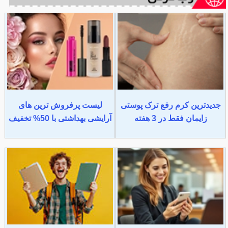
جدیدترین کرم رفع ترک پوستی
لیست پرفروش ترین های
زایمان فقط در 3 هفته
آرایشی بهداشتی با 50% تخفیف