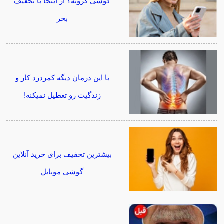
گوشی گرونه؟ از اینجا با تخغیف
بخر
با این درمان دیگه کمردرد کار و
زندگیت رو تعطیل نمیکنه!
بیشترین تخفیف برای خرید آنلاین
گوشی موبایل