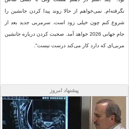
نگرفته‌ام. ‏نمی‌خواهم از حالا روند پیدا کردن جانشین را
شروع کنم چون خیلی ‏زود است. سرمربی جدید بعد از
جام جهانی 2026 خواهد آمد. ‏صحبت کردن درباره جانشین
مربی‌ای که دارد کار می‌کند درست ‏نیست". ‏
پیشنهاد امروز