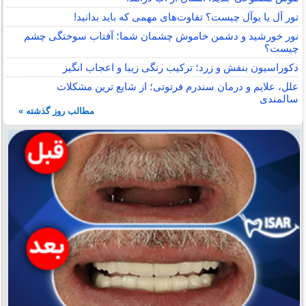
تور آل یا یوآل چیست؟ تفاوت‌های مهمی که باید بدانید!
نور خورشید و دشمن خاموش چشمان شما؛ آفتاب سوختگی چشم
چیست؟
دکوراسیون بنفش و زرد؛ ترکیب رنگی زیبا و اعجاب انگیز
علل، علایم و درمان سندرم فرتوتی؛ از شایع ترین مشکلات
سالمندی
مطالب روز گذشته »