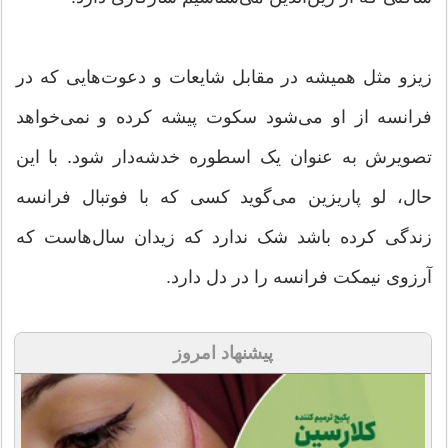
زیزو مثل همیشه در مقابل شایعات و دعوت‌هایی که در
فرانسه از او ‏می‌شود سکوت پیشه کرده و نمی‌خواهد
تصویرش به عنوان یک ‏اسطوره خدشه‌دار شود. با این
حال، لو پاریزین می‌گوید کسی که با ‏فوتبال فرانسه
زندگی کرده باشد شک ندارد که زیدان سال‌هاست که
‏آرزوی نیمکت فرانسه را در دل دارد. ‏
پیشنهاد امروز