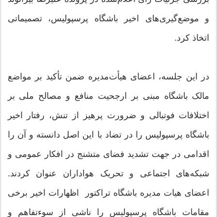
و موضع‌گیری‌های اخیر باشگاه پرسپولیس، تصمیماتی
اتخاذ کرد.
در این جلسه، اعضای هیأت‌مدیره ضمن تأکید بر مواضع
مالک باشگاه مبنی بر ارجحیت منافع و مصالح ملی بر
اختلافات فوتبالی و ضرورت پرهیز از تنش، رفتار اخیر
باشگاه پرسپولیس را در تضاد با این اصل دانسته و آن را
اقدامی در جهت تشدید فضای متشنج در افکار عمومی و
شبکه‌های اجتماعی و تحریک هواداران عنوان کردند.
اعضای هیات مدیره باشگاه تراکتور اظهارات اخیر برخی
مقامات باشگاه پرسپولیس را ناشی از سوءتفاهم و