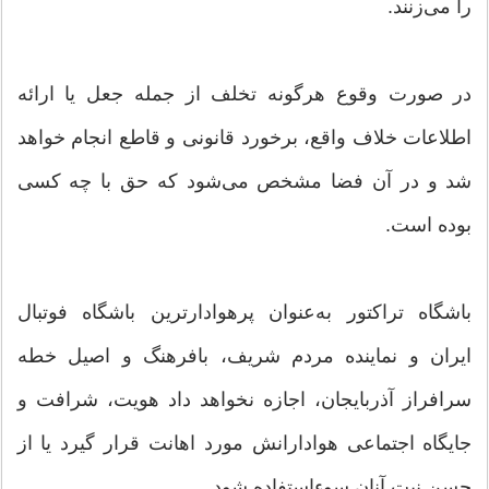
را می‌زنند.
در صورت وقوع هرگونه تخلف از جمله جعل یا ارائه
اطلاعات خلاف واقع، برخورد قانونی و قاطع انجام خواهد
شد و در آن فضا مشخص می‌شود که حق با چه کسی
بوده است.
باشگاه تراکتور به‌عنوان پرهوادارترین باشگاه فوتبال
ایران و نماینده مردم شریف، بافرهنگ و اصیل خطه
سرافراز آذربایجان، اجازه نخواهد داد هویت، شرافت و
جایگاه اجتماعی هوادارانش مورد اهانت قرار گیرد یا از
حسن نیت آنان سوءاستفاده شود.