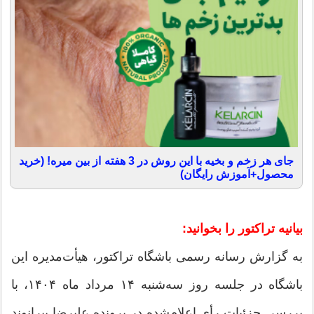
جای هر زخم و بخیه با این روش در 3 هفته از بین میره! (خرید
محصول+آموزش رایگان)
بیانیه تراکتور را بخوانید:
به گزارش رسانه رسمی باشگاه تراکتور، هیأت‌مدیره این
باشگاه در جلسه روز سه‌شنبه ۱۴ مرداد ماه ۱۴۰۴، با
بررسی جزئیات رأی اعلام‌شده در پرونده علیرضا بیرانوند