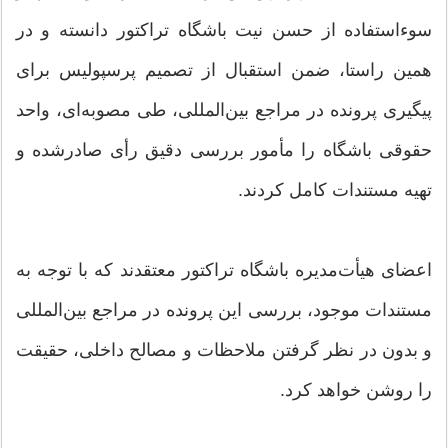
سوءاستفاده از حسن نیت باشگاه تراکتور دانسته و در
همین راستا، ضمن استقبال از تصمیم پرسپولیس برای
پیگیری پرونده در مراجع بین‌المللی، طی مصوبه‌ای، واحد
حقوقی باشگاه را مأمور بررسی دقیق رأی صادرشده و
تهیه مستندات کامل کردند.
اعضای هیأت‌مدیره باشگاه تراکتور معتقدند که با توجه به
مستندات موجود، بررسی این پرونده در مراجع بین‌المللی
و بدون در نظر گرفتن ملاحظات و مصالح داخلی، حقیقت
را روشن خواهد کرد.