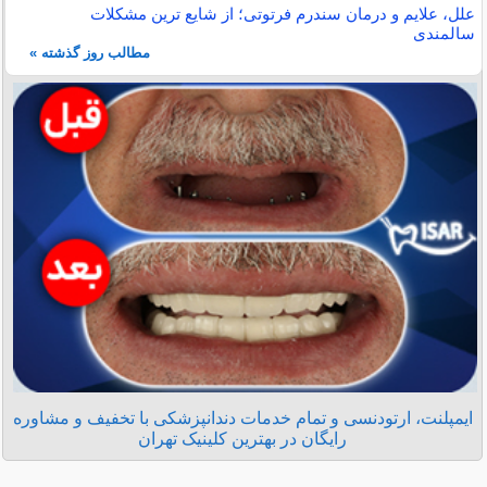
علل، علایم و درمان سندرم فرتوتی؛ از شایع ترین مشکلات
سالمندی
مطالب روز گذشته »
ایمپلنت، ارتودنسی و تمام خدمات دندانپزشکی با تخفیف و مشاوره
رایگان در بهترین کلینیک تهران