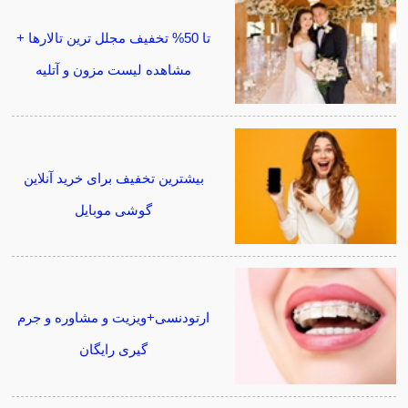
تا 50% تخفیف مجلل ترین تالارها +
مشاهده لیست مزون و آتلیه
بیشترین تخفیف برای خرید آنلاین
گوشی موبایل
ارتودنسی+ویزیت و مشاوره و جرم
گیری رایگان