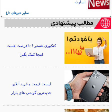
اسارت
سایر خبرهای داغ
کنکوری هستی؟ تا فرصت هست
اینجا کمک بگیر!
لیست قیمت و خرید آنلاین
جدیدترین گوشی های بازار