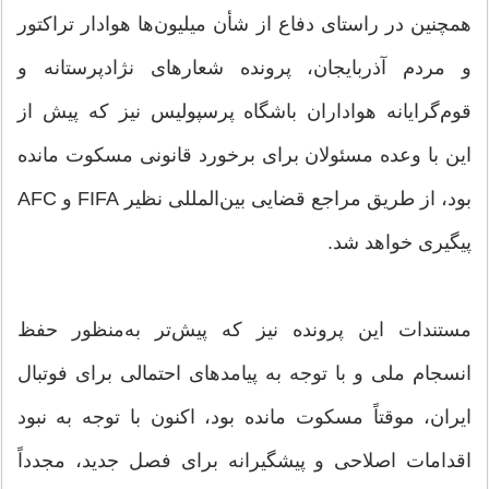
همچنین در راستای دفاع از شأن میلیون‌ها هوادار تراکتور
و مردم آذربایجان، پرونده شعارهای نژادپرستانه و
قوم‌گرایانه هواداران باشگاه پرسپولیس نیز که پیش از
این با وعده مسئولان برای برخورد قانونی مسکوت مانده
بود، از طریق مراجع قضایی بین‌المللی نظیر FIFA و AFC
پیگیری خواهد شد.
مستندات این پرونده نیز که پیش‌تر به‌منظور حفظ
انسجام ملی و با توجه به پیامدهای احتمالی برای فوتبال
ایران، موقتاً مسکوت مانده بود، اکنون با توجه به نبود
اقدامات اصلاحی و پیشگیرانه برای فصل جدید، مجدداً