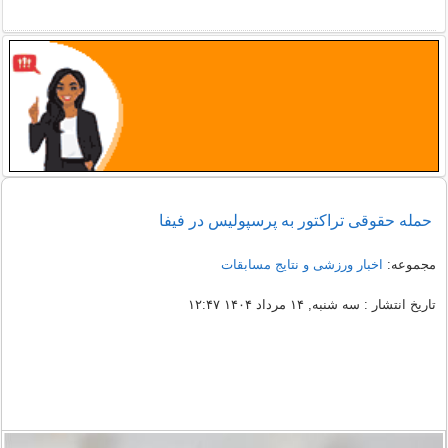
حمله حقوقی تراکتور به پرسپولیس در فیفا
مجموعه:
اخبار ورزشی و نتایج مسابقات
تاریخ انتشار : سه شنبه, ۱۴ مرداد ۱۴۰۴ ۱۲:۴۷