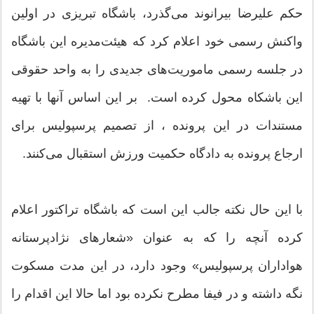
حکم علیرضا بیرانوند می‌گذرد، باشگاه تبریزی در اولین
واکنش رسمی خود اعلام کرد که هیئت‌مدیره این باشگاه
در جلسه رسمی ماموریت‌های جدیدی را به واحد حقوقی
این باشکاه محول کرده است. بر این اساس آنها با تهیه
مستندات در این پرونده ، از تصمیم پرسپولیس برای
ارجاع پرونده به دادگاه حکمیت ورزش استقبال می‌کنند.
با این حال نکته جالب این است که باشگاه تراکتور اعلام
کرده آنچه را که به عنوان «شعارهای نژادپرستانه
هواداران پرسپولیس» وجود دارد، در این مدت مسکوت
نگه داشته و در فیفا مطرح نکرده بود اما حالا این اقدام را