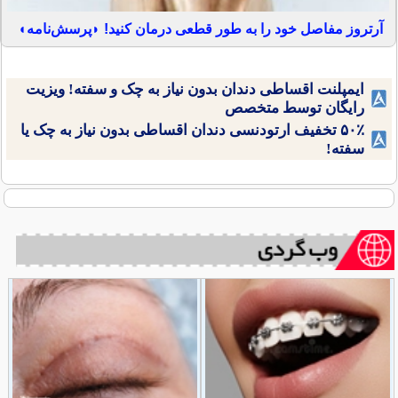
آرتروز مفاصل خود را به طور قطعی درمان کنید! ◗پرسش‌نامه◖
ایمپلنت اقساطی دندان بدون نیاز به چک و سفته! ویزیت
رایگان توسط متخصص
۵۰٪ تخفیف ارتودنسی دندان اقساطی بدون نیاز به چک یا
سفته!