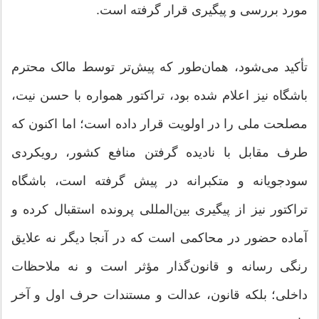
مورد بررسی و پیگیری قرار گرفته است.
تأکید می‌شود، همان‌طور که پیش‌تر توسط مالک محترم
باشگاه نیز اعلام شده بود، تراکتور همواره با حسن نیت،
مصلحت ملی را در اولویت قرار داده است؛ اما اکنون که
طرف مقابل با نادیده گرفتن منافع کشور، رویکردی
سودجویانه و متکبرانه در پیش گرفته است، باشگاه
تراکتور نیز از پیگیری بین‌المللی پرونده استقبال کرده و
آماده حضور در محاکمی است که در آنجا دیگر نه علایق
رنگی رسانه و قانون‌گذار مؤثر است و نه ملاحظات
داخلی؛ بلکه قانون، عدالت و مستندات حرف اول و آخر