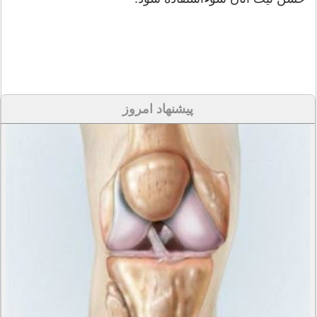
پیشنهاد امروز