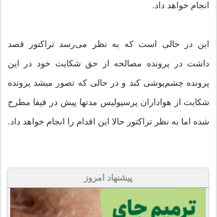
انجام خواهد داد.
این در حالی است که به نظر می‌رسد تراکتور قصد
داشت در پرونده مصالحه از حق شکایت خود در این
پرونده چشم‌پوشی کند و در حالی که تصور میشد پرونده
شکایت از هواداران پرسپولیس مدتها پیش در فیفا مطرح
شده اما به نظر تراکتور حالا این اقدام را انجام خواهد داد.
پیشنهاد امروز