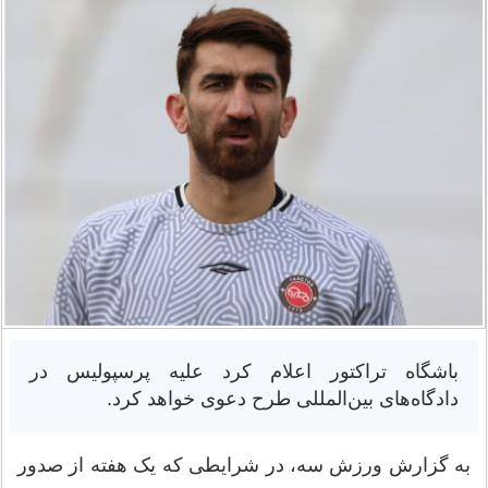
باشگاه تراکتور اعلام کرد علیه پرسپولیس در
دادگاه‌های بین‌المللی طرح دعوی خواهد کرد.
به گزارش ورزش سه، در شرایطی که یک هفته از صدور