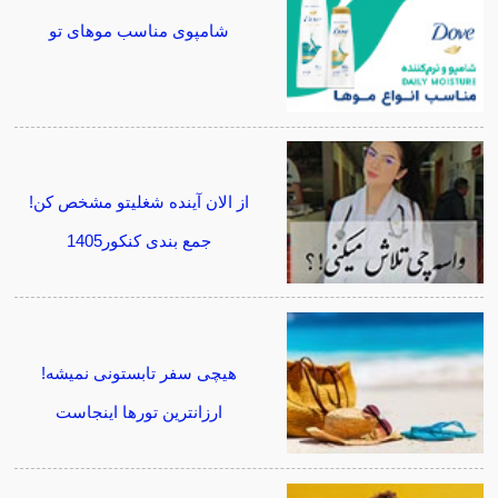
شامپوی مناسب موهای تو
از الان آینده شغلیتو مشخص کن!
جمع بندی کنکور1405
هیچی سفر تابستونی نمیشه!
ارزانترین تورها اینجاست