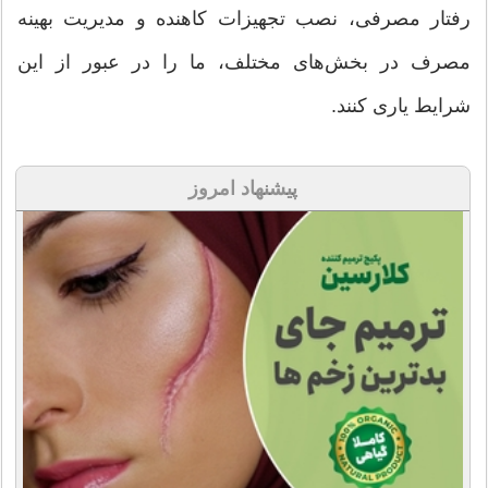
رفتار مصرفی، نصب تجهیزات کاهنده و مدیریت بهینه
مصرف در بخش‌های مختلف، ما را در عبور از این
شرایط یاری کنند.
پیشنهاد امروز