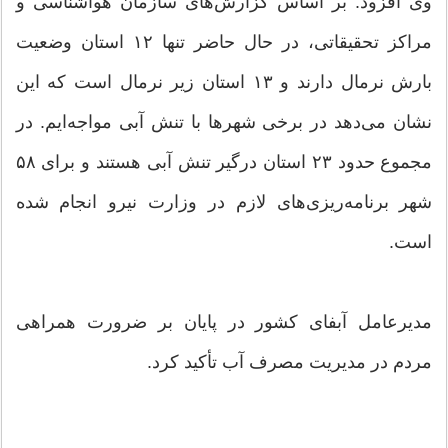
وی افزود: بر اساس گزارش‌های سازمان هواشناسی و
مراکز تحقیقاتی، در حال حاضر تنها ۱۲ استان وضعیت
بارش نرمال دارند و ۱۳ استان زیر نرمال است که این
نشان می‌دهد در برخی شهرها با تنش آبی مواجه‌ایم. در
مجموع حدود ۲۳ استان درگیر تنش آبی هستند و برای ۵۸
شهر برنامه‌ریزی‌های لازم در وزارت نیرو انجام شده
است.
مدیرعامل آبفای کشور در پایان بر ضرورت همراهی
مردم در مدیریت مصرف آب تأکید کرد.