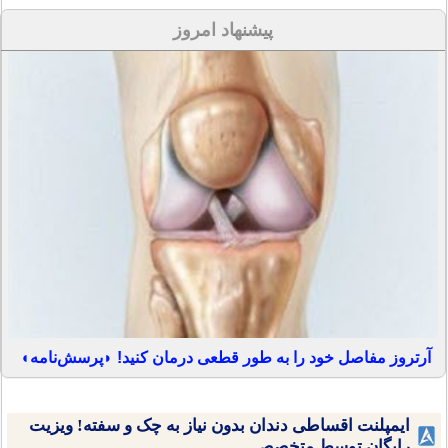
پیشنهاد امروز
آرتروز مفاصل خود را به طور قطعی درمان کنید! ◗پرسش‌نامه◖
ایمپلنت اقساطی دندان بدون نیاز به چک و سفته! ویزیت
رایگان توسط متخصص