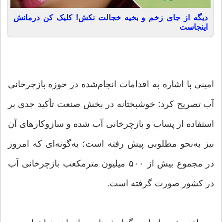
دیگه از جای زخم و بخیه خجالت نکش! کلیک کن درمانش
اینجاست
امینی با اشاره به اقدامات انجام‌شده در حوزه بازچرخانی
آب تصریح کرد: خوشبختانه در بخش صنعت تأکید جدی بر
استفاده از پساب و بازچرخانی آب شده و سازوکارهای آن
نیز به‌نحو مطلوبی پیش رفته است؛ به‌گونه‌ای که امروز
در مجموع بیش از ۵۰۰ میلیون مترمکعب بازچرخانی آب
در کشور صورت گرفته است.