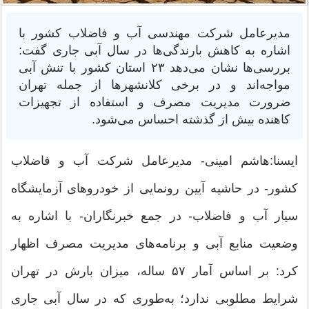
مدیرعامل شرکت مهندسی آب و فاضلاب کشور با
اشاره به کاهش بارندگی‌ها در سال آبی جاری گفت:
بررسی‌ها نشان می‌دهد ۲۳ استان کشور با تنش آبی
مواجه‌اند و در برخی کلانشهرها از جمله تهران
ضرورت مدیریت مصرف و استفاده از تجهیزات
کاهنده بیش از گذشته احساس می‌شود.
ایسنا:هاشم امینی- مدیرعامل شرکت آب و فاضلاب
کشور- در حاشیه آیین رونمایی از خودروهای آزمایشگاه
سیار آب و فاضلاب- در جمع خبرنگاران- با اشاره به
وضعیت منابع آبی و برنامه‌های مدیریت مصرف اظهار
کرد: بر اساس آمار ۵۷ ساله، میزان بارش در تهران
شرایط مطلوبی ندارد؛ به‌طوری که در سال آبی جاری