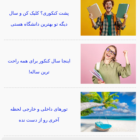
پشت کنکوری؟ کلیک کن و سال
دیگه تو بهترین دانشگاه هستی
اینجا سال کنکور برای همه راحت
ترین ساله!
تورهای داخلی و خارجی لحظه
آخری رو از دست نده