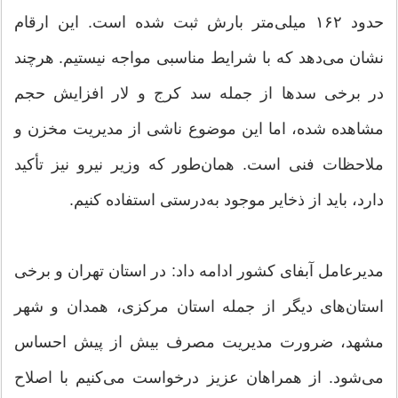
حدود ۱۶۲ میلی‌متر بارش ثبت شده است. این ارقام
نشان می‌دهد که با شرایط مناسبی مواجه نیستیم. هرچند
در برخی سدها از جمله سد کرج و لار افزایش حجم
مشاهده شده، اما این موضوع ناشی از مدیریت مخزن و
ملاحظات فنی است. همان‌طور که وزیر نیرو نیز تأکید
دارد، باید از ذخایر موجود به‌درستی استفاده کنیم.
مدیرعامل آبفای کشور ادامه داد: در استان تهران و برخی
استان‌های دیگر از جمله استان مرکزی، همدان و شهر
مشهد، ضرورت مدیریت مصرف بیش از پیش احساس
می‌شود. از همراهان عزیز درخواست می‌کنیم با اصلاح