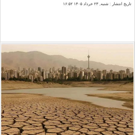
تاریخ انتشار : شنبه, ۲۳ خرداد ۱۴۰۵ ۱۶:۵۲