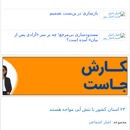
بازسازی در بن‌بست تصمیم
مسدودسازی بی‌مرجع؛ چه بر سر «آزادی پس از
بیان» آمده است؟
۲۳ استان کشور با تنش آبی مواجه هستند
مجموعه:
اخبار اجتماعی