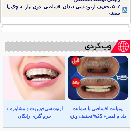
۵۰٪ تخفیف ارتودنسی دندان اقساطی بدون نیاز به چک یا
سفته!
ایمپلنت اقساطی با ضمانت
ارتودنسی+ویزیت و مشاوره و
مادام‌العمر+ 25% تخفیف ویژه
جرم گیری رایگان