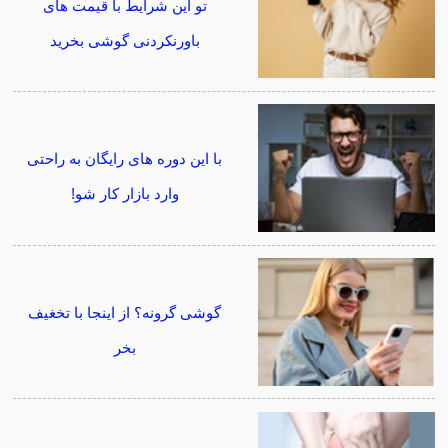
تو این شرایط با قیمت های
باورنکردنی گوشی بخرید
با این دوره های رایگان به راحتی
وارد بازار کار شو!
گوشی گرونه؟ از اینجا با تخغیف
بخر