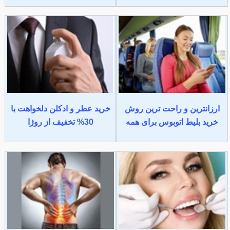
ارزانترین و راحت ترین روش
خرید عطر و ادکلن دلخواهت با
خرید بلیط اتوبوس برای همه
30% تخفیف از روژا