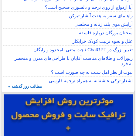
آیا ازدواج از روی ترحم و دلسوزی صحیح است؟
راهنمای سفر به هفت آبشار تیرکن
آرایش موی بلند زنانه و مجلسی
سخنان بزرگان درباره فلسفه
علل و نحوه تربیت کودک خرابکار
تغییر بزرگ در ChatGPT / چت متنی نامحدود و رایگان
زیورآلات و طلاهای مناسب آقایان با طراحی‌های مدرن و منحصر
به فرد
نبوت از نظر اهل سنت به چه صورت است ؟
اشعار ترکی عاشقانه به همراه ترجمه فارسی
مطالب روز گذشته »