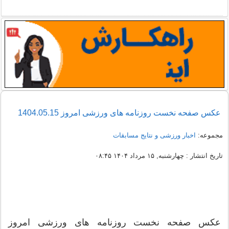
عکس صفحه نخست روزنامه های ورزشی امروز 1404.05.15
مجموعه:
اخبار ورزشی و نتایج مسابقات
تاریخ انتشار : چهارشنبه, ۱۵ مرداد ۱۴۰۴ ۰۸:۴۵
عکس صفحه نخست روزنامه های ورزشی امروز