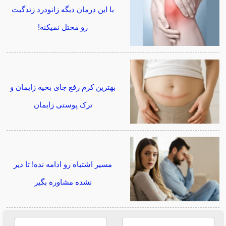
با این درمان دیگه زانودرد زندگیت
رو مختل نمیکنه!
بهترین کرم رفع جای بخیه زایمان و
ترک پوستی زایمان
مسیر اشتباه رو ادامه نده! تا دیر
نشده مشاوره بگیر