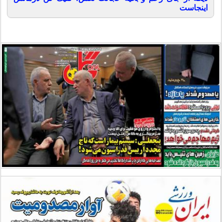
اینجاست