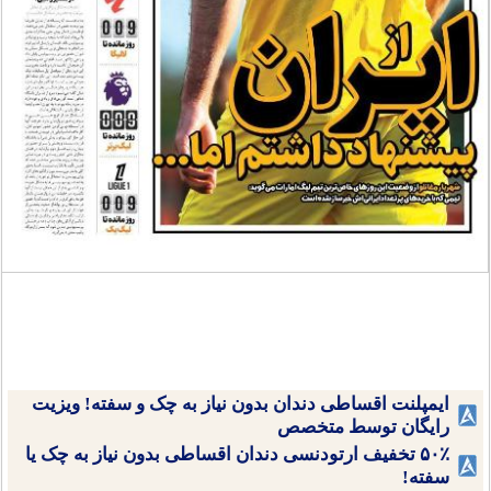
ایمپلنت اقساطی دندان بدون نیاز به چک و سفته! ویزیت
رایگان توسط متخصص
۵۰٪ تخفیف ارتودنسی دندان اقساطی بدون نیاز به چک یا
سفته!