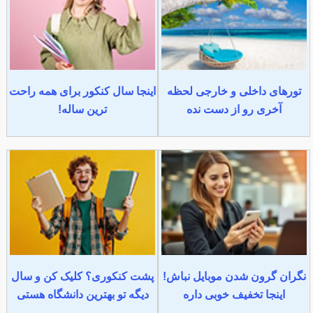
تورهای داخلی و خارجی لحظه
اینجا سال کنکور برای همه راحت
آخری رو از دست نده
ترین ساله!
نگران گرون شدن موبایل نباش!
پشت کنکوری؟ کلیک کن و سال
اینجا تخفیف خوبی داره
دیگه تو بهترین دانشگاه هستی