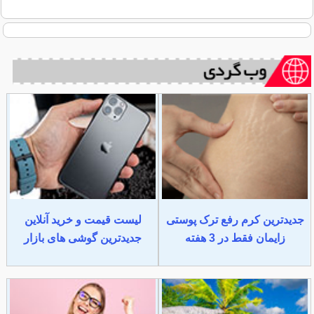
جدیدترین کرم رفع ترک پوستی
لیست قیمت و خرید آنلاین
زایمان فقط در 3 هفته
جدیدترین گوشی های بازار