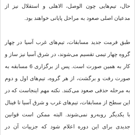
حال، تیم‌هایی چون الوصل، الاهلی و استقلال نیز از
مدعیان اصلی صعود به مراحل پایانی خواهند بود.
طبق فرمت جدید مسابقات، تیم‌های غرب آسیا در چهار
گروه چهار تیمی تقسیم می‌شوند، در شرق آسیا نیز ساز و
کار به همین صورت است. پس از برگزاری 6 مسابقه به
صورت رفت و برگشت، از هر گروه، تیم‌های اول و دوم
به مرحله حذفی صعود می‌کنند. نکته مهم اینجاست که در
این سطح از مسابقات، تیم‌های غرب و شرق آسیا تا فینال
با یکدیگر روبه‌رو نمی‌شوند. البته ممکن است قوانین
جدیدی برای این دوره اعلام شود که جزییات آن در