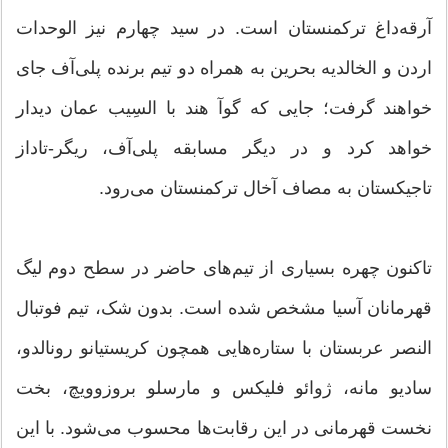
آرقه‌داغ ترکمنستان است. در سید چهارم نیز الوحدات
اردن و الخالدیه بحرین به همراه دو تیم برنده پلی‌آف جای
خواهند گرفت؛ جایی که گوآ هند با السِیب عمان دیدار
خواهد کرد و در دیگر مسابقه پلی‌آف، ریگر-تاداز
تاجیکستان به مصاف آخال ترکمنستان می‌رود.
تاکنون چهره بسیاری از تیم‌های حاضر در سطح دوم لیگ
قهرمانان آسیا مشخص شده است. بدون شک، تیم فوتبال
النصر عربستان با ستاره‌هایی همچون کریستیانو رونالدو،
سادیو مانه، ژوائو فلیکس و مارسلو بروزوویچ، بخت
نخست قهرمانی در این رقابت‌ها محسوب می‌شود. با این