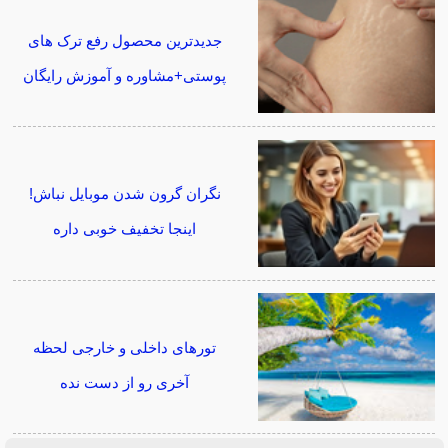
جدیدترین محصول رفع ترک های
پوستی+مشاوره و آموزش رایگان
نگران گرون شدن موبایل نباش!
اینجا تخفیف خوبی داره
تورهای داخلی و خارجی لحظه
آخری رو از دست نده