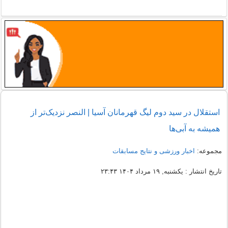
استقلال در سید دوم لیگ قهرمانان آسیا | النصر نزدیک‌تر از
همیشه به آبی‌ها
مجموعه:
اخبار ورزشی و نتایج مسابقات
تاریخ انتشار : یکشنبه, ۱۹ مرداد ۱۴۰۴ ۲۳:۴۳