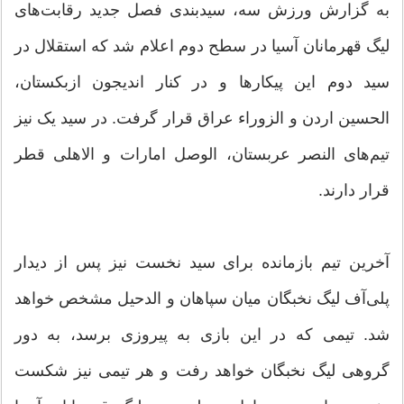
به گزارش ورزش سه، سیدبندی فصل جدید رقابت‌های
لیگ قهرمانان آسیا در سطح دوم اعلام شد که استقلال در
سید دوم این پیکارها و در کنار اندیجون ازبکستان،
الحسین اردن و الزوراء عراق قرار گرفت. در سید یک نیز
تیم‌های النصر عربستان، الوصل امارات و الاهلی قطر
قرار دارند.
آخرین تیم بازمانده برای سید نخست نیز پس از دیدار
پلی‌آف لیگ نخبگان میان سپاهان و الدحیل مشخص خواهد
شد. تیمی که در این بازی به پیروزی برسد، به دور
گروهی لیگ نخبگان خواهد رفت و هر تیمی نیز شکست