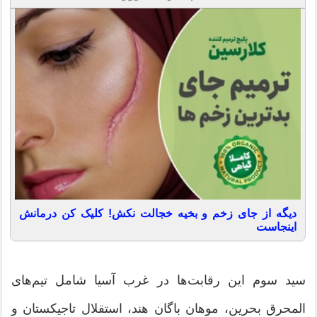
دیگه از جای زخم و بخیه خجالت نکش! کلیک کن درمانش
اینجاست
سید سوم این رقابت‌ها در غرب آسیا شامل تیم‌های
المحرق بحرین، موهان باگان هند، استقلال تاجیکستان و