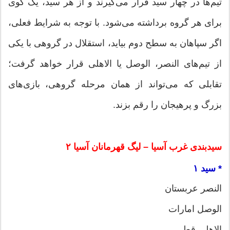
تیم‌ها در چهار سید قرار می‌گیرند و از هر سید، یک گوی
برای هر گروه برداشته می‌شود. با توجه به شرایط فعلی،
اگر سپاهان به سطح دوم بیاید، استقلال در گروهی با یکی
از تیم‌های النصر، الوصل یا الاهلی قرار خواهد گرفت؛
تقابلی که می‌تواند از همان مرحله گروهی، بازی‌های
بزرگ و پرهیجان را رقم بزند.
سیدبندی غرب آسیا – لیگ قهرمانان آسیا ۲
* سید ۱
النصر عربستان
الوصل امارات
الاهلی قطر