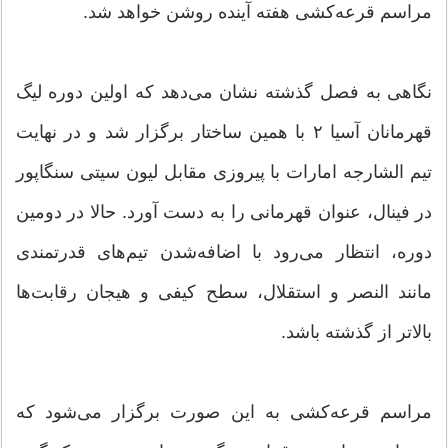
مراسم قرعه‌کشی هفته آینده روشن خواهد شد.
نگاهی به فصل گذشته نشان می‌دهد که اولین دوره لیگ
قهرمانان آسیا ۲ با همین ساختار برگزار شد و در نهایت
تیم الشارجه امارات با پیروزی مقابل لیون سیتی سنگاپور
در فینال، عنوان قهرمانی را به دست آورد. حالا در دومین
دوره، انتظار می‌رود با اضافه‌شدن تیم‌های قدرتمندی
مانند النصر و استقلال، سطح کیفی و هیجان رقابت‌ها
بالاتر از گذشته باشد.
مراسم قرعه‌کشی به این صورت برگزار می‌شود که