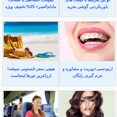
باورنکردنی گوشی بخرید
مادام‌العمر+ 25% تخفیف ویژه
ارتودنسی+ویزیت و مشاوره و
هیچی سفر تابستونی نمیشه!
جرم گیری رایگان
ارزانترین تورها اینجاست