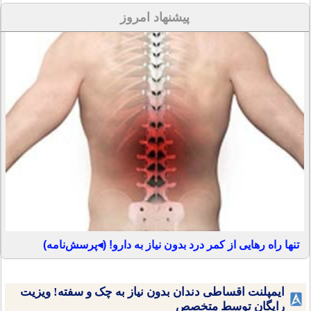
پیشنهاد امروز
تنها راه رهایی از کمر درد بدون نیاز به دارو! (◂پرسش‌نامه)
ایمپلنت اقساطی دندان بدون نیاز به چک و سفته! ویزیت
رایگان توسط متخصص