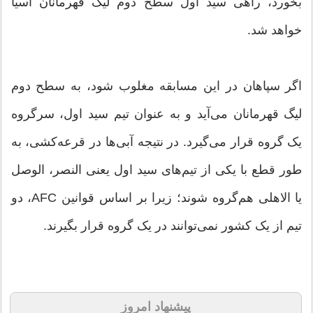
بخورد، راهی سید اول سطح دوم لیگ قهرمانان آسیا
خواهد شد.
اگر سپاهان در این مسابقه مغلوب شود، به سطح دوم
لیگ قهرمانان می‌آید و به عنوان تیم سید اول، سرگروه
یک گروه قرار می‌گیرد. در نتیجه آبی‌ها در قرعه‌کشی، به
طور قطع با یکی از تیم‌های سید اول یعنی النصر، الوصل
یا الاهلی هم‌گروه شوند؛ زیرا بر اساس قوانین AFC، دو
تیم از یک کشور نمی‌توانند در یک گروه قرار بگیرند.
پیشنهاد امروز