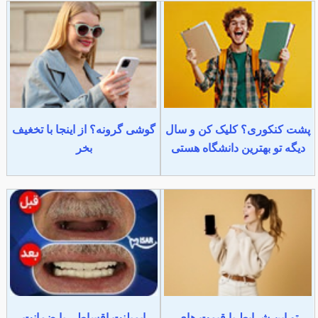
پشت کنکوری؟ کلیک کن و سال
گوشی گرونه؟ از اینجا با تخغیف
دیگه تو بهترین دانشگاه هستی
بخر
تو این شرایط با قیمت های
ایمپلنت اقساطی با ضمانت