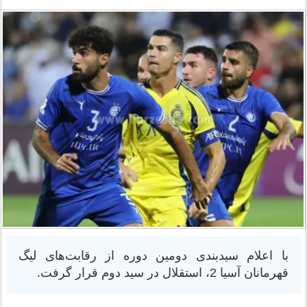
با اعلام سیدبندی دومین دوره از رقابت‌های لیگ
قهرمانان آسیا 2، استقلال در سید دوم قرار گرفت.