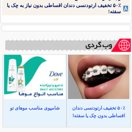
۵۰٪ تخفیف ارتودنسی دندان اقساطی بدون نیاز به چک یا
سفته!
۵۰٪ تخفیف ارتودنسی دندان
شامپوی مناسب موهای تو
اقساطی بدون چک یا سفته!