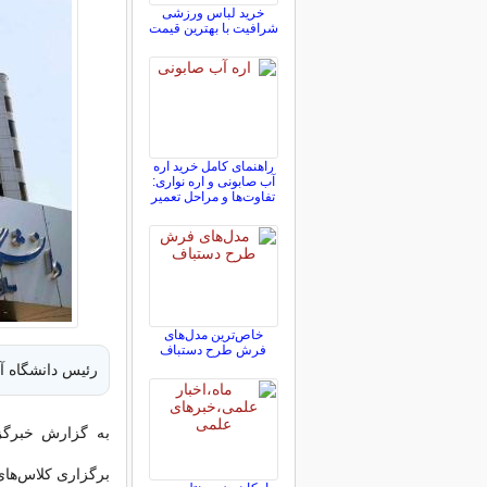
خرید لباس ورزشی
شرافیت با بهترین قیمت
راهنمای کامل خرید اره
آب صابونی و اره نواری:
تفاوت‌ها و مراحل تعمیر
خاص‌ترین مدل‌های
فرش طرح دستباف
رئیس دانشگاه آ
به گزارش خبرگزا
برگزاری کلاس‌های