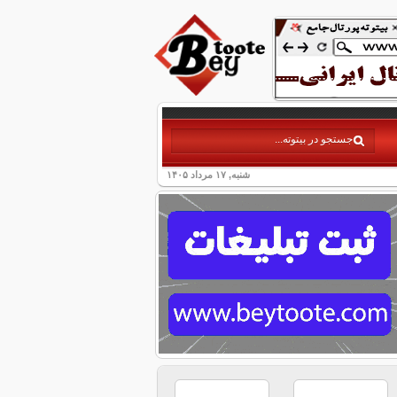
شنبه, ۱۷ مرداد ۱۴۰۵