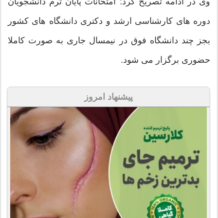
وی در ادامه تصریح کرد: امتحانات پایان ترم دانشجویان
دوره های کارشناسی ارشد و دکتری دانشگاه های کشور
بجز چند دانشگاه فوق در نیمسال جاری به صورت کاملا
حضوری برگزار می شود.
پیشنهاد امروز