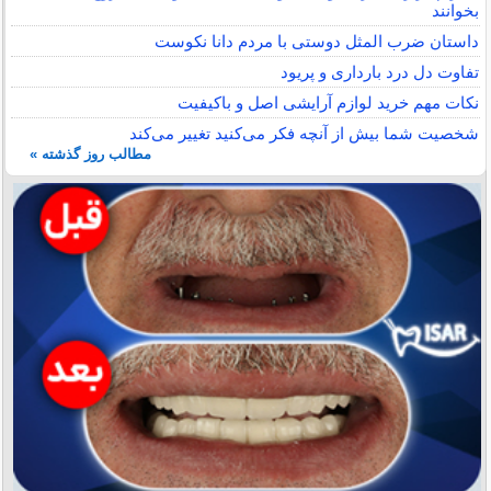
بخوانند
داستان ضرب المثل دوستی با مردم دانا نكوست
تفاوت دل درد بارداری و پریود
نکات مهم خرید لوازم آرایشی اصل و باکیفیت
شخصیت شما بیش از آنچه فکر می‌کنید تغییر می‌کند
مطالب روز گذشته »