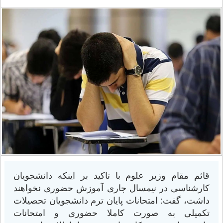
قائم مقام وزیر علوم با تاکید بر اینکه دانشجویان
کارشناسی در نیمسال جاری آموزش حضوری نخواهند
داشت، گفت: امتحانات پایان ترم دانشجویان تحصیلات
تکمیلی به صورت کاملا حضوری و امتحانات