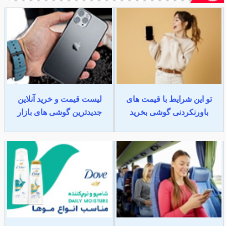
تو این شرایط با قیمت های
لیست قیمت و خرید آنلاین
باورنکردنی گوشی بخرید
جدیدترین گوشی های بازار