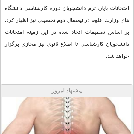
امتحانات پایان ترم دانشجویان دوره کارشناسی دانشگاه
های وزارت علوم در نیمسال دوم تحصیلی نیز اظهار کرد:
بر اساس تصمیمات اتخاذ شده در این زمینه امتحانات
دانشجویان کارشناسی تا اطلاع ثانوی نیز مجازی برگزار
خواهد شد.
پیشنهاد امروز