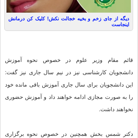
دیگه از جای زخم و بخیه خجالت نکش! کلیک کن درمانش
اینجاست
قائم مقام وزیر علوم در خصوص نحوه آموزش
دانشجویان کارشناسی نیز در نیم سال جاری نیز گفت:
این دانشجویان برای سال جاری آموزش باقی مانده خود
را به صورت مجازی ادامه خواهند داد و آموزش حضوری
نخواهند داشت.
دکتر شمس بخش همچنین در خصوص نحوه برگزاری