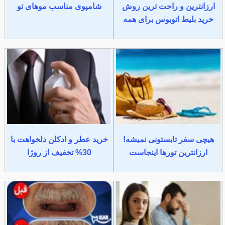
ارزانترین و راحت ترین روش
شامپوی مناسب موهای تو
خرید بلیط اتوبوس برای همه
هیچی سفر تابستونی نمیشه!
خرید عطر و ادکلن دلخواهت با
ارزانترین تورها اینجاست
30% تخفیف از روژا