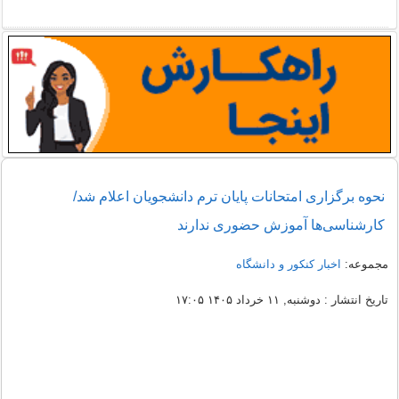
نحوه برگزاری امتحانات پایان ترم دانشجویان اعلام شد/
کارشناسی‌ها آموزش حضوری ندارند
مجموعه:
اخبار کنکور و دانشگاه
تاریخ انتشار : دوشنبه, ۱۱ خرداد ۱۴۰۵ ۱۷:۰۵