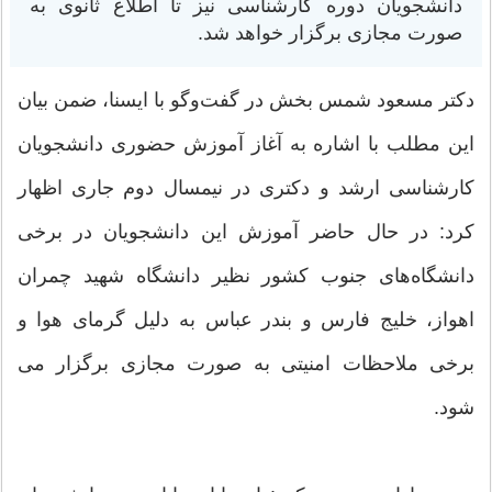
دانشجویان دوره کارشناسی نیز تا اطلاع ثانوی به
صورت مجازی برگزار خواهد شد.
دکتر مسعود شمس بخش در گفت‌وگو با ایسنا، ضمن بیان
این مطلب با اشاره به آغاز آموزش حضوری دانشجویان
کارشناسی ارشد و دکتری در نیمسال دوم جاری اظهار
کرد: در حال حاضر آموزش این دانشجویان در برخی
دانشگاه‌های جنوب کشور نظیر دانشگاه شهید چمران
اهواز، خلیج فارس و بندر عباس به دلیل گرمای هوا و
برخی ملاحظات امنیتی به صورت مجازی برگزار می
شود.