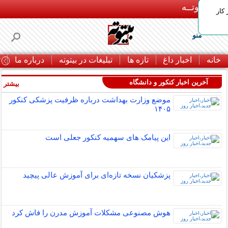
بـیتوتــه
 کار
منو
خانه
اخبار داغ
تازه ها
تبلیغات در بیتوته
درباره ما
ت
آخرین اخبار کنکور و دانشگاه
بیشتر »
موضع وزارت بهداشت درباره ظرفیت پزشکی کنکور
۱۴۰۵
این پیامک های سهمیه کنکور جعلی است
پزشکیان نسخه تازه‌ای برای آموزش عالی پیچید
هوش مصنوعی مشکلات آموزش مدرن را فاش کرد