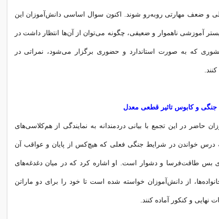
لی و ضعف مهارتی روبه‌رو شوند. اکنون سوال اساسی دانش‌آموزان این
ستر آموزشی ناهموار و ضعیفی، چگونه می‌توان از آن‌ها انتظار داشت در
کشوری که به صورت استاندارد و حضوری برگزار می‌شود، نمراتی در
نند.
نگی و کابوس تاثیر قطعی معدل
ان حاضر در این تجمع با بیانی دردمندانه به نمایندگی از هم‌کلاسی‌های
ه درس خواندن در شرایط جنگی فعلی که هیچ‌کس از پایان و عواقب آن
ی بس طاقت‌فرسا و دشوار است. او اشاره کرد که در میان دغدغه‌های
انواده‌ها، از دانش‌آموزان خواسته شده است تا خود را برای دو ماراتن
ت نهایی و کنکور آماده کنند.