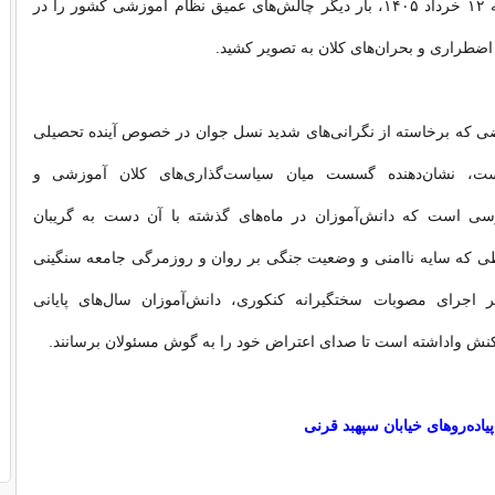
صبح روز سه‌شنبه ۱۲ خرداد ۱۴۰۵، بار دیگر چالش‌های عمیق نظام آموزشی کشور را در
اضطراری و بحران‌های کلان به تصویر کشید.
ی که برخاسته از نگرانی‌های شدید نسل جوان در خصوص آینده تحصیلی
ت، نشان‌دهنده گسست میان سیاست‌گذاری‌های کلان آموزشی و
سی است که دانش‌آموزان در ماه‌های گذشته با آن دست ‌به‌ گریبان
یطی که سایه ناامنی و وضعیت جنگی بر روان و روزمرگی جامعه سنگینی
ر اجرای مصوبات سختگیرانه کنکوری، دانش‌آموزان سال‌های پایانی
اکنش واداشته است تا صدای اعتراض خود را به گوش مسئولان برسانند.
اده‌روهای خیابان سپهبد قرنی