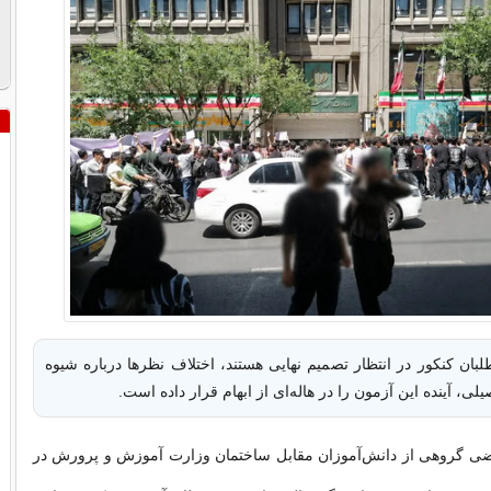
لبان کنکور در انتظار تصمیم نهایی هستند، اختلاف نظرها درباره شیوه
لی، آینده این آزمون را در هاله‌ای از ابهام قرار داده است.
ضی گروهی از دانش‌آموزان مقابل ساختمان وزارت آموزش و پرورش در