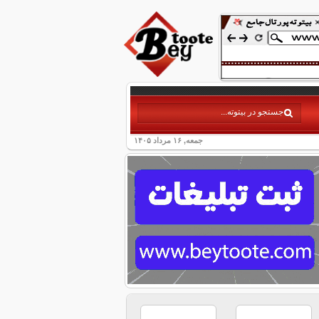
جمعه, ۱۶ مرداد ۱۴۰۵