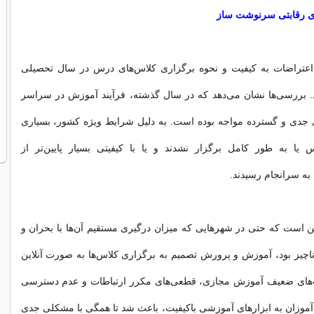
ای رقابتی سرنوشت ‌ساز
عتراضات به کیفیت و نحوه برگزاری کلاس‌های درس در سال تحصیلی
. بررسی‌ها نشان می‌دهد که در سال گذشته، فرآیند آموزش در سراسر
ی جدی و گسترده مواجه بوده است. به دلیل شرایط ویژه کشور، بسیاری
 یا به ‌طور کامل برگزار نشدند و یا با کیفیتی بسیار پایین‌تر از
 به سرانجام رسیدند.
این است که حتی در شهرهایی که میزان درگیری مستقیم آن‌ها با بحران و
ناچیز بود، آموزش و پرورش تصمیم به برگزاری کلاس‌ها به صورت آنلاین
های ضعیف آموزش مجازی، قطعی‌های مکرر ارتباطات و عدم دسترسی
موزان به ابزارهای آموزشی باکیفیت، باعث شد تا همگی با مشکلی جدی